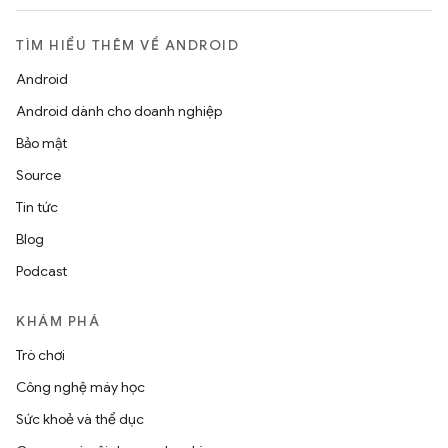
TÌM HIỂU THÊM VỀ ANDROID
Android
Android dành cho doanh nghiệp
Bảo mật
Source
Tin tức
Blog
Podcast
KHÁM PHÁ
Trò chơi
Công nghệ máy học
Sức khoẻ và thể dục