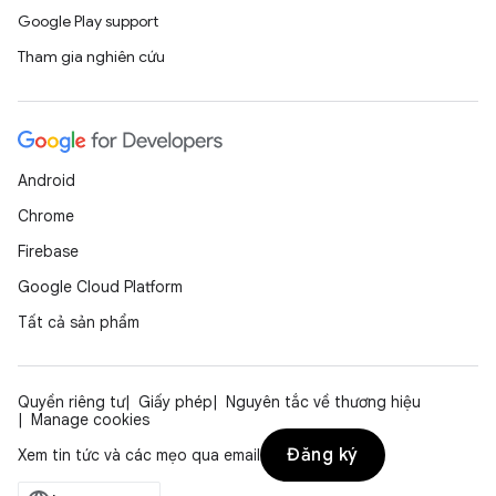
Google Play support
Tham gia nghiên cứu
Android
Chrome
Firebase
Google Cloud Platform
Tất cả sản phẩm
Quyền riêng tư
Giấy phép
Nguyên tắc về thương hiệu
Manage cookies
Đăng ký
Xem tin tức và các mẹo qua email