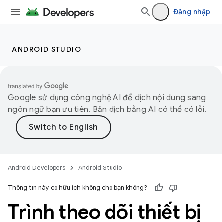
Đăng nhập
ANDROID STUDIO
Google sử dụng công nghệ AI để dịch nội dung sang
ngôn ngữ bạn ưu tiên. Bản dịch bằng AI có thể có lỗi.
Android Developers
Android Studio
Thông tin này có hữu ích không cho bạn không?
Trình theo dõi thiết bị