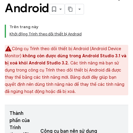
Android
Trên trang này
Khởi động Trình theo dõi thiết bị Android
Công cụ Trình theo dõi thiết bị Android (Android Device
Monitor)
không còn được dùng trong Android Studio 3.1 và
bị xoá khỏi Android Studio 3.2
. Các tính năng mà bạn sử
dụng trong công cụ Trình theo dõi thiết bị Android đã được
thay thế bằng các tính năng mới. Bảng dưới đây giúp bạn
quyết định nên dùng tính năng nào để thay thế các tính năng
đã ngừng hoạt động hoặc đã bị xoá.
Thành
phần của
Trình
Công cụ bạn nên sử dụng