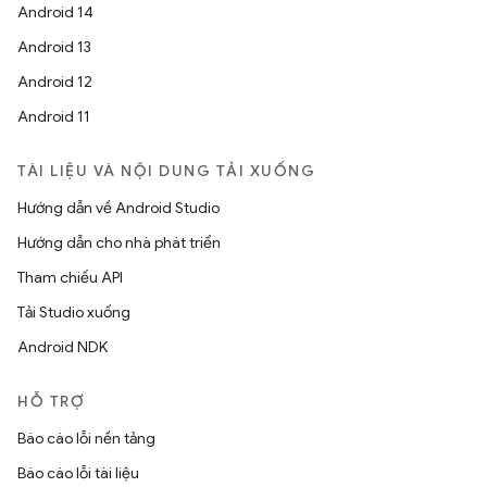
Android 14
Android 13
Android 12
Android 11
TÀI LIỆU VÀ NỘI DUNG TẢI XUỐNG
Hướng dẫn về Android Studio
Hướng dẫn cho nhà phát triển
Tham chiếu API
Tải Studio xuống
Android NDK
HỖ TRỢ
Báo cáo lỗi nền tảng
Báo cáo lỗi tài liệu