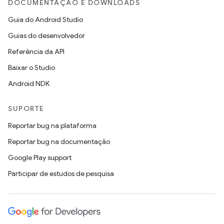
DOCUMENTAÇÃO E DOWNLOADS
Guia do Android Studio
Guias do desenvolvedor
Referência da API
Baixar o Studio
Android NDK
SUPORTE
Reportar bug na plataforma
Reportar bug na documentação
Google Play support
Participar de estudos de pesquisa