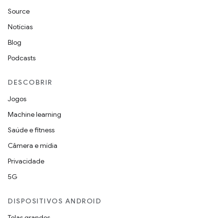
Source
Notícias
Blog
Podcasts
DESCOBRIR
Jogos
Machine learning
Saúde e fitness
Câmera e mídia
Privacidade
5G
DISPOSITIVOS ANDROID
Telas grandes