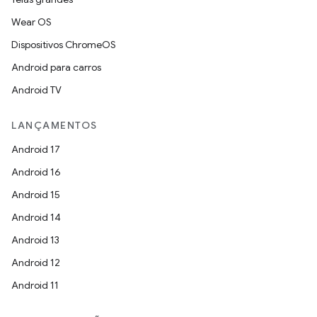
Wear OS
Dispositivos ChromeOS
Android para carros
Android TV
LANÇAMENTOS
Android 17
Android 16
Android 15
Android 14
Android 13
Android 12
Android 11