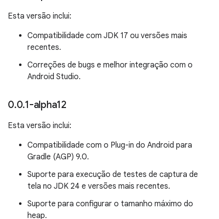
Esta versão inclui:
Compatibilidade com JDK 17 ou versões mais
recentes.
Correções de bugs e melhor integração com o
Android Studio.
0
.
0
.
1-alpha12
Esta versão inclui:
Compatibilidade com o Plug-in do Android para
Gradle (AGP) 9.0.
Suporte para execução de testes de captura de
tela no JDK 24 e versões mais recentes.
Suporte para configurar o tamanho máximo do
heap.