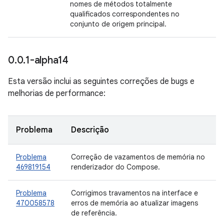
nomes de métodos totalmente
qualificados correspondentes no
conjunto de origem principal.
0
.
0
.
1-alpha14
Esta versão inclui as seguintes correções de bugs e
melhorias de performance:
Problema
Descrição
Problema
Correção de vazamentos de memória no
469819154
renderizador do Compose.
Problema
Corrigimos travamentos na interface e
470058578
erros de memória ao atualizar imagens
de referência.