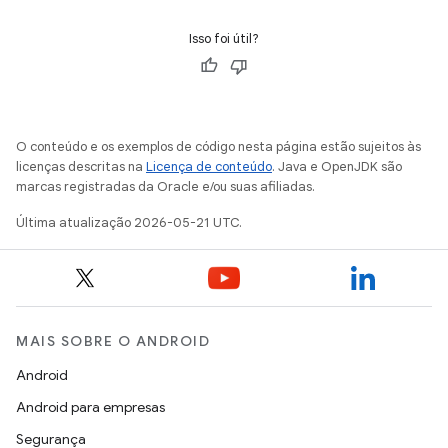
Isso foi útil?
O conteúdo e os exemplos de código nesta página estão sujeitos às
licenças descritas na
Licença de conteúdo
. Java e OpenJDK são
marcas registradas da Oracle e/ou suas afiliadas.
Última atualização 2026-05-21 UTC.
MAIS SOBRE O ANDROID
Android
Android para empresas
Segurança