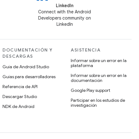
LinkedIn
Connect with the Android
Developers community on
LinkedIn
DOCUMENTACIÓN Y
ASISTENCIA
DESCARGAS
Informar sobre un error en la
plataforma
Guía de Android Studio
Informar sobre un error en la
Guías para desarrolladores
documentación
Referencia de API
Google Play support
Descargar Studio
Participar en los estudios de
investigación
NDK de Android