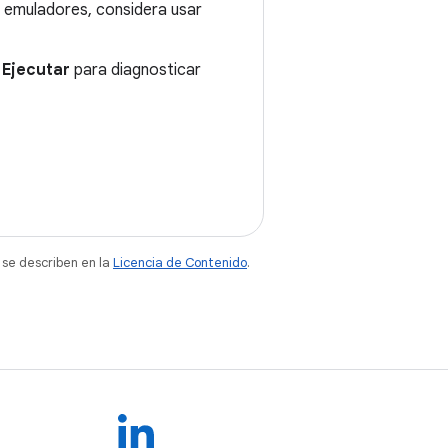
 emuladores, considera usar
s
Ejecutar
para diagnosticar
 se describen en la
Licencia de Contenido
.