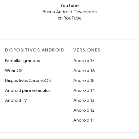
YouTube
Busca Android Developers
en YouTube
DISPOSITIVOS ANDROID
VERSIONES
Pantallas grandes
Android 17
Wear OS
Android 16
Dispositivos ChromeOS
Android 15
Android para vehículos
Android 14
Android TV
Android 13
Android 12
Android 11