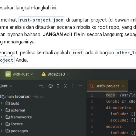
saikan langkah-langkah ini:
 melihat
rust-project.json
di tampilan project (di bawah iml 
ma analisis dan ditautkan secara simbolis ke root repo, yang 
an layanan bahasa.
JANGAN
edit file ini secara langsung; seba
g menanganinya.
engingat, periksa kembali apakah
rust
ada di bagian
other_l
oject
Anda.