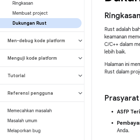
Ringkasan
Membuat project
Ringkasa
Dukungan Rust
Rust adalah ba
keamanan memori
Men-debug kode platform
C/C++ dalam me
lebih baik.
Menguji kode platform
Halaman ini me
Rust dalam pro
Tutorial
Referensi pengguna
Prasyarat
Memecahkan masalah
ASfP Teri
Masalah umum
Pembayar
Anda.
Melaporkan bug