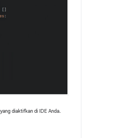
yang diaktifkan di IDE Anda.