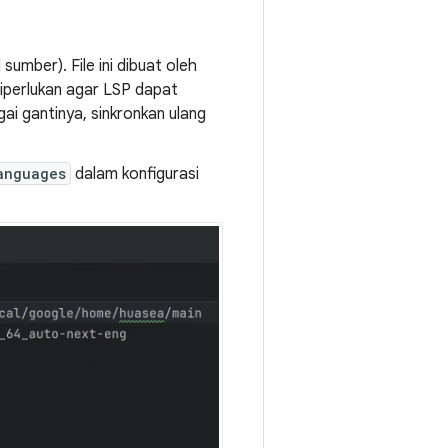
sumber). File ini dibuat oleh
diperlukan agar LSP dapat
gai gantinya, sinkronkan ulang
anguages
dalam konfigurasi