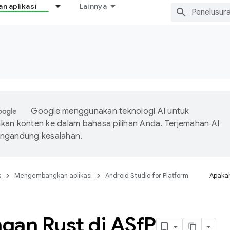
 aplikasi
Lainnya
Google menggunakan teknologi AI untuk
an konten ke dalam bahasa pilihan Anda. Terjemahan AI
ngandung kesalahan.
s
Mengembangkan aplikasi
Android Studio for Platform
Apakah
gan Rust di ASf
P