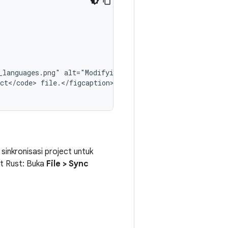
_languages.png" alt="Modifying the .asfp-project file to
ct</code> file.</figcaption>
inkronisasi project untuk
t Rust: Buka
File > Sync