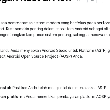
n
hasa pemrograman sistem modern yang berfokus pada perfor
. Rust semakin penting dalam ekosistem Android sebagai alte
ngembangkan komponen sistem penting, sehingga menawarkan 
mandu Anda menyiapkan Android Studio untuk Platform (ASfP
ject Android Open Source Project (AOSP) Anda.
nstal:
Pastikan Anda telah menginstal dan menjalankan ASfP.
an platform:
Anda memerlukan pembayaran platform AOSP ya