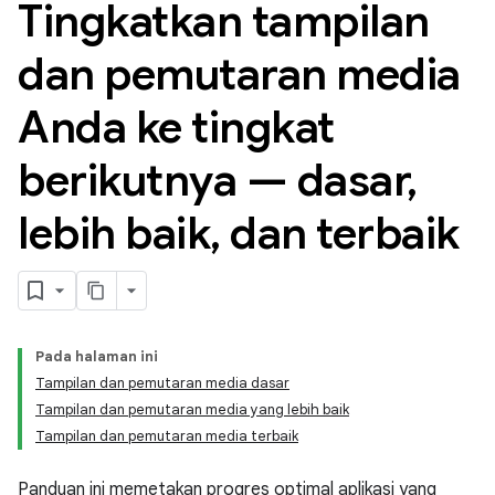
Tingkatkan tampilan
dan pemutaran media
Anda ke tingkat
berikutnya — dasar
,
lebih baik
,
dan terbaik
Pada halaman ini
Tampilan dan pemutaran media dasar
Tampilan dan pemutaran media yang lebih baik
Tampilan dan pemutaran media terbaik
Panduan ini memetakan progres optimal aplikasi yang