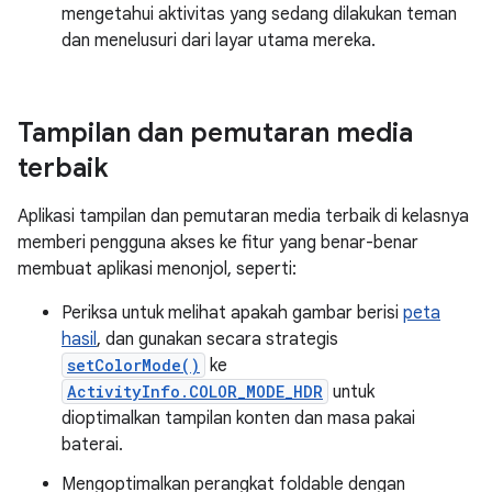
mengetahui aktivitas yang sedang dilakukan teman
dan menelusuri dari layar utama mereka.
Tampilan dan pemutaran media
terbaik
Aplikasi tampilan dan pemutaran media terbaik di kelasnya
memberi pengguna akses ke fitur yang benar-benar
membuat aplikasi menonjol, seperti:
Periksa untuk melihat apakah gambar berisi
peta
hasil
, dan gunakan secara strategis
setColorMode()
ke
ActivityInfo.COLOR_MODE_HDR
untuk
dioptimalkan tampilan konten dan masa pakai
baterai.
Mengoptimalkan perangkat foldable dengan