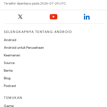
Terakhir diperbarui pada 2026-07-29 UTC.
SELENGKAPNYA TENTANG ANDROID
Android
Android untuk Perusahaan
Keamanan
Source
Berita
Blog
Podcast
TEMUKAN
Game