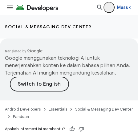
Masuk
SOCIAL & MESSAGING DEV CENTER
Google menggunakan teknologi AI untuk
menerjemahkan konten ke dalam bahasa pilihan Anda.
Terjemahan AI mungkin mengandung kesalahan.
Android Developers
Essentials
Social & Messaging Dev Center
Panduan
Apakah informasi ini membantu?