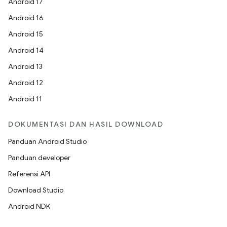
Android 17
Android 16
Android 15
Android 14
Android 13
Android 12
Android 11
DOKUMENTASI DAN HASIL DOWNLOAD
Panduan Android Studio
Panduan developer
Referensi API
Download Studio
Android NDK