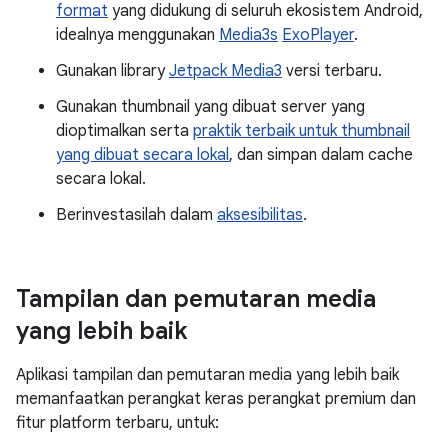
format
yang didukung di seluruh ekosistem Android,
idealnya menggunakan
Media3s
ExoPlayer
.
Gunakan library
Jetpack Media3
versi terbaru.
Gunakan thumbnail yang dibuat server yang
dioptimalkan serta
praktik terbaik untuk thumbnail
yang dibuat secara lokal
, dan simpan dalam cache
secara lokal.
Berinvestasilah dalam
aksesibilitas
.
Tampilan dan pemutaran media
yang lebih baik
Aplikasi tampilan dan pemutaran media yang lebih baik
memanfaatkan perangkat keras perangkat premium dan
fitur platform terbaru, untuk: