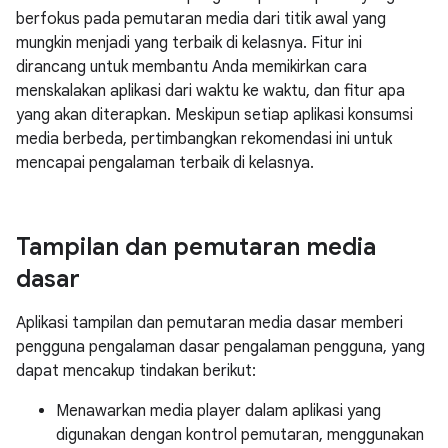
berfokus pada pemutaran media dari titik awal yang
mungkin menjadi yang terbaik di kelasnya. Fitur ini
dirancang untuk membantu Anda memikirkan cara
menskalakan aplikasi dari waktu ke waktu, dan fitur apa
yang akan diterapkan. Meskipun setiap aplikasi konsumsi
media berbeda, pertimbangkan rekomendasi ini untuk
mencapai pengalaman terbaik di kelasnya.
Tampilan dan pemutaran media
dasar
Aplikasi tampilan dan pemutaran media dasar memberi
pengguna pengalaman dasar pengalaman pengguna, yang
dapat mencakup tindakan berikut:
Menawarkan media player dalam aplikasi yang
digunakan dengan kontrol pemutaran, menggunakan