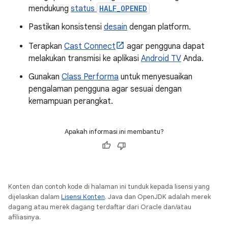
mendukung
status
HALF_OPENED
Pastikan konsistensi
desain
dengan platform.
Terapkan
Cast Connect
agar pengguna dapat
melakukan transmisi ke aplikasi
Android TV
Anda.
Gunakan
Class Performa
untuk menyesuaikan
pengalaman pengguna agar sesuai dengan
kemampuan perangkat.
Apakah informasi ini membantu?
Konten dan contoh kode di halaman ini tunduk kepada lisensi yang
dijelaskan dalam
Lisensi Konten
. Java dan OpenJDK adalah merek
dagang atau merek dagang terdaftar dari Oracle dan/atau
afiliasinya.