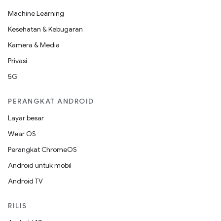
Machine Learning
Kesehatan & Kebugaran
Kamera & Media
Privasi
5G
PERANGKAT ANDROID
Layar besar
Wear OS
Perangkat ChromeOS
Android untuk mobil
Android TV
RILIS