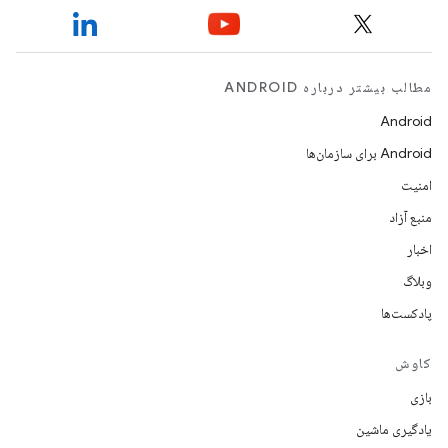
مطالب بیشتر درباره ANDROID
Android
Android برای سازمان‌ها
امنیت
منبع آزاد
اخبار
وبلاگ
پادکست‌ها
کاوش
بازی
یادگیری ماشین