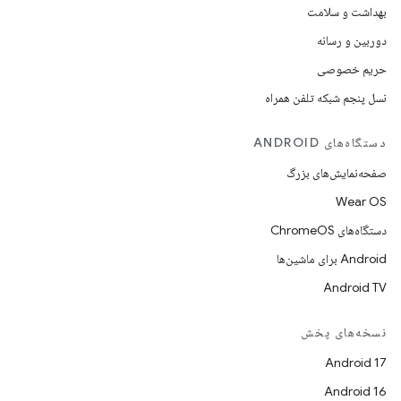
بهداشت و سلامت
دوربین و رسانه
حریم خصوصی
نسل پنجم شبکه تلفن همراه
دستگاه‌های ANDROID
صفحه‌نمایش‌های بزرگ
Wear OS
دستگاه‌های ChromeOS
Android برای ماشین‌ها
Android TV
نسخه‌های پخش
Android 17
Android 16