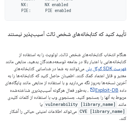
NX:
NX
PIE:
PIE
تأیید کنید که کتابخانه‌های شخص ثالث آسیب‌پذیر نیستند
هنگام انتخاب کتابخانه‌های شخص ثالث، اولویت را به استفاده از
کتابخانه‌هایی با اعتبار بالا در جامعه توسعه‌دهندگان بدهید. منابعی مانند
فهرست SDK گوگل پلی
می‌توانند به شما در شناسایی کتابخانه‌های
معتبر و قابل اعتماد کمک کنند. اطمینان حاصل کنید که کتابخانه‌ها را به
آخرین نسخه‌ها به‌روز نگه می‌دارید و با استفاده از منابعی مانند پایگاه‌های
داده
Exploit-DB
، به‌طور فعال هرگونه آسیب‌پذیری شناخته‌شده
مربوط به آنها را جستجو کنید. جستجوی وب با استفاده از کلمات کلیدی
مانند
[library_name] vulnerability
یا
[library_name] CVE
می‌تواند اطلاعات امنیتی حیاتی را آشکار
کند.