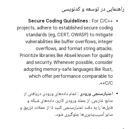
راهنمایی در توسعه و کدنویسی
Secure Coding Guidelines
: For C/C++
projects, adhere to established secure coding
standards (eg, CERT, OWASP) to mitigate
vulnerabilities like buffer overflows, integer
overflows, and format string attacks.
Prioritize libraries like Abseil known for quality
and security. Whenever possible, consider
adopting memory-safe languages like Rust,
which offer performance comparable to
C/C++.
اعتبارسنجی ورودی
: تمام داده‌های ورودی دریافتی از
منابع خارجی، از جمله ورودی کاربر، داده‌های شبکه و
فایل‌ها را به دقت اعتبارسنجی کنید تا از حملات تزریق و
سایر آسیب‌پذیری‌ها جلوگیری شود.