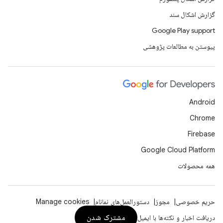
گزارش اشکال سند
Google Play support
پیوستن به مطالعات پژوهشی
Android
Chrome
Firebase
Google Cloud Platform
همه محصولات
حریم خصوصی
مجوز
دستورالعمل‌های نمانام
Manage cookies
مشترک شدن
دریافت اخبار و نکته‌ها با ایمیل