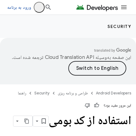
ورود به برنامه
SECURITY
این صفحه به‌وسیله
ترجمه شده است.
Android Developers
طراحی و برنامه ریزی
Security
راهنما
این مرور مفید بود؟
استفاده از کد بومی