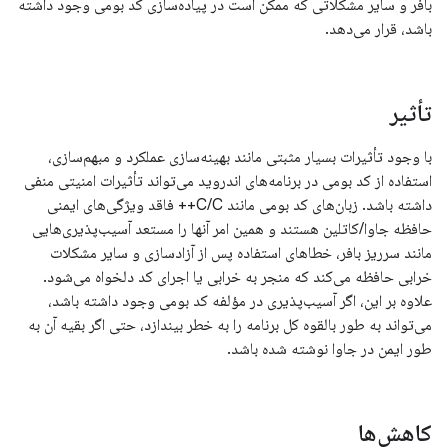
بافر و سایر مشکلاتی که ممکن است در پیاده‌سازی کد بومی وجود داشته
باشد، قرار می‌دهد.
تأثیر
با وجود تأثیرات بسیار مثبتی مانند بهینه‌سازی عملکرد و مبهم‌سازی،
استفاده از کد بومی در برنامه‌های اندروید می‌تواند تأثیرات امنیتی منفی
داشته باشد. زبان‌های کد بومی مانند C/C++ فاقد ویژگی‌های ایمنی
حافظه جاوا/کاتلین هستند و همین امر آنها را مستعد آسیب‌پذیری‌هایی
مانند سرریز بافر، خطاهای استفاده پس از آزادسازی و سایر مشکلات
خرابی حافظه می‌کند که منجر به خرابی یا اجرای کد دلخواه می‌شود.
علاوه بر این، اگر آسیب‌پذیری در مؤلفه کد بومی وجود داشته باشد،
می‌تواند به طور بالقوه کل برنامه را به خطر بیندازد، حتی اگر بقیه آن به
طور ایمن در جاوا نوشته شده باشد.
کاهش‌ها