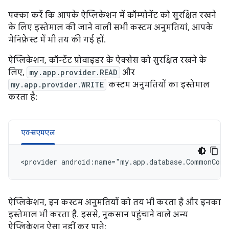
पक्का करें कि आपके ऐप्लिकेशन में कॉम्पोनेंट को सुरक्षित रखने
के लिए इस्तेमाल की जाने वाली सभी कस्टम अनुमतियां, आपके
मेनिफ़ेस्ट में भी तय की गई हों.
ऐप्लिकेशन, कॉन्टेंट प्रोवाइडर के ऐक्सेस को सुरक्षित रखने के
लिए,
my.app.provider.READ
और
my.app.provider.WRITE
कस्टम अनुमतियों का इस्तेमाल
करता है:
एक्सएमएल
<provider
android:name="my.app.database.CommonCont
ऐप्लिकेशन, इन कस्टम अनुमतियों को तय भी करता है और इनका
इस्तेमाल भी करता है. इससे, नुकसान पहुंचाने वाले अन्य
ऐप्लिकेशन ऐसा नहीं कर पाते: