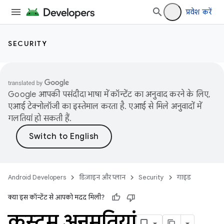
प्रवेश करें
SECURITY
Google आपकी पसंदीदा भाषा में कॉन्टेंट का अनुवाद करने के लिए,
एआई टेक्नोलॉजी का इस्तेमाल करता है. एआई से मिले अनुवादों में
गलतियां हो सकती हैं.
Android Developers
डिज़ाइन और प्लान
Security
गाइड
क्या इस कॉन्टेंट से आपको मदद मिली?
कस्टम अनुमतियां