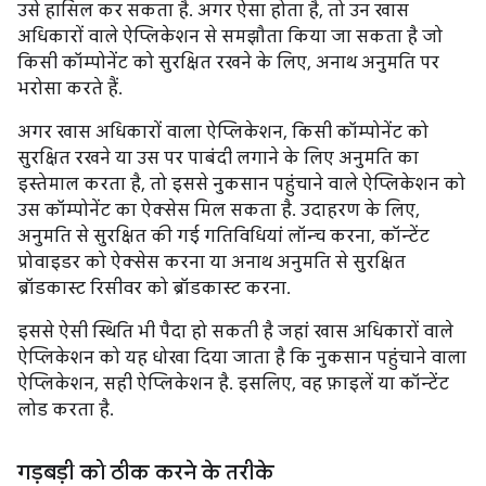
उसे हासिल कर सकता है. अगर ऐसा होता है, तो उन खास
अधिकारों वाले ऐप्लिकेशन से समझौता किया जा सकता है जो
किसी कॉम्पोनेंट को सुरक्षित रखने के लिए, अनाथ अनुमति पर
भरोसा करते हैं.
अगर खास अधिकारों वाला ऐप्लिकेशन, किसी कॉम्पोनेंट को
सुरक्षित रखने या उस पर पाबंदी लगाने के लिए अनुमति का
इस्तेमाल करता है, तो इससे नुकसान पहुंचाने वाले ऐप्लिकेशन को
उस कॉम्पोनेंट का ऐक्सेस मिल सकता है. उदाहरण के लिए,
अनुमति से सुरक्षित की गई गतिविधियां लॉन्च करना, कॉन्टेंट
प्रोवाइडर को ऐक्सेस करना या अनाथ अनुमति से सुरक्षित
ब्रॉडकास्ट रिसीवर को ब्रॉडकास्ट करना.
इससे ऐसी स्थिति भी पैदा हो सकती है जहां खास अधिकारों वाले
ऐप्लिकेशन को यह धोखा दिया जाता है कि नुकसान पहुंचाने वाला
ऐप्लिकेशन, सही ऐप्लिकेशन है. इसलिए, वह फ़ाइलें या कॉन्टेंट
लोड करता है.
गड़बड़ी को ठीक करने के तरीके