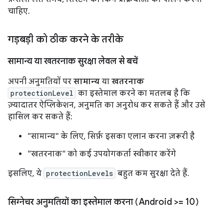
चाहिए.
गड़बड़ी को ठीक करने के तरीके
सामान्य या खतरनाक सुरक्षा लेवल से बचें
अपनी अनुमतियों पर
सामान्य
या
खतरनाक
protectionLevel
का इस्तेमाल करने का मतलब है कि
ज़्यादातर ऐप्लिकेशन, अनुमति का अनुरोध कर सकते हैं और उसे
हासिल कर सकते हैं:
"सामान्य" के लिए, सिर्फ़ इसका एलान करना ज़रूरी है
"खतरनाक" को कई उपयोगकर्ता स्वीकार करेंगे
इसलिए, ये
protectionLevels
बहुत कम सुरक्षा देते हैं.
सिग्नेचर अनुमतियों का इस्तेमाल करना (Android >= 10)