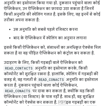
अनुमति का इस्तेमाल किया गया हो. नुकसान पहुंचाने वाला कोई
ऐप्लिकेशन, उन ऐप्लिकेशन का फ़ायदा उठा सकता है जिनमें
किसी अनुमति की स्पेलिंग गलत है. इसके लिए, वह इनमें से कोई
तरीका अपना सकता है:
उस अनुमति को सबसे पहले रजिस्टर करना
बाद के ऐप्लिकेशन में स्पेलिंग का अनुमान लगाना
इससे किसी ऐप्लिकेशन को, संसाधनों का अनधिकृत ऐक्सेस मिल
सकता है या वह पीड़ित ऐप्लिकेशन को कंट्रोल कर सकता है.
उदाहरण के लिए, किसी गड़बड़ी वाले ऐप्लिकेशन को
READ_CONTACTS
अनुमति का इस्तेमाल करके, किसी
कॉम्पोनेंट को सुरक्षित रखना है. हालांकि, स्पेलिंग में गड़बड़ी की
वजह से, वह गलती से
READ_CONACTS
अनुमति का इस्तेमाल
करता है. नुकसान पहुंचाने वाला कोई ऐप्लिकेशन,
READ_CONACTS
पर दावा कर सकता है, क्योंकि यह किसी
ऐप्लिकेशन (या सिस्टम) के पास नहीं है. साथ ही, वह सुरक्षित
कॉम्पोनेंट को ऐक्सेस कर सकता है. इस गड़बड़ी का एक