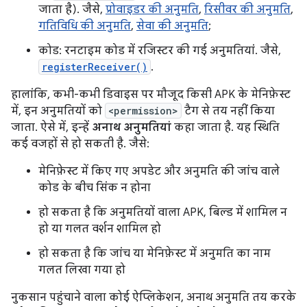
जाता है). जैसे,
प्रोवाइडर की अनुमति
,
रिसीवर की अनुमति
,
गतिविधि की अनुमति
,
सेवा की अनुमति
;
कोड: रनटाइम कोड में रजिस्टर की गई अनुमतियां. जैसे,
registerReceiver()
.
हालांकि, कभी-कभी डिवाइस पर मौजूद किसी APK के मेनिफ़ेस्ट
में, इन अनुमतियों को
<permission>
टैग से तय नहीं किया
जाता. ऐसे में, इन्हें
अनाथ अनुमतियां
कहा जाता है. यह स्थिति
कई वजहों से हो सकती है. जैसे:
मेनिफ़ेस्ट में किए गए अपडेट और अनुमति की जांच वाले
कोड के बीच सिंक न होना
हो सकता है कि अनुमतियों वाला APK, बिल्ड में शामिल न
हो या गलत वर्शन शामिल हो
हो सकता है कि जांच या मेनिफ़ेस्ट में अनुमति का नाम
गलत लिखा गया हो
नुकसान पहुंचाने वाला कोई ऐप्लिकेशन, अनाथ अनुमति तय करके