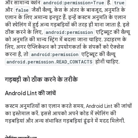
और सामान्य वर्शन
android:permission=True
है.
true
और
false
जैसी वैल्यू, केस के अंतर के बावजूद, अनुमति के
एलान के लिए अमान्य इनपुट हैं. इन्हें कस्टम अनुमति के एलान
की स्पेलिंग में हुई अन्य गड़बड़ियों की तरह ही माना जाता है. इसे
ठीक करने के लिए,
android:permission
एट्रिब्यूट की वैल्यू
को अनुमति की मान्य स्ट्रिंग में बदला जाना चाहिए. उदाहरण के
लिए, अगर ऐप्लिकेशन को उपयोगकर्ता के संपर्कों को ऐक्सेस
करना है, तो
android:permission
एट्रिब्यूट की वैल्यू
android.permission.READ_CONTACTS
होनी चाहिए.
गड़बड़ी को ठीक करने के तरीके
Android Lint की जांचें
कस्टम अनुमतियों का एलान करते समय, Android Lint की जांचों
का इस्तेमाल करें. इससे आपको अपने कोड में स्पेलिंग की
गड़बड़ियां और अन्य संभावित गड़बड़ियां ढूंढने में मदद मिलेगी.