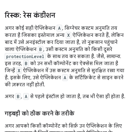
रिस्क: रेस कंडीशन
अगर कोई सही ऐप्लिकेशन
A
, सिग्नेचर कस्टम अनुमति तय
करता है जिसका इस्तेमाल अन्य
X
ऐप्लिकेशन करते हैं, लेकिन
बाद में उसे अनइंस्टॉल कर दिया जाता है, तो नुकसान पहुंचाने
वाला ऐप्लिकेशन
B
, उसी कस्टम अनुमति को किसी दूसरे
protectionLevel
के साथ तय कर सकता है. जैसे,
सामान्य
.
इस तरह,
B
को उन सभी कॉम्पोनेंट का ऐक्सेस मिल जाता है
जिन्हें
X
ऐप्लिकेशन में उस कस्टम अनुमति से सुरक्षित रखा गया
है. इसके लिए, उसे ऐप्लिकेशन
A
के सर्टिफ़िकेट से साइन करने
की ज़रूरत नहीं होती.
अगर
B
,
A
से पहले इंस्टॉल हो जाता है, तब भी ऐसा ही होता है.
गड़बड़ी को ठीक करने के तरीके
अगर आपको किसी कॉम्पोनेंट को सिर्फ़ उन ऐप्लिकेशन के लिए