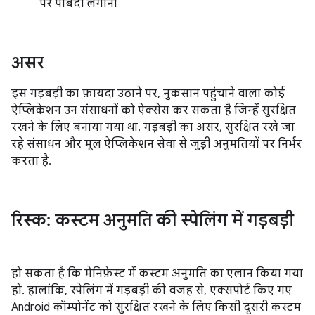
पर पाबंदी लगाना
असर
इस गड़बड़ी का फ़ायदा उठाने पर, नुकसान पहुंचाने वाला कोई
ऐप्लिकेशन उन संसाधनों को ऐक्सेस कर सकता है जिन्हें सुरक्षित
रखने के लिए बनाया गया था. गड़बड़ी का असर, सुरक्षित रखे जा
रहे संसाधन और मूल ऐप्लिकेशन सेवा से जुड़ी अनुमतियों पर निर्भर
करता है.
रिस्क: कस्टम अनुमति की स्पेलिंग में गड़बड़ी
हो सकता है कि मेनिफ़ेस्ट में कस्टम अनुमति का एलान किया गया
हो. हालांकि, स्पेलिंग में गड़बड़ी की वजह से, एक्सपोर्ट किए गए
Android कॉम्पोनेंट को सुरक्षित रखने के लिए किसी दूसरी कस्टम