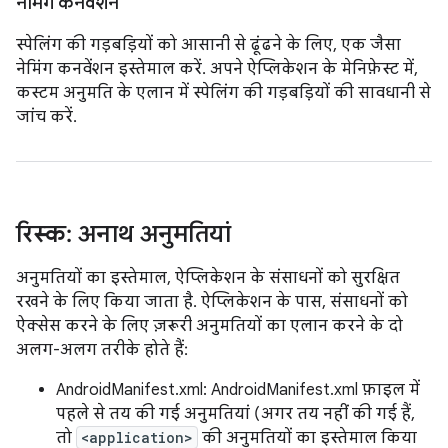
नेमिंग कनवेंशन
स्पेलिंग की गड़बड़ियों को आसानी से ढूंढने के लिए, एक जैसा
नेमिंग कनवेंशन इस्तेमाल करें. अपने ऐप्लिकेशन के मेनिफ़ेस्ट में,
कस्टम अनुमति के एलान में स्पेलिंग की गड़बड़ियों की सावधानी से
जांच करें.
रिस्क: अनाथ अनुमतियां
अनुमतियों का इस्तेमाल, ऐप्लिकेशन के संसाधनों को सुरक्षित
रखने के लिए किया जाता है. ऐप्लिकेशन के पास, संसाधनों को
ऐक्सेस करने के लिए ज़रूरी अनुमतियों का एलान करने के दो
अलग-अलग तरीके होते हैं:
AndroidManifest.xml: AndroidManifest.xml फ़ाइल में
पहले से तय की गई अनुमतियां (अगर तय नहीं की गई हैं,
तो
<application>
की अनुमतियों का इस्तेमाल किया