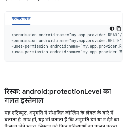
एक्सएमएल
<permission
android:name="my.app.provider.READ"/>

<permission
android:name="my.app.provider.WRITE"/>

<uses-permission
android:name="my.app.provider.REA
<uses-permission
android:name="my.app.provider.WRI
रिस्क: android:protection
Level का
गलत इस्तेमाल
यह एट्रिब्यूट, अनुमति में संभावित जोखिम के लेवल के बारे में
बताता है. साथ ही, यह भी बताता है कि अनुमति देने या न देने का
फ़ैसला लेते समय, सिस्टम को किन प्रक्रियाओं का पालन करना