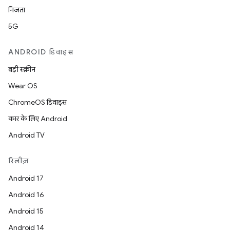
निजता
5G
ANDROID डिवाइस
बड़ी स्क्रीन
Wear OS
ChromeOS डिवाइस
कार के लिए Android
Android TV
रिलीज़
Android 17
Android 16
Android 15
Android 14