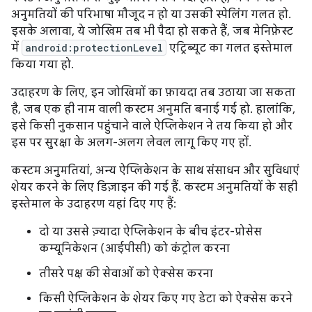
अनुमतियों की परिभाषा मौजूद न हो या उसकी स्पेलिंग गलत हो.
इसके अलावा, ये जोखिम तब भी पैदा हो सकते हैं, जब मेनिफ़ेस्ट
में
android:protectionLevel
एट्रिब्यूट का गलत इस्तेमाल
किया गया हो.
उदाहरण के लिए, इन जोखिमों का फ़ायदा तब उठाया जा सकता
है, जब एक ही नाम वाली कस्टम अनुमति बनाई गई हो. हालांकि,
इसे किसी नुकसान पहुंचाने वाले ऐप्लिकेशन ने तय किया हो और
इस पर सुरक्षा के अलग-अलग लेवल लागू किए गए हों.
कस्टम अनुमतियां, अन्य ऐप्लिकेशन के साथ संसाधन और सुविधाएं
शेयर करने के लिए डिज़ाइन की गई हैं. कस्टम अनुमतियों के सही
इस्तेमाल के उदाहरण यहां दिए गए हैं:
दो या उससे ज़्यादा ऐप्लिकेशन के बीच इंटर-प्रोसेस
कम्यूनिकेशन (आईपीसी) को कंट्रोल करना
तीसरे पक्ष की सेवाओं को ऐक्सेस करना
किसी ऐप्लिकेशन के शेयर किए गए डेटा को ऐक्सेस करने