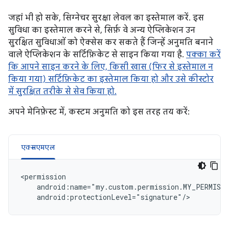
जहां भी हो सके, सिग्नेचर सुरक्षा लेवल का इस्तेमाल करें. इस
सुविधा का इस्तेमाल करने से, सिर्फ़ वे अन्य ऐप्लिकेशन उन
सुरक्षित सुविधाओं को ऐक्सेस कर सकते हैं जिन्हें अनुमति बनाने
वाले ऐप्लिकेशन के सर्टिफ़िकेट से साइन किया गया है.
पक्का करें
कि आपने साइन करने के लिए, किसी खास (फिर से इस्तेमाल न
किया गया) सर्टिफ़िकेट का इस्तेमाल किया हो और उसे कीस्टोर
में सुरक्षित तरीके से सेव किया हो.
अपने मेनिफ़ेस्ट में, कस्टम अनुमति को इस तरह तय करें:
एक्सएमएल