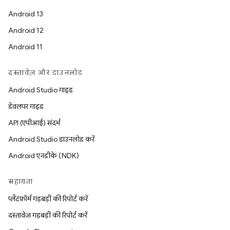
Android 13
Android 12
Android 11
दस्तावेज़ और डाउनलोड
Android Studio गाइड
डेवलपर गाइड
API (एपीआई) संदर्भ
Android Studio डाउनलोड करें
Android एनडीके (NDK)
सहायता
प्लैटफ़ॉर्म गड़बड़ी की रिपोर्ट करें
दस्तावेज़ गड़बड़ी की रिपोर्ट करें