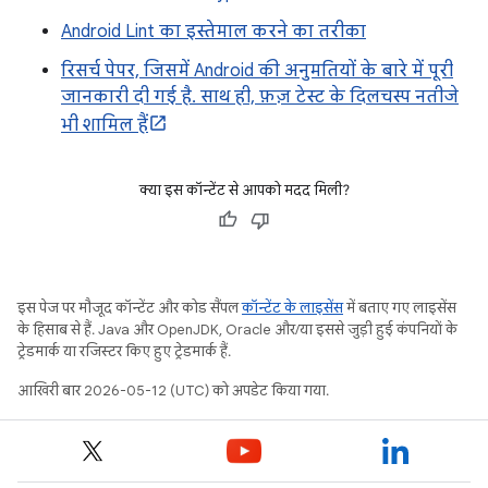
Android Lint का इस्तेमाल करने का तरीका
रिसर्च पेपर, जिसमें Android की अनुमतियों के बारे में पूरी
जानकारी दी गई है. साथ ही, फ़ज़ टेस्ट के दिलचस्प नतीजे
भी शामिल हैं
क्या इस कॉन्टेंट से आपको मदद मिली?
इस पेज पर मौजूद कॉन्टेंट और कोड सैंपल
कॉन्टेंट के लाइसेंस
में बताए गए लाइसेंस
के हिसाब से हैं. Java और OpenJDK, Oracle और/या इससे जुड़ी हुई कंपनियों के
ट्रेडमार्क या रजिस्टर किए हुए ट्रेडमार्क हैं.
आखिरी बार 2026-05-12 (UTC) को अपडेट किया गया.