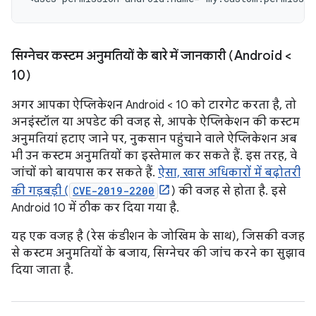
सिग्नेचर कस्टम अनुमतियों के बारे में जानकारी (Android <
10)
अगर आपका ऐप्लिकेशन Android < 10 को टारगेट करता है, तो
अनइंस्टॉल या अपडेट की वजह से, आपके ऐप्लिकेशन की कस्टम
अनुमतियां हटाए जाने पर, नुकसान पहुंचाने वाले ऐप्लिकेशन अब
भी उन कस्टम अनुमतियों का इस्तेमाल कर सकते हैं. इस तरह, वे
जांचों को बायपास कर सकते हैं.
ऐसा, खास अधिकारों में बढ़ोतरी
की गड़बड़ी (
CVE-2019-2200
) की वजह से होता है. इसे
Android 10 में ठीक कर दिया गया है.
यह एक वजह है (रेस कंडीशन के जोखिम के साथ), जिसकी वजह
से कस्टम अनुमतियों के बजाय, सिग्नेचर की जांच करने का सुझाव
दिया जाता है.