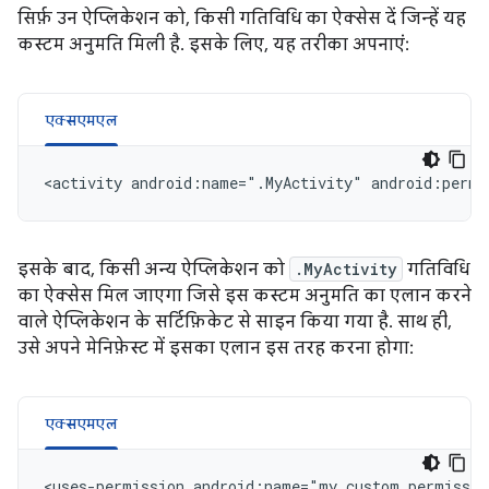
सिर्फ़ उन ऐप्लिकेशन को, किसी गतिविधि का ऐक्सेस दें जिन्हें यह
कस्टम अनुमति मिली है. इसके लिए, यह तरीका अपनाएं:
एक्सएमएल
<activity
android:name=".MyActivity"
इसके बाद, किसी अन्य ऐप्लिकेशन को
.MyActivity
गतिविधि
का ऐक्सेस मिल जाएगा जिसे इस कस्टम अनुमति का एलान करने
वाले ऐप्लिकेशन के सर्टिफ़िकेट से साइन किया गया है. साथ ही,
उसे अपने मेनिफ़ेस्ट में इसका एलान इस तरह करना होगा:
एक्सएमएल
<uses-permission
android:name="my.custom.permissio