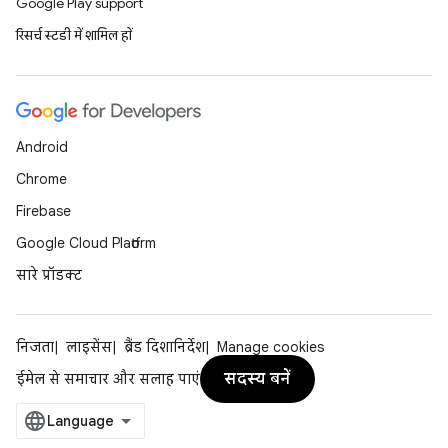
Google Play support
रिसर्च स्टडी में शामिल हों
Android
Chrome
Firebase
Google Cloud Platform
सारे प्रॉडक्ट
निजता
लाइसेंस
ब्रैंड दिशानिर्देश
Manage cookies
सदस्य बनें
ईमेल से समाचार और सलाह पाएं