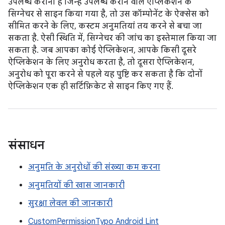
उपलब्ध कराना है जिन्हें उपलब्ध कराने वाले ऐप्लिकेशन के
सिग्नेचर से साइन किया गया है, तो उस कॉम्पोनेंट के ऐक्सेस को
सीमित करने के लिए, कस्टम अनुमतियां तय करने से बचा जा
सकता है. ऐसी स्थिति में, सिग्नेचर की जांच का इस्तेमाल किया जा
सकता है. जब आपका कोई ऐप्लिकेशन, आपके किसी दूसरे
ऐप्लिकेशन के लिए अनुरोध करता है, तो दूसरा ऐप्लिकेशन,
अनुरोध को पूरा करने से पहले यह पुष्टि कर सकता है कि दोनों
ऐप्लिकेशन एक ही सर्टिफ़िकेट से साइन किए गए हैं.
संसाधन
अनुमति के अनुरोधों की संख्या कम करना
अनुमतियों की खास जानकारी
सुरक्षा लेवल की जानकारी
CustomPermissionTypo Android Lint