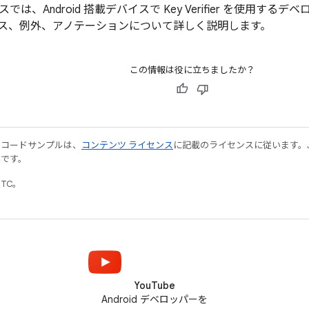
では、Android 搭載デバイスで Key Verifier を使用す
ス、例外、アノテーションについて詳しく説明します。
この情報は役に立ちましたか？
やコードサンプルは、
コンテンツ ライセンス
に記載のライセンスに従います。Java
標です。
UTC。
YouTube
Android デベロッパーを