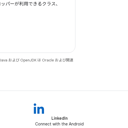
るデベロッパーが利用できるクラス、
 および OpenJDK は Oracle および関連
LinkedIn
Connect with the Android