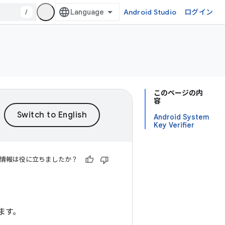
/
Android Studio
ログイン
このページの内
容
Android System
Key Verifier
情報は役に立ちましたか？
ます。