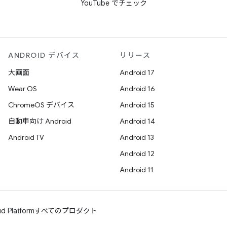
YouTube でチェック
ANDROID デバイス
リリース
大画面
Android 17
Wear OS
Android 16
ChromeOS デバイス
Android 15
自動車向け Android
Android 14
Android TV
Android 13
Android 12
Android 11
d Platform
すべてのプロダクト