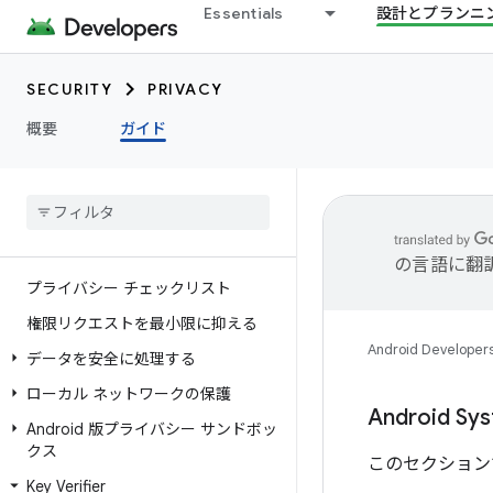
Essentials
設計とプランニ
SECURITY
PRIVACY
概要
ガイド
の言語に翻
プライバシー チェックリスト
権限リクエストを最小限に抑える
Android Developer
データを安全に処理する
ローカル ネットワークの保護
Android Sys
Android 版プライバシー サンドボッ
クス
このセクション
Key Verifier