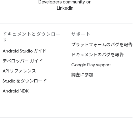
Developers community on
LinkedIn
ドキュメントとダウンロー
サポート
ド
プラットフォームのバグを報告
Android Studio ガイド
ドキュメントのバグを報告
デベロッパー ガイド
Google Play support
API リファレンス
調査に参加
Studio をダウンロード
Android NDK