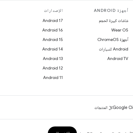
أجهزة ANDROID
الإصدارات
شاشات كبيرة الحجم
Android 17
Android 16
Wear OS
أجهزة ChromeOS
Android 15
Android للسيارات
Android 14
Android 13
Android TV
Android 12
Android 11
Google Cl
كلّ المنتجات