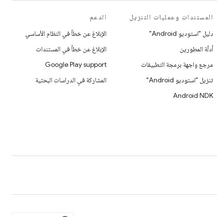
المستندات وعمليات التنزيل
الدعم
دليل "استوديو Android"
الإبلاغ عن خطأ في النظام الأساسي
أدلّة المطورين
الإبلاغ عن خطأ في المستندات
مرجع واجهة برمجة التطبيقات
Google Play support
تنزيل "استوديو Android"
المشاركة في الدراسات البحثية
Android NDK