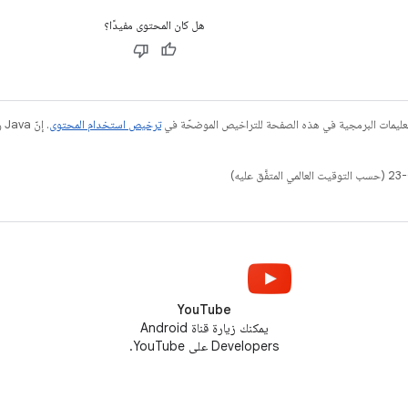
هل كان المحتوى مفيدًا؟
عليمات البرمجية في هذه الصفحة للتراخيص الموضحّة في
ترخيص استخدام المحتوى
YouTube
يمكنك زيارة قناة Android
Developers على YouTube.