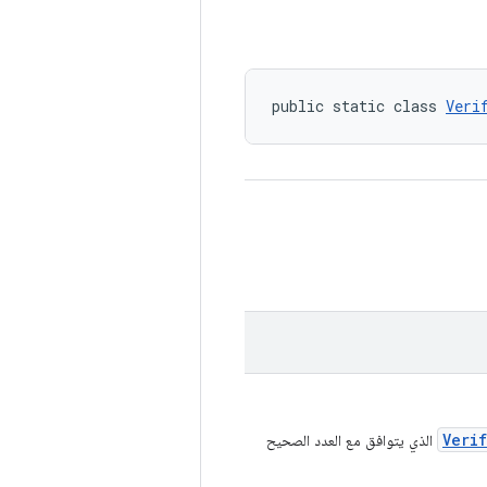
public static class 
Veri
Veri
الذي يتوافق مع العدد الصحيح