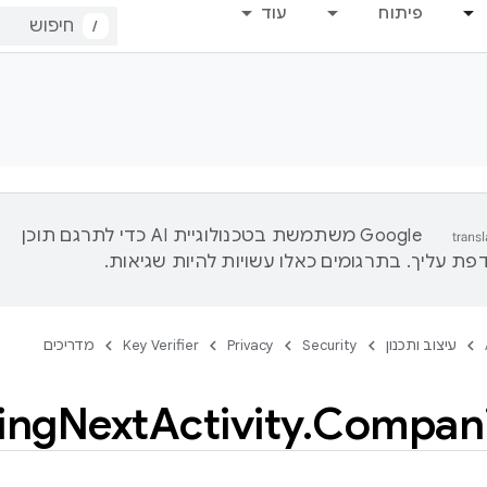
פיתוח
עוד
/
‫Google משתמשת בטכנולוגיית AI כדי לתרגם תוכן
ת עליך. בתרגומים כאלו עשויות להיות שגיאות.
עיצוב ותכנון
Security
Privacy
Key Verifier
מדריכים
ing
Next
Activity
.
Compan