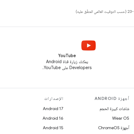
YouTube
يمكنك زيارة قناة Android
Developers على YouTube.
أجهزة ANDROID
الإصدارات
شاشات كبيرة الحجم
Android 17
Android 16
Wear OS
أجهزة ChromeOS
Android 15