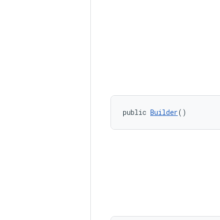
public 
Builder
()