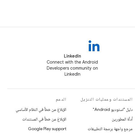
LinkedIn
Connect with the Android
Developers community on
LinkedIn
المستندات وعمليات التنزيل
الدعم
دليل "استوديو Android"
الإبلاغ عن خطأ في النظام الأساسي
أدلّة المطورين
الإبلاغ عن خطأ في المستندات
مرجع واجهة برمجة التطبيقات
Google Play support