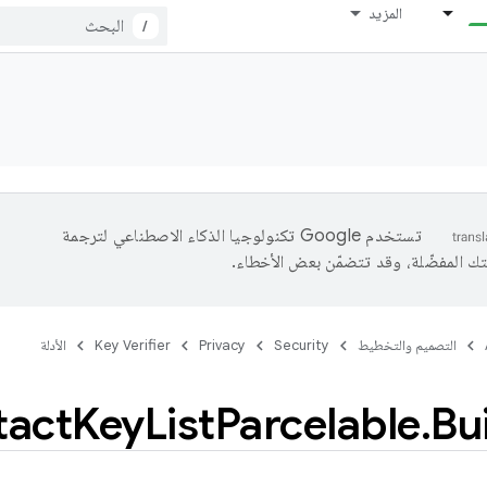
المزيد
/
تستخدم Google تكنولوجيا الذكاء الاصطناعي لترجمة
تك المفضّلة، وقد تتضمّن بعض الأخطاء.
التصميم والتخطيط
Security
Privacy
Key Verifier
الأدلة
tact
Key
List
Parcelable
.
Bu