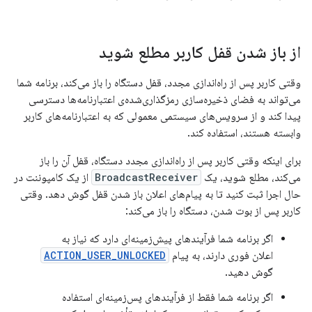
از باز شدن قفل کاربر مطلع شوید
وقتی کاربر پس از راه‌اندازی مجدد، قفل دستگاه را باز می‌کند، برنامه شما
می‌تواند به فضای ذخیره‌سازی رمزگذاری‌شده‌ی اعتبارنامه‌ها دسترسی
پیدا کند و از سرویس‌های سیستمی معمولی که به اعتبارنامه‌های کاربر
وابسته هستند، استفاده کند.
برای اینکه وقتی کاربر پس از راه‌اندازی مجدد دستگاه، قفل آن را باز
می‌کند، مطلع شوید، یک
BroadcastReceiver
از یک کامپوننت در
حال اجرا ثبت کنید تا به پیام‌های اعلان باز شدن قفل گوش دهد. وقتی
کاربر پس از بوت شدن، دستگاه را باز می‌کند:
اگر برنامه شما فرآیندهای پیش‌زمینه‌ای دارد که نیاز به
اعلان فوری دارند، به پیام
ACTION_USER_UNLOCKED
گوش دهید.
اگر برنامه شما فقط از فرآیندهای پس‌زمینه‌ای استفاده