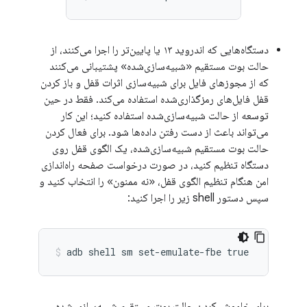
دستگاه‌هایی که اندروید ۱۳ یا پایین‌تر را اجرا می‌کنند، از
حالت بوت مستقیم «شبیه‌سازی‌شده» پشتیبانی می‌کنند
که از مجوزهای فایل برای شبیه‌سازی اثرات قفل و باز کردن
قفل فایل‌های رمزگذاری‌شده استفاده می‌کند. فقط در حین
توسعه از حالت شبیه‌سازی‌شده استفاده کنید؛ این کار
می‌تواند باعث از دست رفتن داده‌ها شود. برای فعال کردن
حالت بوت مستقیم شبیه‌سازی‌شده، یک الگوی قفل روی
دستگاه تنظیم کنید، در صورت درخواست صفحه راه‌اندازی
امن هنگام تنظیم الگوی قفل، «نه ممنون» را انتخاب کنید و
سپس دستور shell زیر را اجرا کنید:
برای خاموش کردن حالت بوت مستقیم شبیه‌سازی شده،