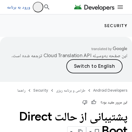
ورود به برنامه
SECURITY
این صفحه به‌وسیله
ترجمه شده است.
Android Developers
طراحی و برنامه ریزی
Security
راهنما
این مرور مفید بود؟
پشتیبانی از حالت Direct
Boot