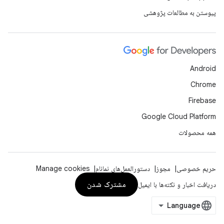
پیوستن به مطالعات پژوهشی
Android
Chrome
Firebase
Google Cloud Platform
همه محصولات
حریم خصوصی
مجوز
دستورالعمل‌های نمانام
Manage cookies
مشترک شدن
دریافت اخبار و نکته‌ها با ایمیل