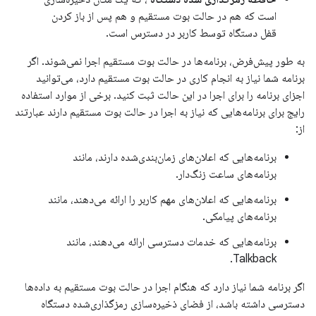
است که هم در حالت بوت مستقیم و هم پس از باز کردن
قفل دستگاه توسط کاربر در دسترس است.
به طور پیش‌فرض، برنامه‌ها در حالت بوت مستقیم اجرا نمی‌شوند. اگر
برنامه شما نیاز به انجام کاری در حالت بوت مستقیم دارد، می‌توانید
اجزای برنامه را برای اجرا در این حالت ثبت کنید. برخی از موارد استفاده
رایج برای برنامه‌هایی که نیاز به اجرا در حالت بوت مستقیم دارند عبارتند
از:
برنامه‌هایی که اعلان‌های زمان‌بندی‌شده دارند، مانند
برنامه‌های ساعت زنگ‌دار.
برنامه‌هایی که اعلان‌های مهم کاربر را ارائه می‌دهند، مانند
برنامه‌های پیامکی.
برنامه‌هایی که خدمات دسترسی ارائه می‌دهند، مانند
Talkback.
اگر برنامه شما نیاز دارد که هنگام اجرا در حالت بوت مستقیم به داده‌ها
دسترسی داشته باشد، از فضای ذخیره‌سازی رمزگذاری‌شده دستگاه