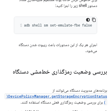
دستور shell زیر را اجرا کنید:
اجرای هر یک از این دستورات باعث ریبوت شدن دستگاه
می‌شود.
بررسی وضعیت رمزگذاری خط‌مشی دستگاه
برنامه‌های مدیریت دستگاه می‌توانند از
DevicePolicyManager.getStorageEncryptionStatus(
)
برای بررسی وضعیت رمزگذاری فعلی دستگاه استفاده کنند.