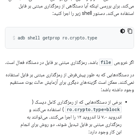
می‌کند. برای بررسی اینکه آیا دستگاهی از رمزگذاری مبتنی بر فایل
استفاده می‌کند، دستور shell زیر را اجرا کنید:
اگر خروجی
file
باشد، رمزگذاری مبتنی بر فایل در دستگاه فعال است.
در دستگاه‌هایی که به طور پیش‌فرض از رمزگذاری مبتنی بر فایل استفاده
نمی‌کنند، ممکن است گزینه‌های دیگری برای آزمایش حالت بوت مستقیم
وجود داشته باشد:
برخی از دستگاه‌هایی که از رمزگذاری کامل دیسک (
ro.crypto.type=block
) استفاده می‌کنند و
اندروید ۷.۰ تا اندروید ۱۲ را اجرا می‌کنند، می‌توانند به
رمزگذاری مبتنی بر فایل تبدیل شوند. دو روش برای انجام
این کار وجود دارد: