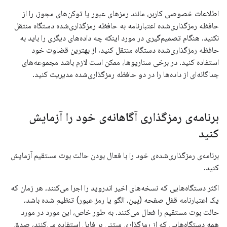
اطلاعات خصوصی کاربر، مانند رمزهای عبور یا توکن‌های مجوز، را از
حافظه رمزگذاری‌شده اعتبارنامه به حافظه رمزگذاری‌شده دستگاه منتقل
نکنید. هنگام تصمیم‌گیری در مورد اینکه چه داده‌های دیگری را باید به
حافظه رمزگذاری‌شده دستگاه منتقل کنید، از بهترین قضاوت خود
استفاده کنید. در برخی سناریوها، ممکن است لازم باشد مجموعه‌های
جداگانه‌ای از داده‌ها را در دو حافظه رمزگذاری‌شده مدیریت کنید.
برنامه‌ی رمزگذاری آگاهانه‌ی خود را آزمایش
کنید
برنامه‌ی رمزگذاری‌شده‌ی خود را با فعال بودن حالت بوت مستقیم آزمایش
کنید.
اکثر دستگاه‌هایی که نسخه‌های اخیر اندروید را اجرا می‌کنند، هر زمان که
یک اعتبارنامه قفل صفحه (پین، الگو یا رمز عبور) تنظیم شده باشد،
حالت بوت مستقیم را فعال می‌کنند. به طور خاص، این مورد در مورد
همه دستگاه‌هایی که از رمزگذاری مبتنی بر فایل استفاده می‌کنند، صدق