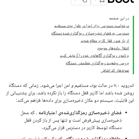
در این صفحه
درخواست دسترسی برای اجرا در طول بوت مستقیم
دسترسی به فضای ذخیره‌سازی رمزگذاری‌شده دستگاه
از باز شدن قفل کاربر مطلع شوید
انتقال داده‌های موجود
برنامه‌ی رمزگذاری آگاهانه‌ی خود را آزمایش کنید
بررسی وضعیت رمزگذاری خط‌مشی دستگاه
نمونه‌های کد اضافی
اندروید ۷.۰ در حالت
بوت مستقیم و
امن اجرا می‌شود، زمانی که دستگاه
روشن شده باشد اما کاربر قفل دستگاه را باز نکرده باشد. برای پشتیبانی از
این قابلیت، سیستم دو مکان ذخیره‌سازی برای داده‌ها فراهم می‌کند:
فضای ذخیره‌سازی رمزگذاری‌شده‌ی اعتبارنامه
، که محل
ذخیره‌سازی پیش‌فرض است و تنها پس از باز کردن قفل
دستگاه توسط کاربر در دسترس قرار می‌گیرد.
حافظه رمزگذاری شده دستگاه
، که یک مکان ذخیره‌سازی