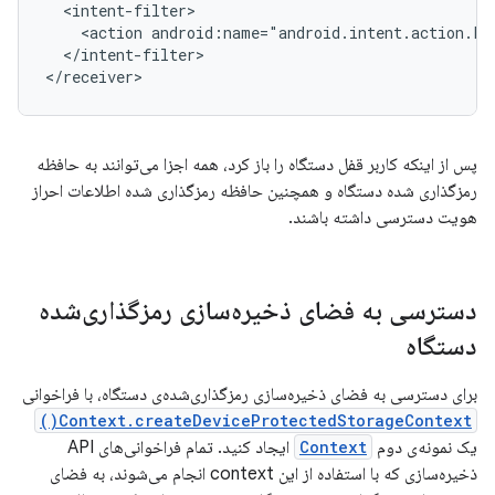
<action
android:name="android.intent.action.L
</intent-filter>

</receiver>
پس از اینکه کاربر قفل دستگاه را باز کرد، همه اجزا می‌توانند به حافظه
رمزگذاری شده دستگاه و همچنین حافظه رمزگذاری شده اطلاعات احراز
هویت دسترسی داشته باشند.
دسترسی به فضای ذخیره‌سازی رمزگذاری‌شده
دستگاه
برای دسترسی به فضای ذخیره‌سازی رمزگذاری‌شده‌ی دستگاه، با فراخوانی
Context.createDeviceProtectedStorageContext()
یک نمونه‌ی دوم
Context
ایجاد کنید. تمام فراخوانی‌های API
ذخیره‌سازی که با استفاده از این context انجام می‌شوند، به فضای