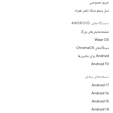
حریم خصوصی
نسل پنجم شبکه تلفن همراه
دستگاه‌های ANDROID
صفحه‌نمایش‌های بزرگ
Wear OS
دستگاه‌های ChromeOS
Android برای ماشین‌ها
Android TV
نسخه‌های پخش
Android 17
Android 16
Android 15
Android 14