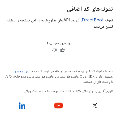
نمونه‌های کد اضافی
نمونه
DirectBoot،
کاربرد APIهای مطرح‌شده در این صفحه را بیشتر
نشان می‌دهد.
این مرور مفید بود؟
محتوا و نمونه کدها در این صفحه مشمول پروانه‌های توصیف‌شده در
پروانه محتوا
هستند. جاوا و OpenJDK علامت‌های تجاری یا علامت‌های تجاری ثبت‌شده Oracle و/
یا وابسته‌های آن هستند.
تاریخ آخرین به‌روزرسانی 2026-08-07 به‌وقت ساعت هماهنگ جهانی.