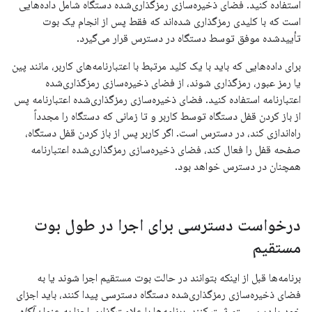
استفاده کنید. فضای ذخیره‌سازی رمزگذاری‌شده دستگاه شامل داده‌هایی
است که با کلیدی رمزگذاری شده‌اند که فقط پس از انجام یک بوت
تأییدشده موفق توسط دستگاه در دسترس قرار می‌گیرد.
برای داده‌هایی که باید با یک کلید مرتبط با اعتبارنامه‌های کاربر، مانند پین
یا رمز عبور، رمزگذاری شوند، از فضای ذخیره‌سازی رمزگذاری‌شده
اعتبارنامه استفاده کنید. فضای ذخیره‌سازی رمزگذاری‌شده اعتبارنامه پس
از باز کردن قفل دستگاه توسط کاربر و تا زمانی که دستگاه را مجدداً
راه‌اندازی کند، در دسترس است. اگر کاربر پس از باز کردن قفل دستگاه،
صفحه قفل را فعال کند، فضای ذخیره‌سازی رمزگذاری‌شده اعتبارنامه
همچنان در دسترس خواهد بود.
درخواست دسترسی برای اجرا در طول بوت
مستقیم
برنامه‌ها قبل از اینکه بتوانند در حالت بوت مستقیم اجرا شوند یا به
فضای ذخیره‌سازی رمزگذاری‌شده دستگاه دسترسی پیدا کنند، باید اجزای
خود را در سیستم ثبت کنند. برنامه‌ها با علامت‌گذاری اجزا به عنوان
آگاه