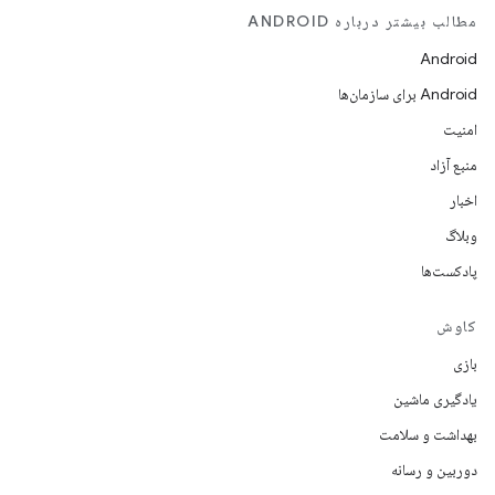
مطالب بیشتر درباره ANDROID
Android
Android برای سازمان‌ها
امنیت
منبع آزاد
اخبار
وبلاگ
پادکست‌ها
کاوش
بازی
یادگیری ماشین
بهداشت و سلامت
دوربین و رسانه