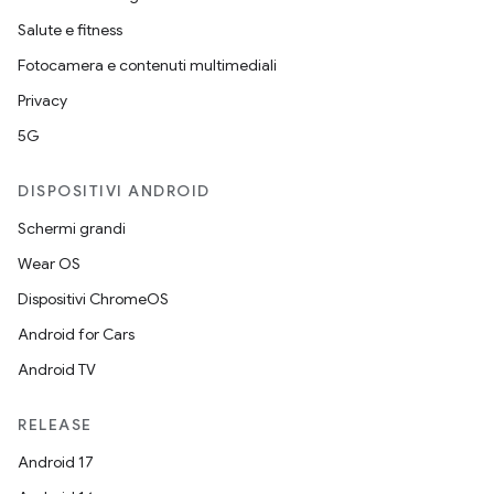
Salute e fitness
Fotocamera e contenuti multimediali
Privacy
5G
DISPOSITIVI ANDROID
Schermi grandi
Wear OS
Dispositivi ChromeOS
Android for Cars
Android TV
RELEASE
Android 17