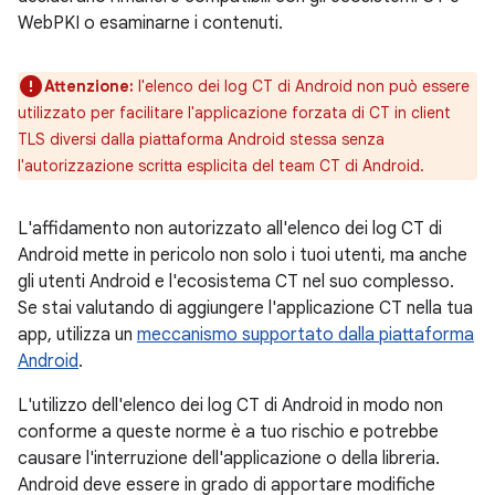
WebPKI o esaminarne i contenuti.
Attenzione:
l'elenco dei log CT di Android non può essere
utilizzato per facilitare l'applicazione forzata di CT in client
TLS diversi dalla piattaforma Android stessa senza
l'autorizzazione scritta esplicita del team CT di Android.
L'affidamento non autorizzato all'elenco dei log CT di
Android mette in pericolo non solo i tuoi utenti, ma anche
gli utenti Android e l'ecosistema CT nel suo complesso.
Se stai valutando di aggiungere l'applicazione CT nella tua
app, utilizza un
meccanismo supportato dalla piattaforma
Android
.
L'utilizzo dell'elenco dei log CT di Android in modo non
conforme a queste norme è a tuo rischio e potrebbe
causare l'interruzione dell'applicazione o della libreria.
Android deve essere in grado di apportare modifiche