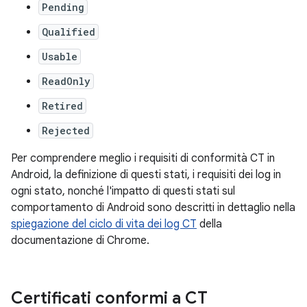
Pending
Qualified
Usable
ReadOnly
Retired
Rejected
Per comprendere meglio i requisiti di conformità CT in
Android, la definizione di questi stati, i requisiti dei log in
ogni stato, nonché l'impatto di questi stati sul
comportamento di Android sono descritti in dettaglio nella
spiegazione del ciclo di vita dei log CT
della
documentazione di Chrome.
Certificati conformi a CT