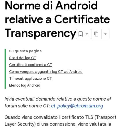
Norme di Android
relative a Certificate
Transparency
Su questa pagina
Stati dei log CT
Certificati conformi a CT
Come vengono aggiunti i log CT ad Android
Timeout applicazione CT
Elenco log Android
Invia eventuali domande relative a queste norme al
forum sulle norme CT:
ct-policy@chromium.org
Quando viene convalidato il certificato TLS (Transport
Layer Security) di una connessione, viene valutata la