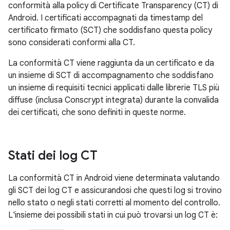
conformità alla policy di Certificate Transparency (CT) di
Android. I certificati accompagnati da timestamp del
certificato firmato (SCT) che soddisfano questa policy
sono considerati conformi alla CT.
La conformità CT viene raggiunta da un certificato e da
un insieme di SCT di accompagnamento che soddisfano
un insieme di requisiti tecnici applicati dalle librerie TLS più
diffuse (inclusa Conscrypt integrata) durante la convalida
dei certificati, che sono definiti in queste norme.
Stati dei log CT
La conformità CT in Android viene determinata valutando
gli SCT dei log CT e assicurandosi che questi log si trovino
nello stato o negli stati corretti al momento del controllo.
L'insieme dei possibili stati in cui può trovarsi un log CT è: