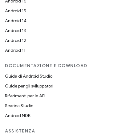
Android 16
Android 15
Android 14
Android 13
Android 12
Android 11
DOCUMENTAZIONE E DOWNLOAD
Guida di Android Studio
Guide per gli sviluppatori
Riferimenti per le API
Scarica Studio
Android NDK
ASSISTENZA