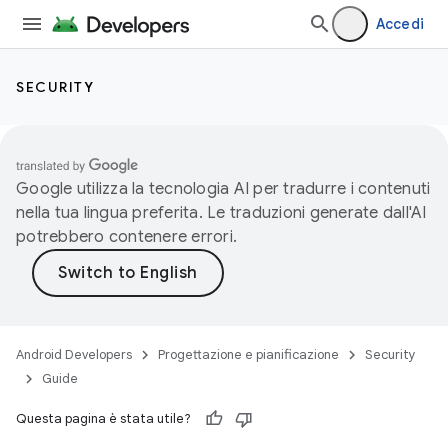
Accedi
SECURITY
Google utilizza la tecnologia AI per tradurre i contenuti
nella tua lingua preferita. Le traduzioni generate dall'AI
potrebbero contenere errori.
Android Developers
Progettazione e pianificazione
Security
Guide
Questa pagina è stata utile?