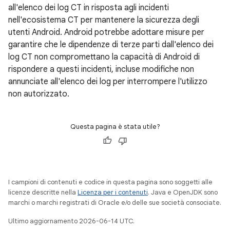
all'elenco dei log CT in risposta agli incidenti
nell'ecosistema CT per mantenere la sicurezza degli
utenti Android. Android potrebbe adottare misure per
garantire che le dipendenze di terze parti dall'elenco dei
log CT non compromettano la capacità di Android di
rispondere a questi incidenti, incluse modifiche non
annunciate all'elenco dei log per interrompere l'utilizzo
non autorizzato.
Questa pagina è stata utile?
I campioni di contenuti e codice in questa pagina sono soggetti alle
licenze descritte nella
Licenza per i contenuti
. Java e OpenJDK sono
marchi o marchi registrati di Oracle e/o delle sue società consociate.
Ultimo aggiornamento 2026-06-14 UTC.