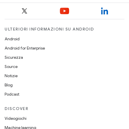
ULTERIORI INFORMAZIONI SU ANDROID
Android
Android for Enterprise
Sicurezza
Source
Notizie
Blog
Podcast
DISCOVER
Videogiochi
Machine learning