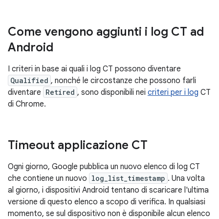
Come vengono aggiunti i log CT ad
Android
I criteri in base ai quali i log CT possono diventare
Qualified
, nonché le circostanze che possono farli
diventare
Retired
, sono disponibili nei
criteri per i log
CT
di Chrome.
Timeout applicazione CT
Ogni giorno, Google pubblica un nuovo elenco di log CT
che contiene un nuovo
log_list_timestamp
. Una volta
al giorno, i dispositivi Android tentano di scaricare l'ultima
versione di questo elenco a scopo di verifica. In qualsiasi
momento, se sul dispositivo non è disponibile alcun elenco