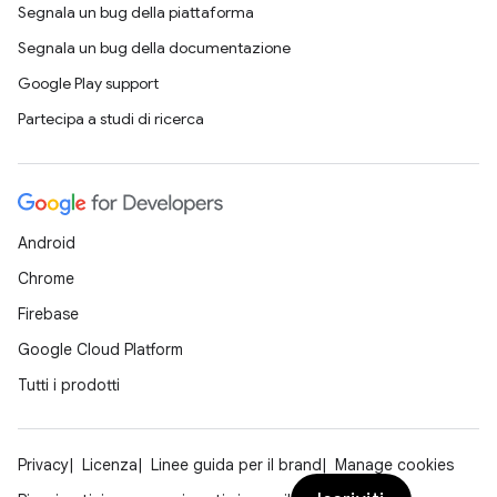
Segnala un bug della piattaforma
Segnala un bug della documentazione
Google Play support
Partecipa a studi di ricerca
Android
Chrome
Firebase
Google Cloud Platform
Tutti i prodotti
Privacy
Licenza
Linee guida per il brand
Manage cookies