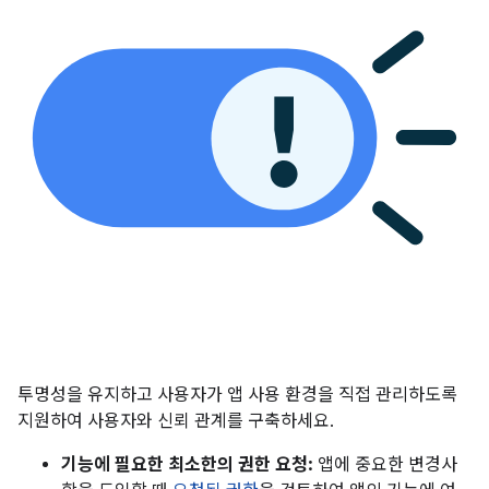
투명성을 유지하고 사용자가 앱 사용 환경을 직접 관리하도록
지원하여 사용자와 신뢰 관계를 구축하세요.
기능에 필요한 최소한의 권한 요청:
앱에 중요한 변경사