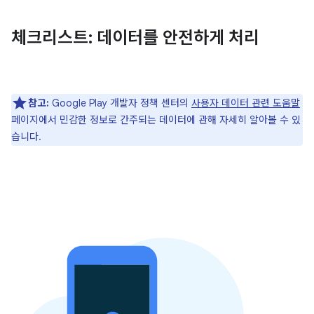
체크리스트: 데이터를 안전하게 처리
참고:
Google Play 개발자 정책 센터의
사용자 데이터 관련 도움말
페이지에서 민감한 정보로 간주되는 데이터에 관해 자세히 알아볼 수 있
습니다.