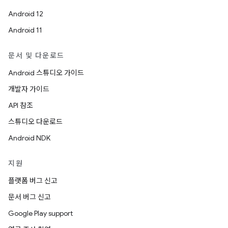
Android 12
Android 11
문서 및 다운로드
Android 스튜디오 가이드
개발자 가이드
API 참조
스튜디오 다운로드
Android NDK
지원
플랫폼 버그 신고
문서 버그 신고
Google Play support