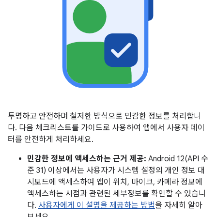
투명하고 안전하며 철저한 방식으로 민감한 정보를 처리합니
다. 다음 체크리스트를 가이드로 사용하여 앱에서 사용자 데이
터를 안전하게 처리하세요.
민감한 정보에 액세스하는 근거 제공:
Android 12(API 수
준 31) 이상에서는 사용자가 시스템 설정의 개인 정보 대
시보드에 액세스하여 앱이 위치, 마이크, 카메라 정보에
액세스하는 시점과 관련된 세부정보를 확인할 수 있습니
다.
사용자에게 이 설명을 제공하는 방법
을 자세히 알아