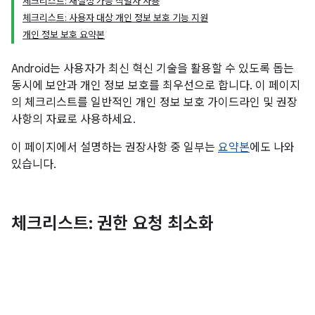
체크리스트: 재설정 가능 식별자 사용
체크리스트: 사용자 대상 개인 정보 보호 기능 지원
개인 정보 보호 요약본
Android는 사용자가 최신 혁신 기술을 활용할 수 있도록 돕는
동시에 보안과 개인 정보 보호를 최우선으로 합니다. 이 페이지
의 체크리스트를 일반적인 개인 정보 보호 가이드라인 및 권장
사항의 자료로 사용하세요.
이 페이지에서 설명하는 권장사항 중 일부는
요약본
에도 나와
있습니다.
체크리스트: 권한 요청 최소화