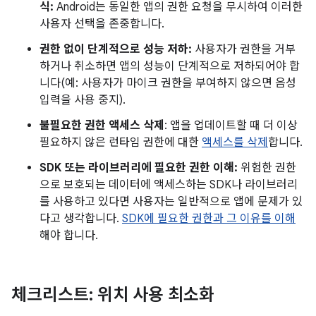
식:
Android는 동일한 앱의 권한 요청을 무시하여 이러한
사용자 선택을 존중합니다.
권한 없이 단계적으로 성능 저하:
사용자가 권한을 거부
하거나 취소하면 앱의 성능이 단계적으로 저하되어야 합
니다(예: 사용자가 마이크 권한을 부여하지 않으면 음성
입력을 사용 중지).
불필요한 권한 액세스 삭제
: 앱을 업데이트할 때 더 이상
필요하지 않은 런타임 권한에 대한
액세스를 삭제
합니다.
SDK 또는 라이브러리에 필요한 권한 이해:
위험한 권한
으로 보호되는 데이터에 액세스하는 SDK나 라이브러리
를 사용하고 있다면 사용자는 일반적으로 앱에 문제가 있
다고 생각합니다.
SDK에 필요한 권한과 그 이유를 이해
해야 합니다.
체크리스트: 위치 사용 최소화