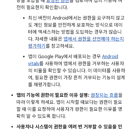
항을 도입할 때
요청된 권한
을 검토하여 앱의 기능에 여
전히 필요한지 확인합니다.
최신 버전의 Android에서는 권한을 요구하지 않고
도 개인 정보를 안전하게 보호하는 방식으로 데이
터에 액세스하는 방법을 도입하는 경우가 많습니
다. 자세한 내용은
앱에서 권한을 선언해야 하는지
평가하기
를 참고하세요.
앱이 Google Play에서 배포되는 경우
Android
vitals
를 사용하여 앱에서 권한을 거부하는 사용자
의 비율을 확인할 수 있습니다. 이 데이터를 사용하
여, 필요한 권한이 가장 흔히 거부되는 기능의 설계
를 재평가합니다.
앱의 기능에 권한이 필요한 이유 설명:
권장되는 흐름
을
따라 이렇게 하세요. 앱이 시작할 때보다는 권한이 필요
할 때 이를 요청하여 사용자가 권한이 필요한 이유를 명
확히 알 수 있도록 합니다.
사용자나 시스템이 권한을 여러 번 거부할 수 있음을 인