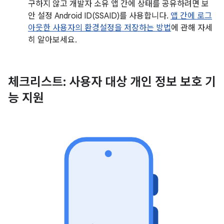
구하지 않고 개발자 소유 앱 간에 상태를 공유하려면 보
안 설정 Android ID(SSAID)를 사용합니다.
앱 간에 로그
아웃한 사용자의 환경설정을 저장하는 방법
에 관해 자세
히 알아보세요.
체크리스트: 사용자 대상 개인 정보 보호 기
능 지원