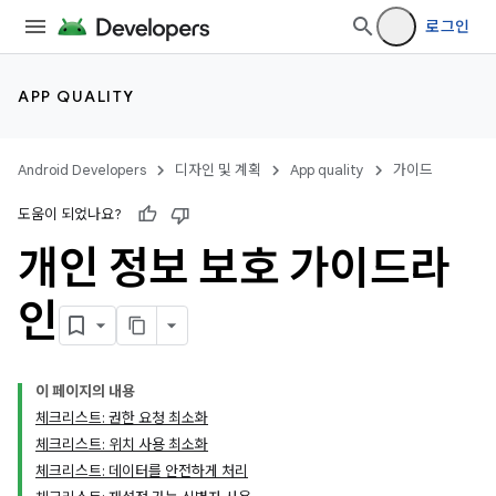
로그인
APP QUALITY
Android Developers
디자인 및 계획
App quality
가이드
도움이 되었나요?
개인 정보 보호 가이드라
인
이 페이지의 내용
체크리스트: 권한 요청 최소화
체크리스트: 위치 사용 최소화
체크리스트: 데이터를 안전하게 처리