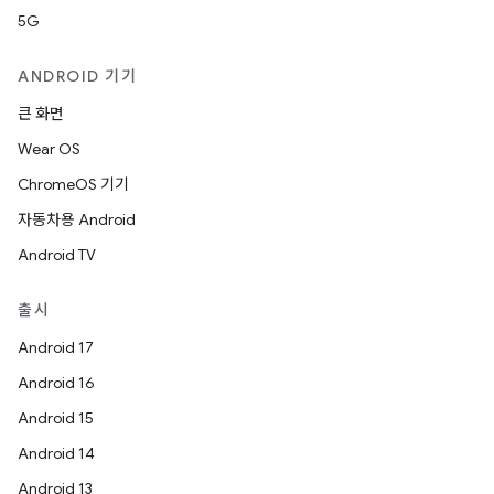
5G
ANDROID 기기
큰 화면
Wear OS
ChromeOS 기기
자동차용 Android
Android TV
출시
Android 17
Android 16
Android 15
Android 14
Android 13