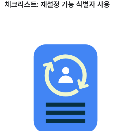
체크리스트: 재설정 가능 식별자 사용