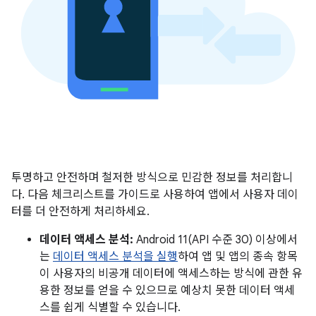
투명하고 안전하며 철저한 방식으로 민감한 정보를 처리합니
다. 다음 체크리스트를 가이드로 사용하여 앱에서 사용자 데이
터를 더 안전하게 처리하세요.
데이터 액세스 분석:
Android 11(API 수준 30) 이상에서
는
데이터 액세스 분석을 실행
하여 앱 및 앱의 종속 항목
이 사용자의 비공개 데이터에 액세스하는 방식에 관한 유
용한 정보를 얻을 수 있으므로 예상치 못한 데이터 액세
스를 쉽게 식별할 수 있습니다.