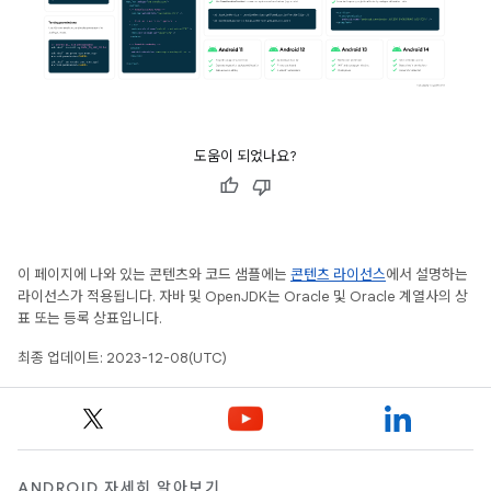
도움이 되었나요?
이 페이지에 나와 있는 콘텐츠와 코드 샘플에는
콘텐츠 라이선스
에서 설명하는
라이선스가 적용됩니다. 자바 및 OpenJDK는 Oracle 및 Oracle 계열사의 상
표 또는 등록 상표입니다.
최종 업데이트: 2023-12-08(UTC)
ANDROID 자세히 알아보기