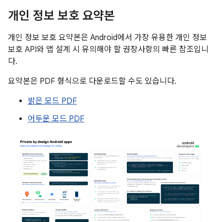
개인 정보 보호 요약본
개인 정보 보호 요약본은 Android에서 가장 유용한 개인 정보
보호 API와 앱 설계 시 유의해야 할 권장사항의 빠른 참조입니
다.
요약본은 PDF 형식으로 다운로드할 수도 있습니다.
밝은 모드 PDF
어두운 모드 PDF