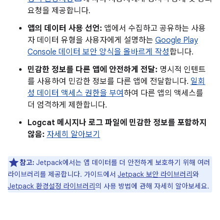
요청을 제공합니다.
앱의 데이터 사용 선언:
앱에서 수집하고 공유하는 사용
자 데이터 유형을 사용자에게 설명하는
Google Play
Console 데이터 보안 양식을 올바르게 작성
합니다.
민감한 정보를 다른 앱에 안전하게 전달:
명시적 인텐트
를 사용하여 민감한 정보를 다른 앱에 전달합니다.
일회
성 데이터 액세스 권한을 부여
하여 다른 앱의 액세스를
더 엄격하게 제한합니다.
Logcat 메시지나 로그 파일에 민감한 정보를 포함하지
않음:
자세히 알아보기
참고:
Jetpack에서는 앱 데이터를 더 안전하게 보호하기 위해 여러
라이브러리를 제공합니다. 가이드에서
Jetpack 보안 라이브러리
와
Jetpack 환경설정 라이브러리
의 사용 방법에 관해 자세히 알아보세요.