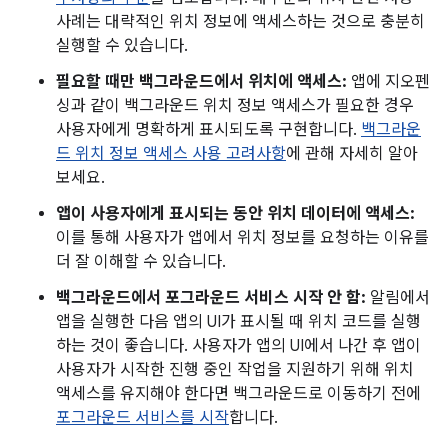
사례는 대략적인 위치 정보에 액세스하는 것으로 충분히
실행할 수 있습니다.
필요할 때만 백그라운드에서 위치에 액세스:
앱에 지오펜
싱과 같이 백그라운드 위치 정보 액세스가 필요한 경우
사용자에게 명확하게 표시되도록 구현합니다.
백그라운
드 위치 정보 액세스 사용 고려사항
에 관해 자세히 알아
보세요.
앱이 사용자에게 표시되는 동안 위치 데이터에 액세스:
이를 통해 사용자가 앱에서 위치 정보를 요청하는 이유를
더 잘 이해할 수 있습니다.
백그라운드에서 포그라운드 서비스 시작 안 함:
알림에서
앱을 실행한 다음 앱의 UI가 표시될 때 위치 코드를 실행
하는 것이 좋습니다. 사용자가 앱의 UI에서 나간 후 앱이
사용자가 시작한 진행 중인 작업을 지원하기 위해 위치
액세스를 유지해야 한다면 백그라운드로 이동하기 전에
포그라운드 서비스를 시작
합니다.