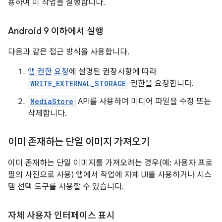
용하여 이 작업을 실행합니다.
Android 9 이하에서 실행
다음과 같은 접근 방식을 사용합니다.
앱 권한 요청
에 설명된 권장사항에 따라
WRITE_EXTERNAL_STORAGE
권한을 요청합니다.
MediaStore
API를 사용하여 미디어 파일을 수정 또는
삭제합니다.
이미 존재하는 단일 이미지 가져오기
이미 존재하는 단일 이미지를 가져오려는 경우(예: 사용자 프로
필의 사진으로 사용) 앱에서 작업에 자체 UI를 사용하거나 시스
템 선택 도구를 사용할 수 있습니다.
자체 사용자 인터페이스 표시