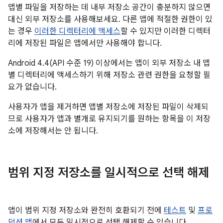
앱별 파일을 저장하는 데 내부 저장소 공간이 충분하지 않으면
대신 외부 저장소를 사용해보세요. 다른 앱에 적절한 권한이 있
는 경우
이러한 디렉터리에 액세스
할 수 있지만 이러한 디렉터
리에 저장된 파일은 앱에서만 사용해야 합니다.
Android 4.4(API 수준 19) 이상에서는 앱이 외부 저장소 내 앱
별 디렉터리에 액세스하기 위해 저장소 관련 권한을 요청할 필
요가 없습니다.
사용자가 앱을 제거하면 앱별 저장소에 저장된 파일이 삭제되
므로 사용자가 앱과 별개로 유지되기를 원하는 항목을 이 저장
소에 저장해서는 안 됩니다.
범위 지정 저장소를 일시적으로 선택 해제
앱이 범위 지정 저장소와 완전히 호환되기 전에
테스트
및
프로
덕션 앱
에서 모두 일시적으로 선택 해제할 수 있습니다.