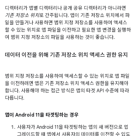
디렉터리가 앱별 디렉터리나 공개 공유 디렉터리가 아니라면
기존 저장소 위치
로 간주됩니다. 앱이 기존 저장소 위치에서 파
일을 만들거나 사용하면 범위 지정 저장소를 사용하여 액세스
할 수 있는 위치로 앱 파일을 이전하고 필요한 앱 변경을 실행하
여 범위 지정 저장소의 파일을 사용하는 것이 좋습니다.
데이터 이전을 위해 기존 저장소 위치 액세스 권한 유지
범위 지정 저장소를 사용하여 액세스할 수 있는 위치로 앱 파일
을 이전하려면 앱은 기존 저장소 위치 액세스 권한을 유지해야
합니다. 사용해야 하는 접근 방식은 앱의 타겟 API 수준에 따라
다릅니다.
앱이 Android 11을 타겟팅하는 경우
사용자가 Android 11을 타겟팅하는 앱의 새 버전으로 업
그레이드할 때 앱에서 사용자의 데이터를 이전할 수 있도