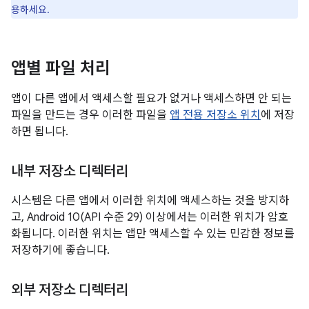
용하세요.
앱별 파일 처리
앱이 다른 앱에서 액세스할 필요가 없거나 액세스하면 안 되는
파일을 만드는 경우 이러한 파일을
앱 전용 저장소 위치
에 저장
하면 됩니다.
내부 저장소 디렉터리
시스템은 다른 앱에서 이러한 위치에 액세스하는 것을 방지하
고, Android 10(API 수준 29) 이상에서는 이러한 위치가 암호
화됩니다. 이러한 위치는 앱만 액세스할 수 있는 민감한 정보를
저장하기에 좋습니다.
외부 저장소 디렉터리