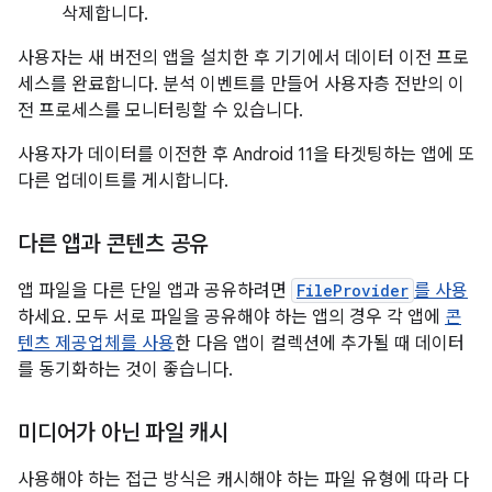
삭제합니다.
사용자는 새 버전의 앱을 설치한 후 기기에서 데이터 이전 프로
세스를 완료합니다. 분석 이벤트를 만들어 사용자층 전반의 이
전 프로세스를 모니터링할 수 있습니다.
사용자가 데이터를 이전한 후 Android 11을 타겟팅하는 앱에 또
다른 업데이트를 게시합니다.
다른 앱과 콘텐츠 공유
앱 파일을 다른 단일 앱과 공유하려면
FileProvider
를 사용
하세요. 모두 서로 파일을 공유해야 하는 앱의 경우 각 앱에
콘
텐츠 제공업체를 사용
한 다음 앱이 컬렉션에 추가될 때 데이터
를 동기화하는 것이 좋습니다.
미디어가 아닌 파일 캐시
사용해야 하는 접근 방식은 캐시해야 하는 파일 유형에 따라 다