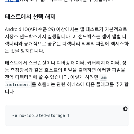
테스트에서 선택 해제
Android 10(API 수준 29) 이상에서는 앱 테스트가 기본적으로
저장소 샌드박스에서 실행됩니다. 이 샌드박스는 앱이 앱별 디
렉터리와 공개적으로 공유된 디렉터리 외부의 파일에 액세스하
는 것을 방지합니다.
테스트에서 스크린샷이나 디버깅 데이터, 커버리지 데이터, 성
능 측정항목과 같은 호스트의 파일을 출력하면 이러한 파일을
전역 디렉터리에 쓸 수 있습니다. 이렇게 하려면
am
instrument
를 호출하는 관련 하네스에 다음 플래그를 추가합
니다.