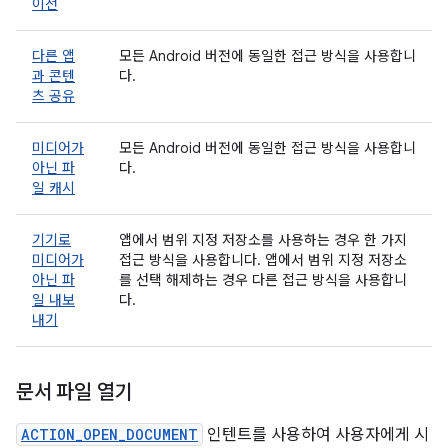
이전
다른 앱
모든 Android 버전에 동일한 접근 방식을 사용합니
과 콘텐
다.
츠 공유
미디어가
모든 Android 버전에 동일한 접근 방식을 사용합니
아닌 파
다.
일 캐시
기기로
앱에서 범위 지정 저장소를 사용하는 경우 한 가지
미디어가
접근 방식을 사용합니다. 앱에서 범위 지정 저장소
아닌 파
를 선택 해제하는 경우 다른 접근 방식을 사용합니
일 내보
다.
내기
문서 파일 열기
ACTION_OPEN_DOCUMENT
인텐트를 사용하여 사용자에게 시