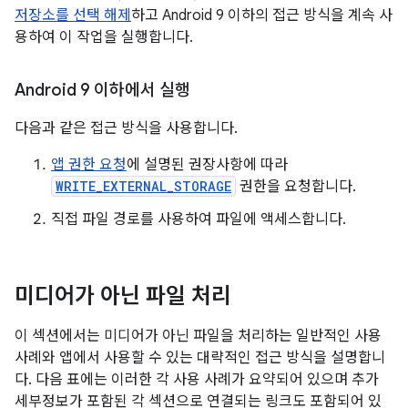
저장소를 선택 해제
하고 Android 9 이하의 접근 방식을 계속 사
용하여 이 작업을 실행합니다.
Android 9 이하에서 실행
다음과 같은 접근 방식을 사용합니다.
앱 권한 요청
에 설명된 권장사항에 따라
WRITE_EXTERNAL_STORAGE
권한을 요청합니다.
직접 파일 경로를 사용하여 파일에 액세스합니다.
미디어가 아닌 파일 처리
이 섹션에서는 미디어가 아닌 파일을 처리하는 일반적인 사용
사례와 앱에서 사용할 수 있는 대략적인 접근 방식을 설명합니
다. 다음 표에는 이러한 각 사용 사례가 요약되어 있으며 추가
세부정보가 포함된 각 섹션으로 연결되는 링크도 포함되어 있