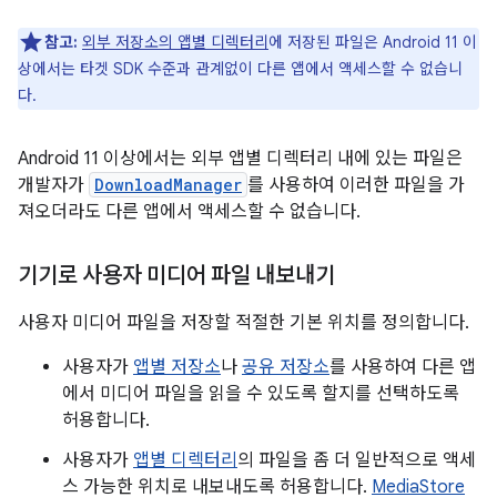
참고:
외부 저장소의 앱별 디렉터리
에 저장된 파일은 Android 11 이
상에서는 타겟 SDK 수준과 관계없이 다른 앱에서 액세스할 수 없습니
다.
Android 11 이상에서는 외부 앱별 디렉터리 내에 있는 파일은
개발자가
DownloadManager
를 사용하여 이러한 파일을 가
져오더라도 다른 앱에서 액세스할 수 없습니다.
기기로 사용자 미디어 파일 내보내기
사용자 미디어 파일을 저장할 적절한 기본 위치를 정의합니다.
사용자가
앱별 저장소
나
공유 저장소
를 사용하여 다른 앱
에서 미디어 파일을 읽을 수 있도록 할지를 선택하도록
허용합니다.
사용자가
앱별 디렉터리
의 파일을 좀 더 일반적으로 액세
스 가능한 위치로 내보내도록 허용합니다.
MediaStore