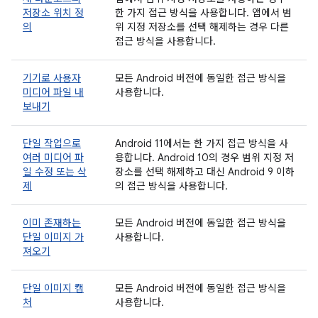
저장소 위치 정
한 가지 접근 방식을 사용합니다. 앱에서 범
의
위 지정 저장소를 선택 해제하는 경우 다른
접근 방식을 사용합니다.
기기로 사용자
모든 Android 버전에 동일한 접근 방식을
미디어 파일 내
사용합니다.
보내기
단일 작업으로
Android 11에서는 한 가지 접근 방식을 사
여러 미디어 파
용합니다. Android 10의 경우 범위 지정 저
일 수정 또는 삭
장소를 선택 해제하고 대신 Android 9 이하
제
의 접근 방식을 사용합니다.
이미 존재하는
모든 Android 버전에 동일한 접근 방식을
단일 이미지 가
사용합니다.
져오기
단일 이미지 캡
모든 Android 버전에 동일한 접근 방식을
처
사용합니다.