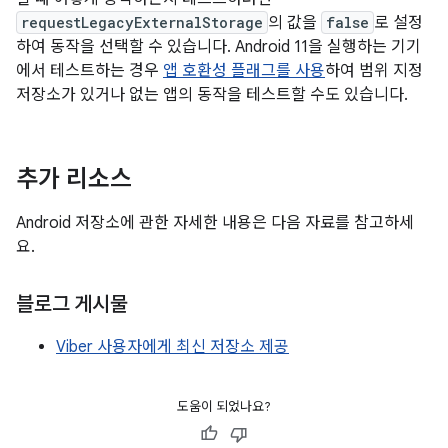
requestLegacyExternalStorage
의 값을
false
로 설정
하여 동작을 선택할 수 있습니다. Android 11을 실행하는 기기
에서 테스트하는 경우
앱 호환성 플래그를 사용
하여 범위 지정
저장소가 있거나 없는 앱의 동작을 테스트할 수도 있습니다.
추가 리소스
Android 저장소에 관한 자세한 내용은 다음 자료를 참고하세
요.
블로그 게시물
Viber 사용자에게 최신 저장소 제공
도움이 되었나요?