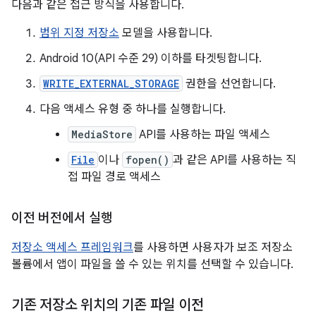
다음과 같은 접근 방식을 사용합니다.
범위 지정 저장소
모델을 사용합니다.
Android 10(API 수준 29) 이하를 타겟팅합니다.
WRITE_EXTERNAL_STORAGE
권한을 선언합니다.
다음 액세스 유형 중 하나를 실행합니다.
MediaStore
API를 사용하는 파일 액세스
File
이나
fopen()
과 같은 API를 사용하는 직
접 파일 경로 액세스
이전 버전에서 실행
저장소 액세스 프레임워크
를 사용하면 사용자가 보조 저장소
볼륨에서 앱이 파일을 쓸 수 있는 위치를 선택할 수 있습니다.
기존 저장소 위치의 기존 파일 이전