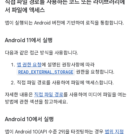
직접 파일 경로를 사용하는 코드 또는 라이브러리에
서 파일에 액세스
앱이 실행되는 Android 버전에 기반하여 로직을 통합합니다.
Android 11에서 실행
다음과 같은 접근 방식을 사용합니다.
앱 권한 요청
에 설명된 권장사항에 따라
READ_EXTERNAL_STORAGE
권한을 요청합니다.
직접 파일 경로를 사용하여 파일에 액세스합니다.
자세한 내용은
직접 파일 경로
를 사용하여 미디어 파일을 여는
방법에 관한 섹션을 참고하세요.
Android 10에서 실행
앱이 Android 10(API 수준 29)을 타겟팅하는 경우
범위 지정