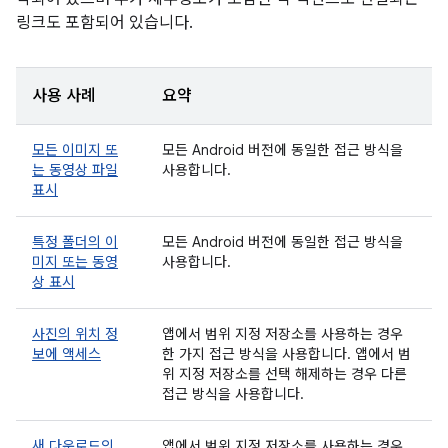
링크도 포함되어 있습니다.
사용 사례
요약
모든 이미지 또
모든 Android 버전에 동일한 접근 방식을
는 동영상 파일
사용합니다.
표시
특정 폴더의 이
모든 Android 버전에 동일한 접근 방식을
미지 또는 동영
사용합니다.
상 표시
사진의 위치 정
앱에서 범위 지정 저장소를 사용하는 경우
보에 액세스
한 가지 접근 방식을 사용합니다. 앱에서 범
위 지정 저장소를 선택 해제하는 경우 다른
접근 방식을 사용합니다.
새 다운로드의
앱에서 범위 지정 저장소를 사용하는 경우