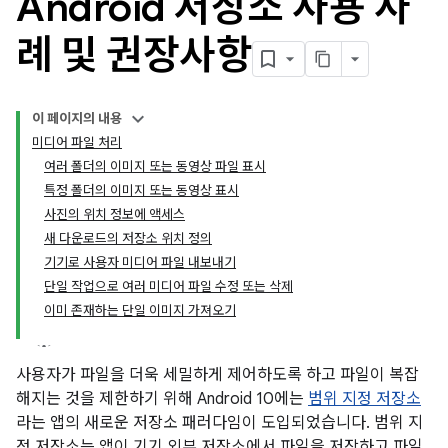
Android 저장소 사용 사
례 및 권장사항
이 페이지의 내용
미디어 파일 처리
여러 폴더의 이미지 또는 동영상 파일 표시
특정 폴더의 이미지 또는 동영상 표시
사진의 위치 정보에 액세스
새 다운로드의 저장소 위치 정의
기기로 사용자 미디어 파일 내보내기
단일 작업으로 여러 미디어 파일 수정 또는 삭제
이미 존재하는 단일 이미지 가져오기
사용자가 파일을 더욱 세밀하게 제어하도록 하고 파일이 복잡
해지는 것을 제한하기 위해 Android 10에는
범위 지정 저장소
라는 앱의 새로운 저장소 패러다임이 도입되었습니다. 범위 지
정 저장소는 앱이 기기 외부 저장소에서 파일을 저장하고 파일