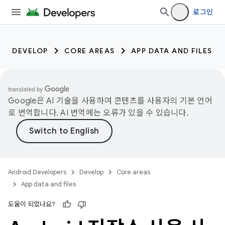
로그인
DEVELOP
CORE AREAS
APP DATA AND FILES
Google은 AI 기술을 사용하여 콘텐츠를 사용자의 기본 언어
로 번역합니다. AI 번역에는 오류가 있을 수 있습니다.
Android Developers
Develop
Core areas
App data and files
도움이 되었나요?