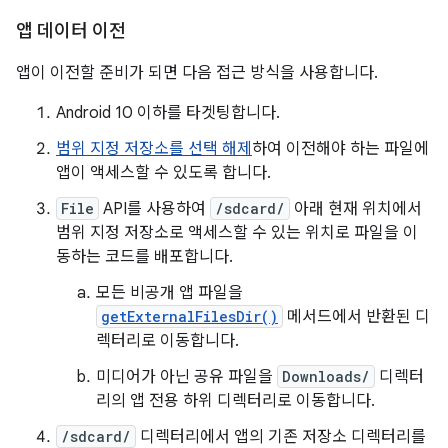
앱 데이터 이전
앱이 이전할 준비가 되면 다음 접근 방식을 사용합니다.
Android 10 이하를 타겟팅합니다.
범위 지정 저장소를 선택 해제
하여 이전해야 하는 파일에
앱이 액세스할 수 있도록 합니다.
File
API를 사용하여
/sdcard/
아래 현재 위치에서
범위 지정 저장소로 액세스할 수 있는 위치로 파일을 이
동하는 코드를 배포합니다.
모든 비공개 앱 파일을
getExternalFilesDir()
메서드에서 반환된 디
렉터리로 이동합니다.
미디어가 아닌 공유 파일을
Downloads/
디렉터
리의 앱 전용 하위 디렉터리로 이동합니다.
/sdcard/
디렉터리에서 앱의 기존 저장소 디렉터리를