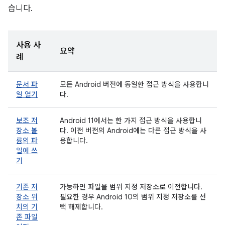
습니다.
사용 사
요약
례
문서 파
모든 Android 버전에 동일한 접근 방식을 사용합니
일 열기
다.
보조 저
Android 11에서는 한 가지 접근 방식을 사용합니
장소 볼
다. 이전 버전의 Android에는 다른 접근 방식을 사
륨의 파
용합니다.
일에 쓰
기
기존 저
가능하면 파일을 범위 지정 저장소로 이전합니다.
장소 위
필요한 경우 Android 10의 범위 지정 저장소를 선
치의 기
택 해제합니다.
존 파일