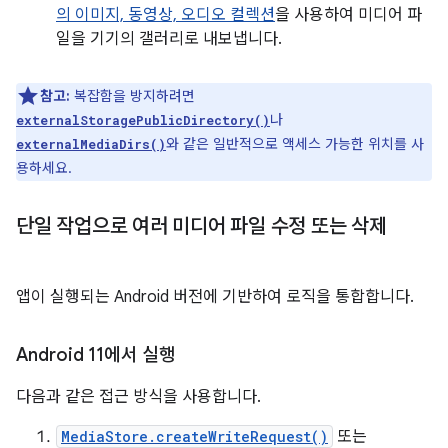
의 이미지, 동영상, 오디오 컬렉션
을 사용하여 미디어 파
일을 기기의 갤러리로 내보냅니다.
참고:
복잡함을 방지하려면
나
externalStoragePublicDirectory()
와 같은 일반적으로 액세스 가능한 위치를 사
externalMediaDirs()
용하세요.
단일 작업으로 여러 미디어 파일 수정 또는 삭제
앱이 실행되는 Android 버전에 기반하여 로직을 통합합니다.
Android 11에서 실행
다음과 같은 접근 방식을 사용합니다.
MediaStore.createWriteRequest()
또는