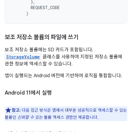
},
REQUEST_CODE
)
보조 저장소 볼륨의 파일에 쓰기
보조 저장소 볼륨에는 SD 카드가 포함됩니다.
StorageVolume
클래스를 사용하여 지정된 저장소 볼륨에
관한 정보에 액세스할 수 있습니다.
앱이 실행되는 Android 버전에 기반하여 로직을 통합합니다.
Android 11에서 실행
참고:
다음 접근 방식은 앱에서 대부분 성공적으로 액세스할 수 있는
볼륨인
신뢰할 수 있는
볼륨 액세스 권한만 제공합니다.