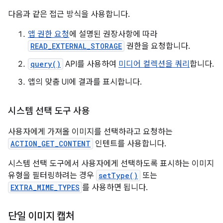
다음과 같은 접근 방식을 사용합니다.
앱 권한 요청
에 설명된 권장사항에 따라
READ_EXTERNAL_STORAGE
권한을 요청합니다.
query()
API를 사용하여
미디어 컬렉션을 쿼리
합니다.
앱의 맞춤 UI에 결과를 표시합니다.
시스템 선택 도구 사용
사용자에게 가져올 이미지를 선택하라고 요청하는
ACTION_GET_CONTENT
인텐트를 사용합니다.
시스템 선택 도구에서 사용자에게 선택하도록 표시하는 이미지
유형을 필터링하려는 경우
setType()
또는
EXTRA_MIME_TYPES
를 사용하면 됩니다.
단일 이미지 캡처