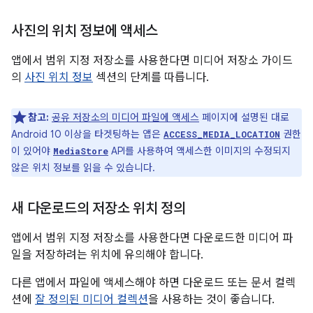
사진의 위치 정보에 액세스
앱에서 범위 지정 저장소를 사용한다면 미디어 저장소 가이드
의
사진 위치 정보
섹션의 단계를 따릅니다.
참고:
공유 저장소의 미디어 파일에 액세스
페이지에 설명된 대로
Android 10 이상을 타겟팅하는 앱은
권한
ACCESS_MEDIA_LOCATION
이 있어야
API를 사용하여 액세스한 이미지의 수정되지
MediaStore
않은 위치 정보를 읽을 수 있습니다.
새 다운로드의 저장소 위치 정의
앱에서 범위 지정 저장소를 사용한다면 다운로드한 미디어 파
일을 저장하려는 위치에 유의해야 합니다.
다른 앱에서 파일에 액세스해야 하면 다운로드 또는 문서 컬렉
션에
잘 정의된 미디어 컬렉션
을 사용하는 것이 좋습니다.