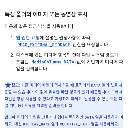
특정 폴더의 이미지 또는 동영상 표시
다음과 같은 접근 방식을 사용합니다.
앱 권한 요청
에 설명된 권장사항에 따라
READ_EXTERNAL_STORAGE
권한을 요청합니다.
디스크에 있는 미디어 항목의 절대 파일 시스템 경로가
포함된
MediaColumns.DATA
값에 기반하여 미디어 파
일을 검색합니다.
참고:
기존 미디어 파일에 액세스할 때 로직에서
열의 값을 사
DATA
용할 수 있습니다. 이 값에 유효한 파일 경로가 있기 때문입니다. 그러나
파일을 항상 사용할 수 있다고 가정하지 마세요. 발생할 수 있는 모든 파
일 기반 I/O 오류를 처리할 준비를 합니다.
반면에 미디어 파일을 만들거나 업데이트하려면
열을 사용하지 마
DATA
세요. 대신
열과
열을 사용하세요.
DISPLAY_NAME
RELATIVE_PATH