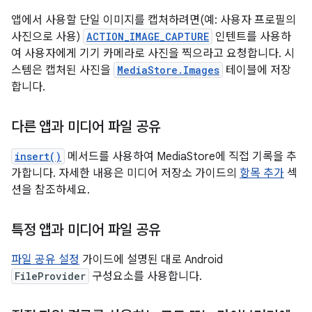
앱에서 사용할 단일 이미지를 캡처하려면(예: 사용자 프로필의
사진으로 사용)
ACTION_IMAGE_CAPTURE
인텐트를 사용하
여 사용자에게 기기 카메라로 사진을 찍으라고 요청합니다. 시
스템은 캡처된 사진을
MediaStore.Images
테이블에 저장
합니다.
다른 앱과 미디어 파일 공유
insert()
메서드를 사용하여 MediaStore에 직접 기록을 추
가합니다. 자세한 내용은 미디어 저장소 가이드의
항목 추가
섹
션을 참조하세요.
특정 앱과 미디어 파일 공유
파일 공유 설정
가이드에 설명된 대로 Android
FileProvider
구성요소를 사용합니다.