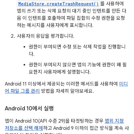
MediaStore.createTrashRequest()
를 사용하여
앱의 쓰기 또는 삭제 요청의 대기 중인 인텐트를 만든 다
음 이 인텐트를 호출하여 파일 집합의 수정 권한을 요청
하는 메시지를 사용자에게 표시합니다.
사용자의 응답을 평가합니다.
권한이 부여되면 수정 또는 삭제 작업을 진행합니
다.
권한이 부여되지 않으면 앱의 기능에 권한이 왜 필
요한지 사용자에게 설명합니다.
Android 11 이상에서 제공되는 이러한 메서드를 사용하여
미디
어 파일 그룹 관리
방법을 자세히 알아보세요.
Android 10에서 실행
앱이 Android 10(API 수준 29)을 타겟팅하는 경우
범위 지정
저장소를 선택 해제
하고 Android 9 이하의 접근 방식을 계속 사