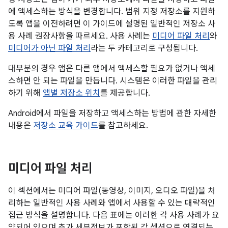
에 액세스하는 방식을 변경합니다. 범위 지정 저장소를 지원하
도록 앱을 이전하려면 이 가이드에 설명된 일반적인 저장소 사
용 사례 권장사항을 따르세요. 사용 사례는
미디어 파일 처리
와
미디어가 아닌 파일 처리
라는 두 카테고리로 구성됩니다.
대부분의 경우 앱은 다른 앱에서 액세스할 필요가 없거나 액세
스하면 안 되는 파일을 만듭니다. 시스템은 이러한 파일을 관리
하기 위해
앱별 저장소 위치
를 제공합니다.
Android에서 파일을 저장하고 액세스하는 방법에 관한 자세한
내용은
저장소 교육 가이드
를 참고하세요.
미디어 파일 처리
이 섹션에서는 미디어 파일(동영상, 이미지, 오디오 파일)을 처
리하는 일반적인 사용 사례와 앱에서 사용할 수 있는 대략적인
접근 방식을 설명합니다. 다음 표에는 이러한 각 사용 사례가 요
약되어 있으며 추가 세부정보가 포함된 각 섹션으로 연결되는