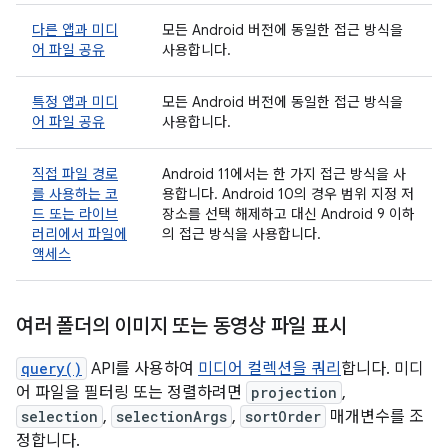
다른 앱과 미디
모든 Android 버전에 동일한 접근 방식을
어 파일 공유
사용합니다.
특정 앱과 미디
모든 Android 버전에 동일한 접근 방식을
어 파일 공유
사용합니다.
직접 파일 경로
Android 11에서는 한 가지 접근 방식을 사
를 사용하는 코
용합니다. Android 10의 경우 범위 지정 저
드 또는 라이브
장소를 선택 해제하고 대신 Android 9 이하
러리에서 파일에
의 접근 방식을 사용합니다.
액세스
여러 폴더의 이미지 또는 동영상 파일 표시
query()
API를 사용하여
미디어 컬렉션을 쿼리
합니다. 미디
어 파일을 필터링 또는 정렬하려면
projection
,
selection
,
selectionArgs
,
sortOrder
매개변수를 조
정합니다.