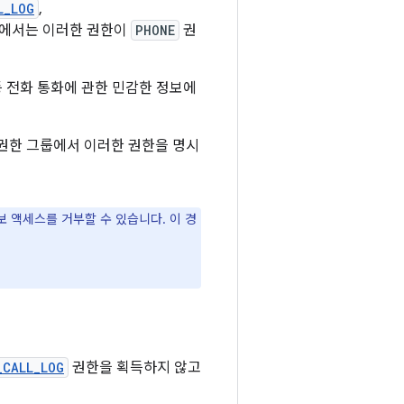
L_LOG
,
id에서는 이러한 권한이
PHONE
권
등 전화 통화에 관한 민감한 정보에
권한 그룹에서 이러한 권한을 명시
 액세스를 거부할 수 있습니다. 이 경
_CALL_LOG
권한을 획득하지 않고