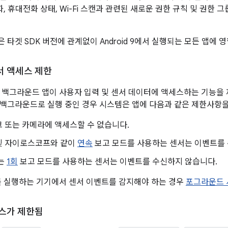
화, 휴대전화 상태, Wi-Fi 스캔과 관련된 새로운 권한 규칙 및 권한
타겟 SDK 버전에 관계없이 Android 9에서 실행되는 모든 앱에 
서 액세스 제한
서는 백그라운드 앱이 사용자 입력 및 센서 데이터에 액세스하는 기능을 제한
백그라운드로 실행 중인 경우 시스템은 앱에 다음과 같은 제한사항을
 또는 카메라에 액세스할 수 없습니다.
및 자이로스코프와 같이
연속
보고 모드를 사용하는 센서는 이벤트를 
는
1회
보고 모드를 사용하는 센서는 이벤트를 수신하지 않습니다.
d 9를 실행하는 기기에서 센서 이벤트를 감지해야 하는 경우
포그라운드 
스가 제한됨