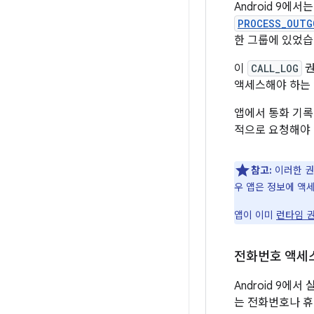
Android 9에서
PROCESS_OUTG
한 그룹에 있었습
이
CALL_LOG
권
액세스해야 하는 
앱에서 통화 기록
적으로 요청해야 
참고:
이러한 권
우 앱은 정보에 액
앱이 이미
런타임 
전화번호 액세
Android 9에
는 전화번호나 휴