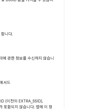
및 BSSID 값을 가져올 수 있습니
 합니다.
이터에 관한 정보를 수신하지 않습니
메서드
(이전의 EXTRA_SSID),
FO)가 포함되지 않습니다. 앱에 이 정