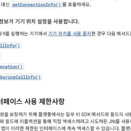
 대신
getConnectionInfo()
를 호출하세요.
정보가 기기 위치 설정을 사용합니다
.
id 9를 실행하는 기기에서
기기 위치를 사용 중지
한 경우 다음 메서드
llInfo()
ocation()
hboringCellInfo()
인터페이스 사용 제한사항
성을 보장하기 위해 플랫폼에서는 일부 비 SDK 메서드와 필드의 사
와 필드에 리플렉션을 통해 직접 액세스하려고 시도하든 JNI를 사
에서는 앱이 이러한 제한된 인터페이스에 계속 액세스할 수 있습니다. 플