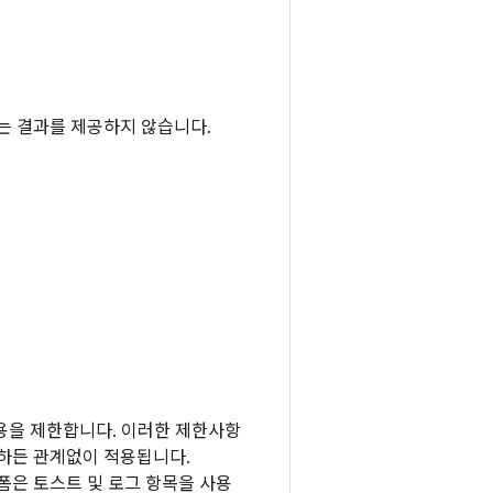
는 결과를 제공하지 않습니다.
용을 제한합니다. 이러한 제한사항
용하든 관계없이 적용됩니다.
랫폼은 토스트 및 로그 항목을 사용