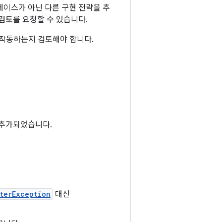
페이스가 아닌 다른 구현 전략을 추
검토를 요청할 수 있습니다.
 작동하는지 검토해야 합니다.
 추가되었습니다.
terException
대신