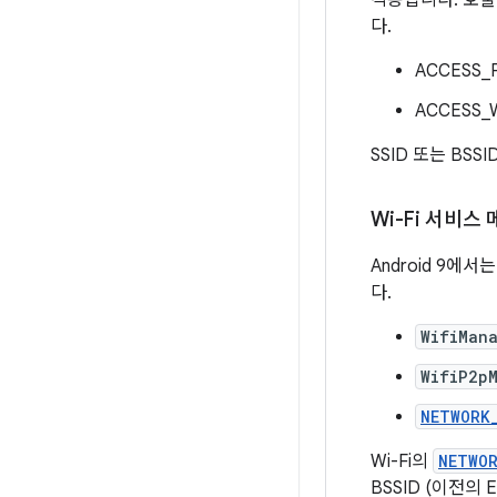
적용됩니다. 호출 
다.
ACCESS_
ACCESS_W
SSID 또는 BS
Wi-Fi 서비
Android 9
다.
WifiMan
WifiP2p
NETWORK
Wi-Fi의
NETWO
BSSID (이전의 