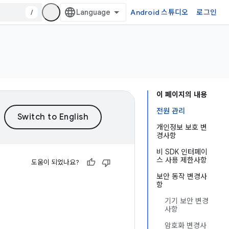
/
Android 스튜디오
로그인
이 페이지의 내용
전원 관리
개인정보 보호 변
경사항
비 SDK 인터페이
스 사용 제한사항
도움이 되었나요?
보안 동작 변경사
항
기기 보안 변경
사항
암호화 변경사