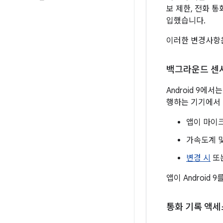
보 제한, 전화 통
입했습니다.
이러한 변경사항은 
백그라운드 센
Android 9에
행하는 기기에서 
앱이 마이크
가속도계 
변경 시
또
앱이 Androi
통화 기록 액세