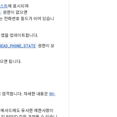
캐스트
에 표시되며
G
권한이 없으면
는 전화번호 필드가 비어 있습니
 앱을 업데이트합니다.
READ_PHONE_STATE
권한이 모
으면 됩니다.
 더 엄격합니다. 자세한 내용은
Wi-
메서드에도 유사한 제한사항이