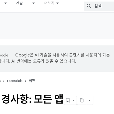
개발
더보기
Google은 AI 기술을 사용하여 콘텐츠를 사용자의 기본
니다. AI 번역에는 오류가 있을 수 있습니다.
s
Essentials
버전
경사항: 모든 앱