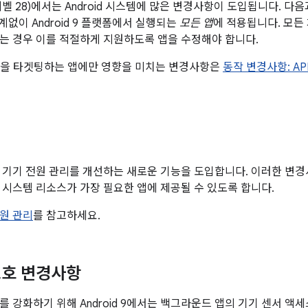
API 레벨 28)에서는 Android 시스템에 많은 변경사항이 도입됩니다.
관계없이 Android 9 플랫폼에서 실행되는
모든 앱
에 적용됩니다. 모든
는 경우 이를 적절하게 지원하도록 앱을 수정해야 합니다.
 이상을 타겟팅하는 앱에만 영향을 미치는 변경사항은
동작 변경사항: AP
서는 기기 전원 관리를 개선하는 새로운 기능을 도입합니다. 이러한 변경사항
 시스템 리소스가 가장 필요한 앱에 제공될 수 있도록 합니다.
원 관리
를 참고하세요.
보호 변경사항
 강화하기 위해 Android 9에서는 백그라운드 앱의 기기 센서 액세스