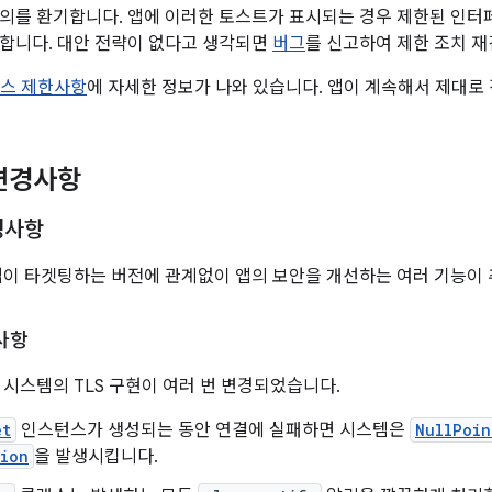
의를 환기합니다. 앱에 이러한 토스트가 표시되는 경우 제한된 인터
합니다. 대안 전략이 없다고 생각되면
버그
를 신고하여 제한 조치 재
이스 제한사항
에 자세한 정보가 나와 있습니다. 앱이 계속해서 제대로
변경사항
경사항
에는 앱이 타겟팅하는 버전에 관계없이 앱의 보안을 개선하는 여러 기능이
경사항
서는 시스템의 TLS 구현이 여러 번 변경되었습니다.
et
인스턴스가 생성되는 동안 연결에 실패하면 시스템은
NullPoin
tion
을 발생시킵니다.