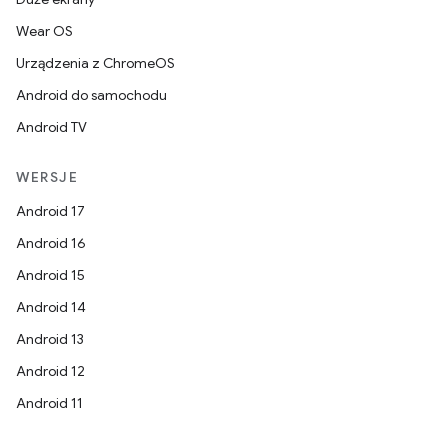
Wear OS
Urządzenia z ChromeOS
Android do samochodu
Android TV
WERSJE
Android 17
Android 16
Android 15
Android 14
Android 13
Android 12
Android 11