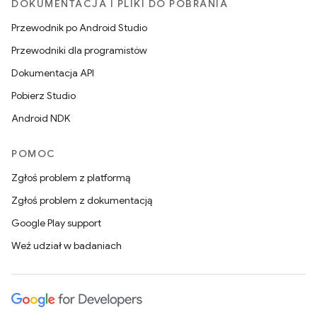
DOKUMENTACJA I PLIKI DO POBRANIA
Przewodnik po Android Studio
Przewodniki dla programistów
Dokumentacja API
Pobierz Studio
Android NDK
POMOC
Zgłoś problem z platformą
Zgłoś problem z dokumentacją
Google Play support
Weź udział w badaniach