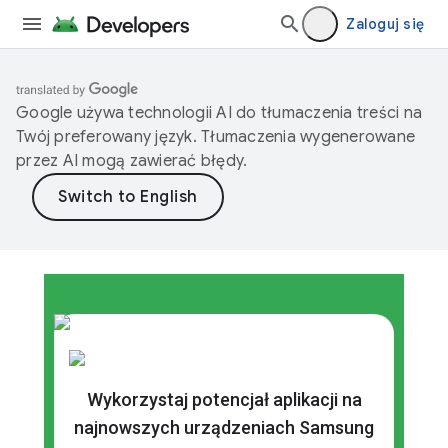
Zaloguj się
Google używa technologii AI do tłumaczenia treści na
Twój preferowany język. Tłumaczenia wygenerowane
przez AI mogą zawierać błędy.