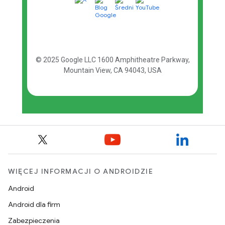
WIĘCEJ INFORMACJI O ANDROIDZIE
Android
Android dla firm
Zabezpieczenia