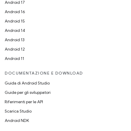
Android 17
Android 16
Android 15
Android 14
Android 13
Android 12
Android 11
DOCUMENTAZIONE E DOWNLOAD
Guida di Android Studio
Guide per gli sviluppatori
Riferimenti per le API
Scarica Studio
Android NDK