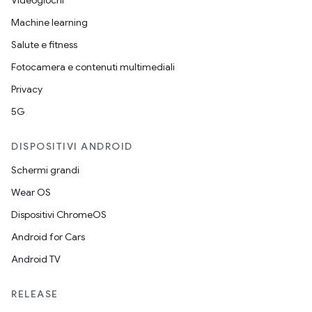
Videogiochi
Machine learning
Salute e fitness
Fotocamera e contenuti multimediali
Privacy
5G
DISPOSITIVI ANDROID
Schermi grandi
Wear OS
Dispositivi ChromeOS
Android for Cars
Android TV
RELEASE