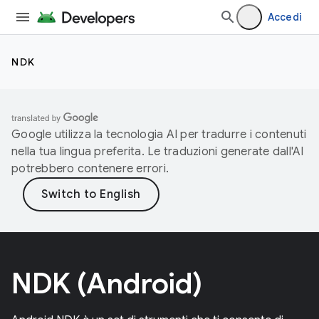
Accedi
NDK
Google utilizza la tecnologia AI per tradurre i contenuti
nella tua lingua preferita. Le traduzioni generate dall'AI
potrebbero contenere errori.
NDK (Android)