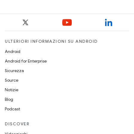
reference
ULTERIORI INFORMAZIONI SU ANDROID
Android
Android for Enterprise
Sicurezza
Source
Notizie
Blog
Podcast
DISCOVER