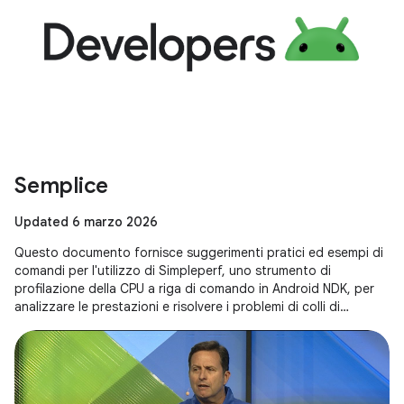
Semplice
Updated 6 marzo 2026
Questo documento fornisce suggerimenti pratici ed esempi di
comandi per l'utilizzo di Simpleperf, uno strumento di
profilazione della CPU a riga di comando in Android NDK, per
analizzare le prestazioni e risolvere i problemi di colli di
bottiglia dell'esecuzione, inclusi consigli specifici per le
applicazioni Unity.