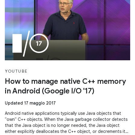
YOUTUBE
How to manage native C++ memory
in Android (Google I/O '17)
Updated 17 maggio 2017
Android native applications typically use Java objects that
"own" C++ objects. When the Java garbage collector detects
that the Java object is no longer needed, the Java object
either explicitly deallocates the C++ object, or decrements its