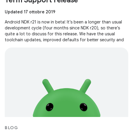
Term Support release
Updated 17 ottobre 2019
Android NDK r21 is now in beta! It’s been a longer than usual
development cycle (four months since NDK r20), so there’s
quite a lot to discuss for this release. We have the usual
toolchain updates, improved defaults for better security and
BLOG