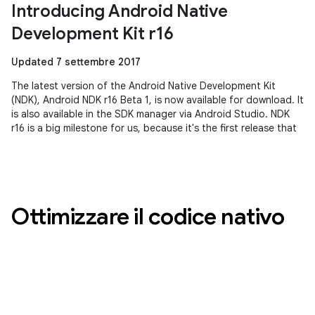
Introducing Android Native
Development Kit r16
Updated 7 settembre 2017
The latest version of the Android Native Development Kit
(NDK), Android NDK r16 Beta 1, is now available for download. It
is also available in the SDK manager via Android Studio. NDK
r16 is a big milestone for us, because it's the first release that
Ottimizzare il codice nativo