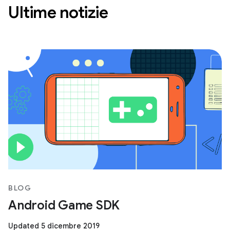
Ultime notizie
BLOG
Android Game SDK
Updated 5 dicembre 2019