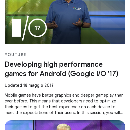
YOUTUBE
Developing high performance
games for Android (Google I/O '17)
Updated 18 maggio 2017
Mobile games have better graphics and deeper gameplay than
ever before. This means that developers need to optimize
their games to get the best experience on each device to
meet the expectations of their users. In this session, you will
see how