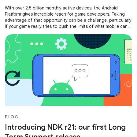
With over 2.5 billion monthly active devices, the Android
Platform gives incredible reach for game developers. Taking
advantage of that opportunity can be a challenge, particularly
if your game really tries to push the limits of what mobile can
do.
BLOG
Introducing NDK r21: our first Long