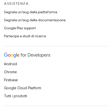
ASSISTENZA
Segnala un bug della piattaforma
Segnala un bug della documentazione
Google Play support
Partecipa a studi di ricerca
Android
Chrome
Firebase
Google Cloud Platform
Tutti i prodotti