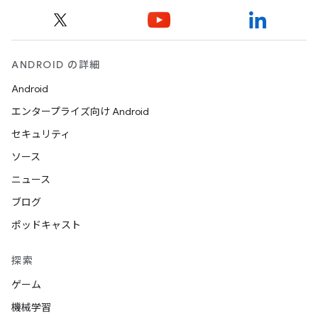
ANDROID の詳細
Android
エンタープライズ向け Android
セキュリティ
ソース
ニュース
ブログ
ポッドキャスト
探索
ゲーム
機械学習