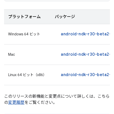
プラットフォーム
パッケージ
android-ndk-r30-beta2-w
Windows 64 ビット
android-ndk-r30-beta2-
Mac
android-ndk-r30-beta2-li
Linux 64 ビット（x86）
このリリースの新機能と変更点について詳しくは、こちら
の
変更履歴
をご覧ください。