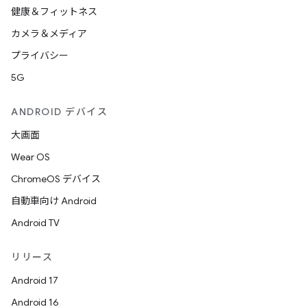
健康＆フィットネス
カメラ＆メディア
プライバシー
5G
ANDROID デバイス
大画面
Wear OS
ChromeOS デバイス
自動車向け Android
Android TV
リリース
Android 17
Android 16