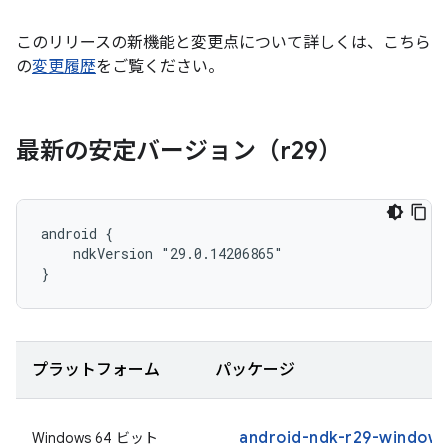
このリリースの新機能と変更点について詳しくは、こちら
の
変更履歴
をご覧ください。
最新の安定バージョン（r29）
android {

    ndkVersion "29.0.14206865"

}
プラットフォーム
パッケージ
android-ndk-r29-windows
Windows 64 ビット