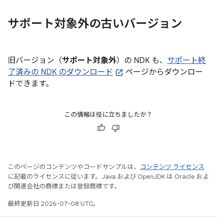
サポート対象外の古いバージョン
旧バージョン（
サポート対象外
）の NDK も、
サポート終
了済みの NDK のダウンロード
ページからダウンロー
ドできます。
この情報は役に立ちましたか？
このページのコンテンツやコードサンプルは、
コンテンツ ライセンス
に記載のライセンスに従います。Java および OpenJDK は Oracle およ
び関連会社の商標または登録商標です。
最終更新日 2026-07-08 UTC。