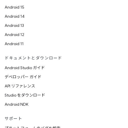
Android 15
Android 14
Android 13
Android 12
Android 11
ドキュメントとダウンロード
Android Studio ガイド
デベロッパー ガイド
API リファレンス
Studio をダウンロード
Android NDK
サポート