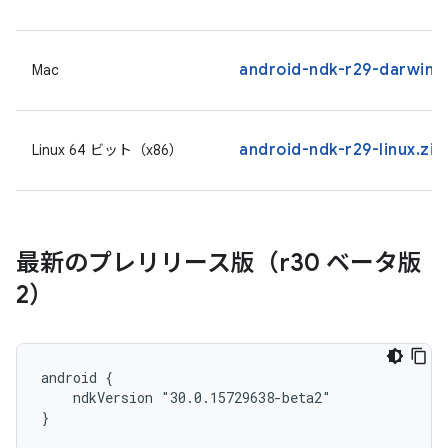
android-ndk-r29-darwin.
Mac
android-ndk-r29-linux.zip
Linux 64 ビット（x86）
最新のプレリリース版（r30 ベータ版
2）
android {

    ndkVersion "30.0.15729638-beta2"

}