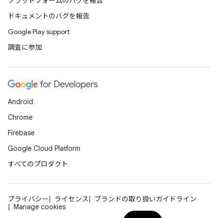
プラットフォームのバグを報告
ドキュメントのバグを報告
Google Play support
調査に参加
Android
Chrome
Firebase
Google Cloud Platform
すべてのプロダクト
プライバシー
ライセンス
ブランドの取り扱いガイドライン
Manage cookies