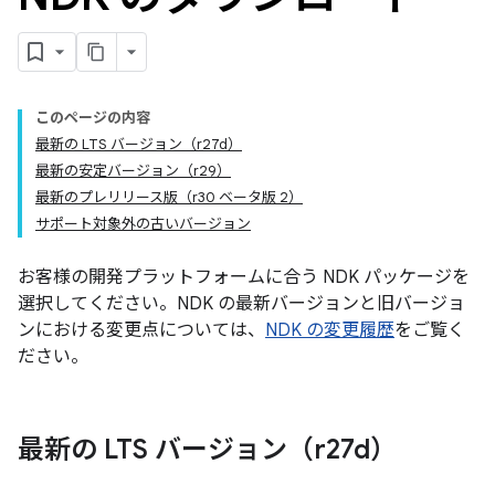
このページの内容
最新の LTS バージョン（r27d）
最新の安定バージョン（r29）
最新のプレリリース版（r30 ベータ版 2）
サポート対象外の古いバージョン
お客様の開発プラットフォームに合う NDK パッケージを
選択してください。NDK の最新バージョンと旧バージョ
ンにおける変更点については、
NDK の変更履歴
をご覧く
ださい。
最新の LTS バージョン（r27d）