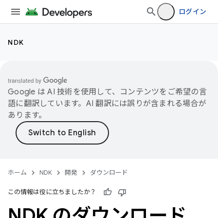
ログイン
NDK
Google は AI 技術を使用して、コンテンツをご希望の言
語に翻訳しています。AI 翻訳には誤りが含まれる場合が
あります。
ホーム
NDK
開発
ダウンロード
この情報は役に立ちましたか？
NDK のダウンロード