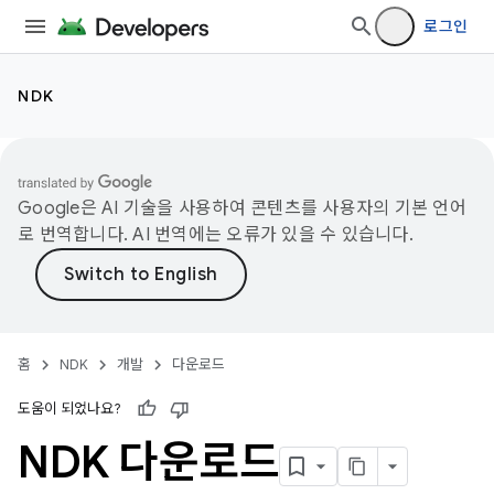
로그인
NDK
Google은 AI 기술을 사용하여 콘텐츠를 사용자의 기본 언어
로 번역합니다. AI 번역에는 오류가 있을 수 있습니다.
홈
NDK
개발
다운로드
도움이 되었나요?
NDK 다운로드