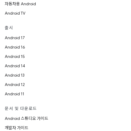
자동차용 Android
Android TV
출시
Android 17
Android 16
Android 15
Android 14
Android 13
Android 12
Android 11
문서 및 다운로드
Android 스튜디오 가이드
개발자 가이드