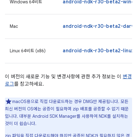
android-ndk-r30-beta2-windo
Windows 64비트
android-ndk-r30-beta2-darw
Mac
android-ndk-r30-beta2-linux.
Linux 64비트 (x86)
이 버전의 새로운 기능 및 변경사항에 관한 추가 정보는 이
변경
로그
를 참고하세요.
macOS용으로 직접 다운로드하는 경우 DMG만 제공됩니다. 모든
최신 버전의 OS에는 공증이 필요하며 zip 배포를 공증할 수 없기 때문
입니다. 대부분 Android SDK Manager를 사용하여 NDK를 설치하는
것이 더 쉽습니다.
zip 파일을 직접 다운로드해야 하지만 공증된 NDK가 필요하지 않은 경