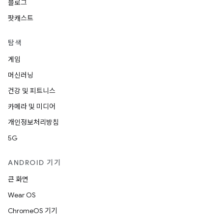
블로그
팟캐스트
탐색
게임
머신러닝
건강 및 피트니스
카메라 및 미디어
개인정보처리방침
5G
ANDROID 기기
큰 화면
Wear OS
ChromeOS 기기