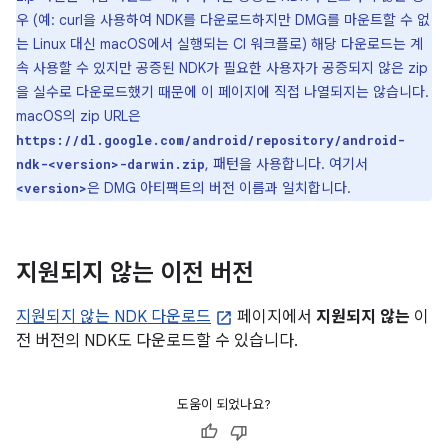
우 (예: curl을 사용하여 NDK를 다운로드하지만 DMG를 마운트할 수 없
는 Linux 대신 macOS에서 실행되는 CI 워크플로) 해당 다운로드는 계
속 사용할 수 있지만 공증된 NDK가 필요한 사용자가 공증되지 않은 zip
을 실수로 다운로드했기 때문에 이 페이지에 직접 나열되지는 않습니다.
macOS의 zip URL은
https://dl.google.com/android/repository/android-
, 패턴을 사용합니다. 여기서
ndk-<version>-darwin.zip
은 DMG 아티팩트의 버전 이름과 일치합니다.
<version>
지원되지 않는 이전 버전
지원되지 않는 NDK 다운로드
페이지에서
지원되지 않는
이
전 버전의 NDK도 다운로드할 수 있습니다.
도움이 되었나요?