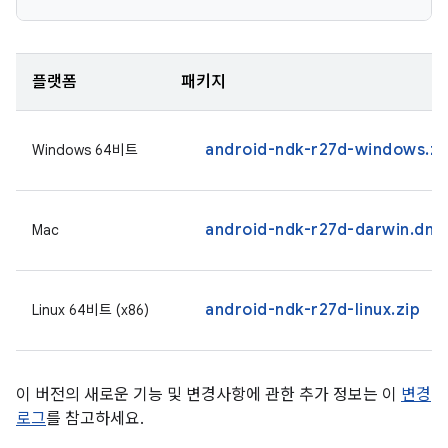
플랫폼
패키지
android-ndk-r27d-windows.zi
Windows 64비트
android-ndk-r27d-darwin.dm
Mac
android-ndk-r27d-linux.zip
Linux 64비트 (x86)
이 버전의 새로운 기능 및 변경사항에 관한 추가 정보는 이
변경
로그
를 참고하세요.