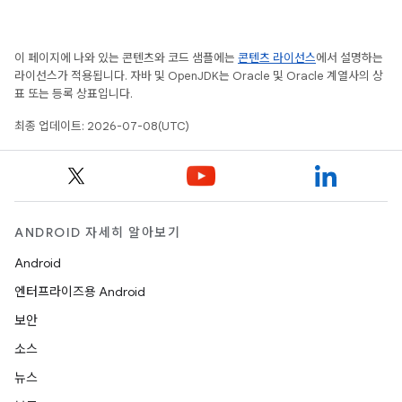
이 페이지에 나와 있는 콘텐츠와 코드 샘플에는
콘텐츠 라이선스
에서 설명하는
라이선스가 적용됩니다. 자바 및 OpenJDK는 Oracle 및 Oracle 계열사의 상
표 또는 등록 상표입니다.
최종 업데이트: 2026-07-08(UTC)
ANDROID 자세히 알아보기
Android
엔터프라이즈용 Android
보안
소스
뉴스