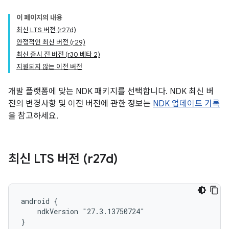
이 페이지의 내용
최신 LTS 버전 (r27d)
안정적인 최신 버전 (r29)
최신 출시 전 버전 (r30 베타 2)
지원되지 않는 이전 버전
개발 플랫폼에 맞는 NDK 패키지를 선택합니다. NDK 최신 버
전의 변경사항 및 이전 버전에 관한 정보는
NDK 업데이트 기록
을 참고하세요.
최신 LTS 버전 (r27d)
android {

    ndkVersion "27.3.13750724"

}