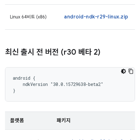
android-ndk-r29-linux.zip
Linux 64비트 (x86)
최신 출시 전 버전 (r30 베타 2)
android {

    ndkVersion "30.0.15729638-beta2"

}
플랫폼
패키지