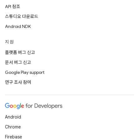
API 참조
스튜디오 다운로드
Android NDK
지원
플랫폼 버그 신고
문서 버그 신고
Google Play support
연구 조사 참여
Android
Chrome
Firebase