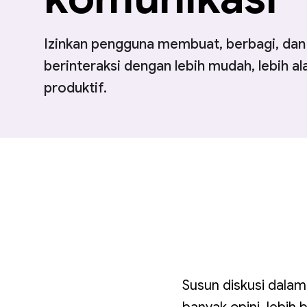
Izinkan pengguna membuat, berbagi, dan
berinteraksi dengan lebih mudah, lebih ala
produktif.
Susun diskusi dala