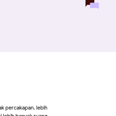
k percakapan, lebih