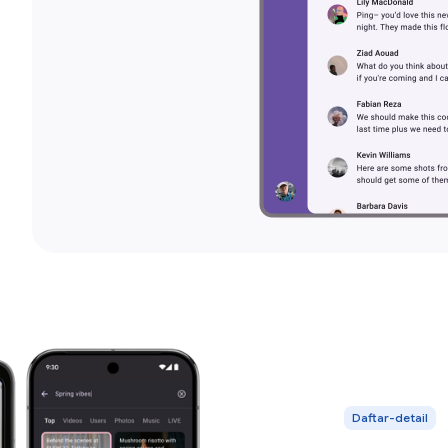
Daftar-detail