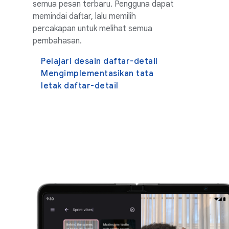
semua pesan terbaru. Pengguna dapat
memindai daftar, lalu memilih
percakapan untuk melihat semua
pembahasan.
Pelajari desain daftar-detail
Mengimplementasikan tata
letak daftar-detail