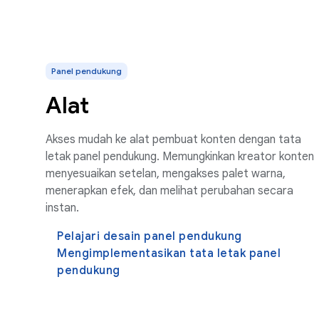
Panel pendukung
Alat
Akses mudah ke alat pembuat konten dengan tata
letak panel pendukung. Memungkinkan kreator konten
menyesuaikan setelan, mengakses palet warna,
menerapkan efek, dan melihat perubahan secara
instan.
Pelajari desain panel pendukung
Mengimplementasikan tata letak panel
pendukung