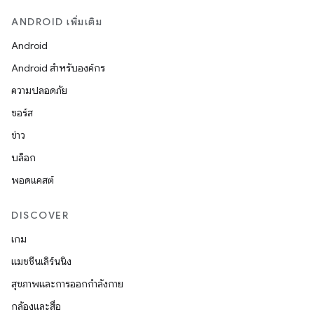
ANDROID เพิ่มเติม
Android
Android สำหรับองค์กร
ความปลอดภัย
ซอร์ส
ข่าว
บล็อก
พอดแคสต์
DISCOVER
เกม
แมชชีนเลิร์นนิง
สุขภาพและการออกกำลังกาย
กล้องและสื่อ