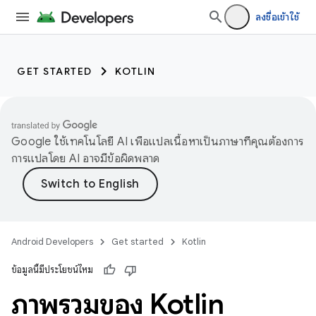
ลงชื่อเข้าใช้
GET STARTED
KOTLIN
Google ใช้เทคโนโลยี AI เพื่อแปลเนื้อหาเป็นภาษาที่คุณต้องการ
การแปลโดย AI อาจมีข้อผิดพลาด
Android Developers
Get started
Kotlin
ข้อมูลนี้มีประโยชน์ไหม
ภาพรวมของ Kotlin