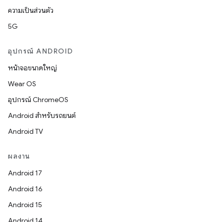
ความเป็นส่วนตัว
5G
อุปกรณ์ ANDROID
หน้าจอขนาดใหญ่
Wear OS
อุปกรณ์ ChromeOS
Android สำหรับรถยนต์
Android TV
ผลงาน
Android 17
Android 16
Android 15
Android 14