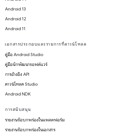
Android 13
Android 12
Android 11
เอกสารประกอบและรายการที่ดาวน์โหลด
คู่มือ Android Studio
คู่มือนักพัฒนาซอฟต์แวร์
การอ้างอิง API
ดาวน์โหลด Studio
Android NDK
การสนับสนุน
รายงานข้อบกพร่องในแพลตฟอร์ม
รายงานข้อบกพร่องในเอกสาร