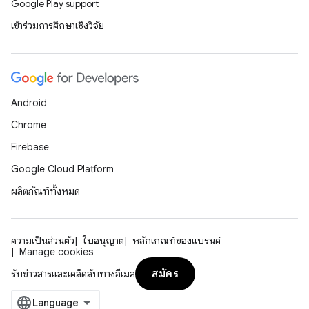
Google Play support
เข้าร่วมการศึกษาเชิงวิจัย
Android
Chrome
Firebase
Google Cloud Platform
ผลิตภัณฑ์ทั้งหมด
ความเป็นส่วนตัว
ใบอนุญาต
หลักเกณฑ์ของแบรนด์
Manage cookies
สมัคร
รับข่าวสารและเคล็ดลับทางอีเมล