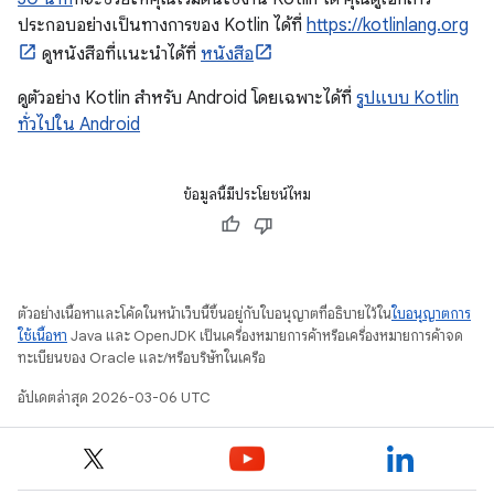
ประกอบอย่างเป็นทางการของ Kotlin ได้ที่
https://kotlinlang.org
ดูหนังสือที่แนะนำได้ที่
หนังสือ
ดูตัวอย่าง Kotlin สำหรับ Android โดยเฉพาะได้ที่
รูปแบบ Kotlin
ทั่วไปใน Android
ข้อมูลนี้มีประโยชน์ไหม
ตัวอย่างเนื้อหาและโค้ดในหน้าเว็บนี้ขึ้นอยู่กับใบอนุญาตที่อธิบายไว้ใน
ใบอนุญาตการ
ใช้เนื้อหา
Java และ OpenJDK เป็นเครื่องหมายการค้าหรือเครื่องหมายการค้าจด
ทะเบียนของ Oracle และ/หรือบริษัทในเครือ
อัปเดตล่าสุด 2026-03-06 UTC