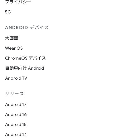
プライバシー
5G
ANDROID デバイス
大画面
Wear OS
ChromeOS デバイス
自動車向け Android
Android TV
リリース
Android 17
Android 16
Android 15
Android 14