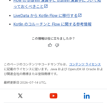
Flow の shareIn 演算子と stateIn 演算子について知
っておくべきこと
LiveData から Kotlin Flow に移行する
Kotlin のコルーチンと Flow に関する参考情報
この情報は役に立ちましたか？
このページのコンテンツやコードサンプルは、
コンテンツ ライセンス
に記載のライセンスに従います。Java および OpenJDK は Oracle およ
び関連会社の商標または登録商標です。
最終更新日 2026-07-14 UTC。