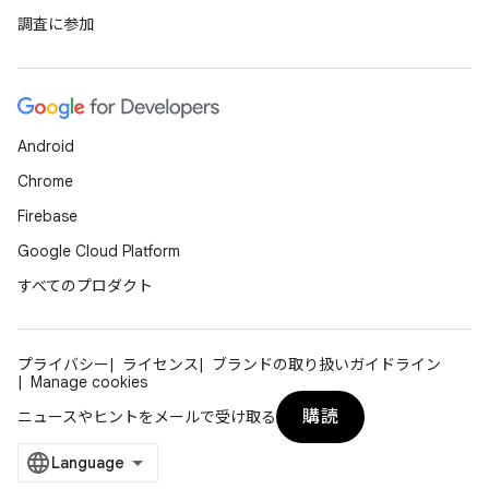
調査に参加
Android
Chrome
Firebase
Google Cloud Platform
すべてのプロダクト
プライバシー
ライセンス
ブランドの取り扱いガイドライン
Manage cookies
購読
ニュースやヒントをメールで受け取る