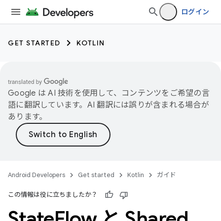
ログイン
GET STARTED
KOTLIN
Google は AI 技術を使用して、コンテンツをご希望の言
語に翻訳しています。AI 翻訳には誤りが含まれる場合が
あります。
Android Developers
Get started
Kotlin
ガイド
この情報は役に立ちましたか？
State
Flow と Shared