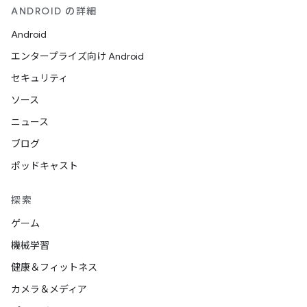
ANDROID の詳細
Android
エンタープライズ向け Android
セキュリティ
ソース
ニュース
ブログ
ポッドキャスト
探索
ゲーム
機械学習
健康＆フィットネス
カメラ＆メディア