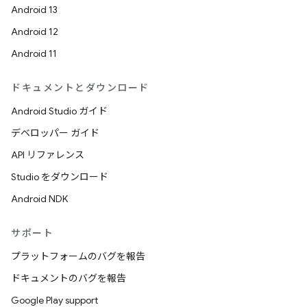
Android 13
Android 12
Android 11
ドキュメントとダウンロード
Android Studio ガイド
デベロッパー ガイド
API リファレンス
Studio をダウンロード
Android NDK
サポート
プラットフォームのバグを報告
ドキュメントのバグを報告
Google Play support