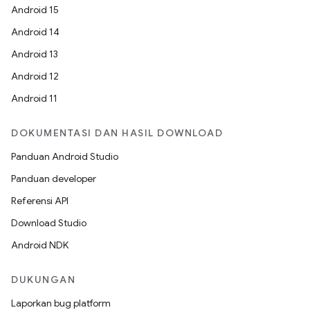
Android 15
Android 14
Android 13
Android 12
Android 11
DOKUMENTASI DAN HASIL DOWNLOAD
Panduan Android Studio
Panduan developer
Referensi API
Download Studio
Android NDK
DUKUNGAN
Laporkan bug platform