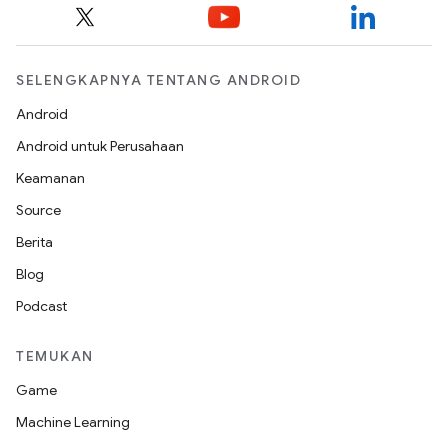
SELENGKAPNYA TENTANG ANDROID
Android
Android untuk Perusahaan
Keamanan
Source
Berita
Blog
Podcast
TEMUKAN
Game
Machine Learning