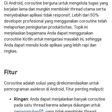
Di Android, coroutine berguna untuk mengelola tugas yang
berjalan lama dan mungkin memblokir thread utama serta
menyebabkan aplikasi tidak responsif. Lebih dari 50%
developer profesional yang menggunakan coroutine telah
melaporkan peningkatan produktivitas. Topik ini
menjelaskan bagaimana Anda dapat menggunakan
coroutine Kotlin untuk mengatasi masalah ini, sehingga
Anda dapat menulis kode aplikasi yang lebih rapi dan
ringkas.
Fitur
Coroutine adalah solusi yang direkomendasikan untuk
pemrograman asinkron di Android. Fitur penting meliputi:
Ringan
: Anda dapat menjalankan banyak coroutine
pada satu thread karena adanya dukungan untuk
penangguhan
, yang tidak memblokir thread