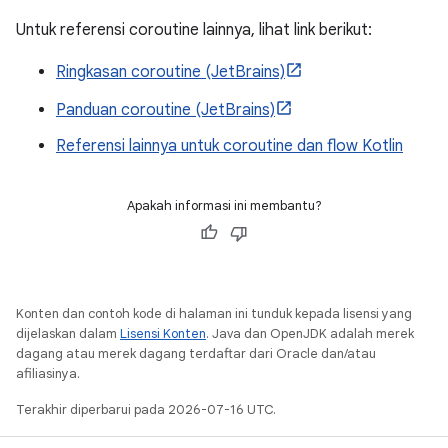
Untuk referensi coroutine lainnya, lihat link berikut:
Ringkasan coroutine (JetBrains)
Panduan coroutine (JetBrains)
Referensi lainnya untuk coroutine dan flow Kotlin
Apakah informasi ini membantu?
Konten dan contoh kode di halaman ini tunduk kepada lisensi yang
dijelaskan dalam
Lisensi Konten
. Java dan OpenJDK adalah merek
dagang atau merek dagang terdaftar dari Oracle dan/atau
afiliasinya.
Terakhir diperbarui pada 2026-07-16 UTC.