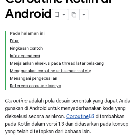
Android
Pada halaman ini
Fitur
Ringkasan contoh
Info dependensi
Menjalankan eksekusi pada thread latar belakang
Menggunakan coroutine untuk main-safety
Menangani pengecualian
Referensi coroutine lainnya
Coroutine
adalah pola desain serentak yang dapat Anda
gunakan di Android untuk menyederhanakan kode yang
dieksekusi secara asinkron.
Coroutine
ditambahkan
pada Kotlin dalam versi 1.3 dan didasarkan pada konsep
yang telah ditetapkan dari bahasa lain.