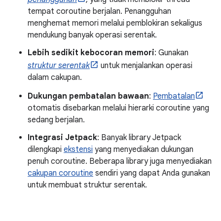
tempat coroutine berjalan. Penangguhan
menghemat memori melalui pemblokiran sekaligus
mendukung banyak operasi serentak.
Lebih sedikit kebocoran memori
: Gunakan
struktur serentak
untuk menjalankan operasi
dalam cakupan.
Dukungan pembatalan bawaan
:
Pembatalan
otomatis disebarkan melalui hierarki coroutine yang
sedang berjalan.
Integrasi Jetpack
: Banyak library Jetpack
dilengkapi
ekstensi
yang menyediakan dukungan
penuh coroutine. Beberapa library juga menyediakan
cakupan coroutine
sendiri yang dapat Anda gunakan
untuk membuat struktur serentak.