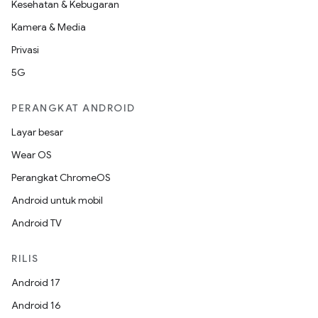
Kesehatan & Kebugaran
Kamera & Media
Privasi
5G
PERANGKAT ANDROID
Layar besar
Wear OS
Perangkat ChromeOS
Android untuk mobil
Android TV
RILIS
Android 17
Android 16