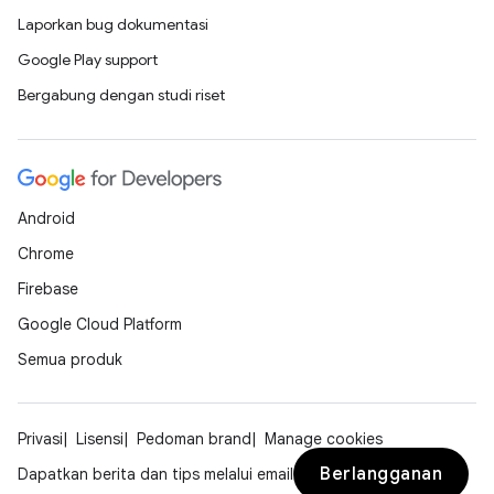
Laporkan bug dokumentasi
Google Play support
Bergabung dengan studi riset
Android
Chrome
Firebase
Google Cloud Platform
Semua produk
Privasi
Lisensi
Pedoman brand
Manage cookies
Berlangganan
Dapatkan berita dan tips melalui email