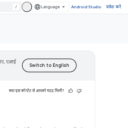
/
Android Studio
प्रवेश करें
 लिए, एआई
क्या इस कॉन्टेंट से आपको मदद मिली?