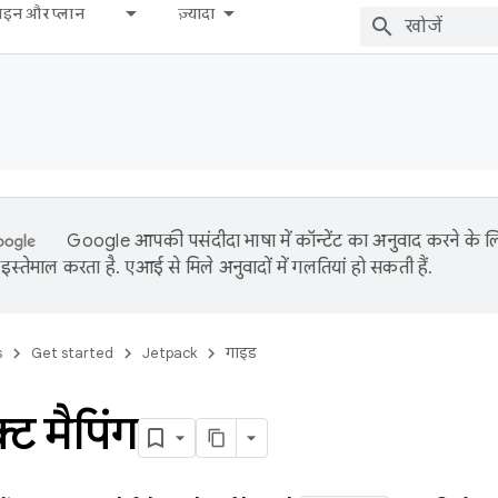
़ाइन और प्लान
ज़्यादा
Google आपकी पसंदीदा भाषा में कॉन्टेंट का अनुवाद करने के
इस्तेमाल करता है. एआई से मिले अनुवादों में गलतियां हो सकती हैं.
s
Get started
Jetpack
गाइड
्ट मैपिंग