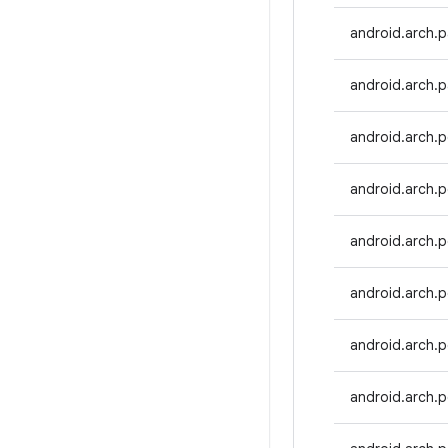
android.arch.p
android.arch.p
android.arch.
android.arch.p
android.arch.
android.arch.p
android.arch.p
android.arch.p