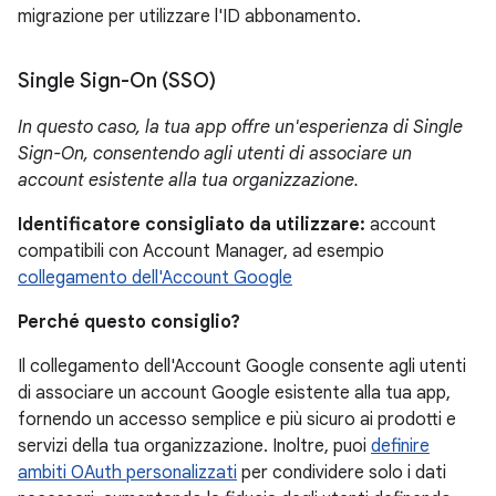
migrazione per utilizzare l'ID abbonamento.
Single Sign-On (SSO)
In questo caso, la tua app offre un'esperienza di Single
Sign-On, consentendo agli utenti di associare un
account esistente alla tua organizzazione.
Identificatore consigliato da utilizzare:
account
compatibili con Account Manager, ad esempio
collegamento dell'Account Google
Perché questo consiglio?
Il collegamento dell'Account Google consente agli utenti
di associare un account Google esistente alla tua app,
fornendo un accesso semplice e più sicuro ai prodotti e
servizi della tua organizzazione. Inoltre, puoi
definire
ambiti OAuth personalizzati
per condividere solo i dati