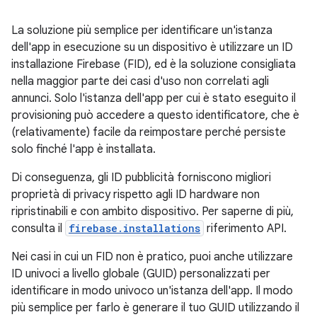
La soluzione più semplice per identificare un'istanza
dell'app in esecuzione su un dispositivo è utilizzare un ID
installazione Firebase (FID), ed è la soluzione consigliata
nella maggior parte dei casi d'uso non correlati agli
annunci. Solo l'istanza dell'app per cui è stato eseguito il
provisioning può accedere a questo identificatore, che è
(relativamente) facile da reimpostare perché persiste
solo finché l'app è installata.
Di conseguenza, gli ID pubblicità forniscono migliori
proprietà di privacy rispetto agli ID hardware non
ripristinabili e con ambito dispositivo. Per saperne di più,
consulta il
firebase.installations
riferimento API.
Nei casi in cui un FID non è pratico, puoi anche utilizzare
ID univoci a livello globale (GUID) personalizzati per
identificare in modo univoco un'istanza dell'app. Il modo
più semplice per farlo è generare il tuo GUID utilizzando il