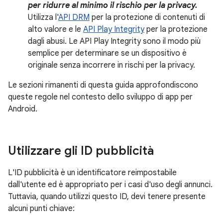
per ridurre al minimo il rischio per la privacy.
Utilizza l'
API DRM
per la protezione di contenuti di
alto valore e le
API Play Integrity
per la protezione
dagli abusi. Le API Play Integrity sono il modo più
semplice per determinare se un dispositivo è
originale senza incorrere in rischi per la privacy.
Le sezioni rimanenti di questa guida approfondiscono
queste regole nel contesto dello sviluppo di app per
Android.
Utilizzare gli ID pubblicità
L'ID pubblicità è un identificatore reimpostabile
dall'utente ed è appropriato per i casi d'uso degli annunci.
Tuttavia, quando utilizzi questo ID, devi tenere presente
alcuni punti chiave: