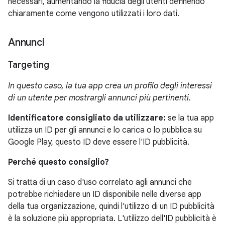
necessari, aumentando la fiducia degli utenti definendo
chiaramente come vengono utilizzati i loro dati.
Annunci
Targeting
In questo caso, la tua app crea un profilo degli interessi
di un utente per mostrargli annunci più pertinenti.
Identificatore consigliato da utilizzare:
se la tua app
utilizza un ID per gli annunci e lo carica o lo pubblica su
Google Play, questo ID deve essere l'ID pubblicità.
Perché questo consiglio?
Si tratta di un caso d'uso correlato agli annunci che
potrebbe richiedere un ID disponibile nelle diverse app
della tua organizzazione, quindi l'utilizzo di un ID pubblicità
è la soluzione più appropriata. L'utilizzo dell'ID pubblicità è