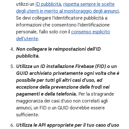
utilizzi un
ID pubblicità
,
rispetta sempre le scelte
degli utenti in merito al monitoraggio degli annunci
.
Se devi collegare l'identificatore pubblicità a
informazioni che consentono l'identificazione
personale, fallo solo con il
consenso esplicito
dell'utente
.
Non collegare le reimpostazioni dell'ID
pubblicità.
Utilizza un ID installazione Firebase (FID) o un
GUID archiviato privatamente ogni volta che è
possibile per tutti gli altri casi d'uso, ad
eccezione della prevenzione delle frodi nei
pagamenti e della telefonia.
Per la stragrande
maggioranza dei casi d'uso non correlati agli
annunci, un FID o un GUID dovrebbe essere
sufficiente.
Utilizza le API appropriate per il tuo caso d'uso