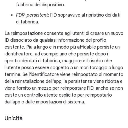
fabbrica del dispositivo.
FDR-persistent
: l'ID sopravvive al ripristino dei dati
di fabbrica.
La reimpostazione consente agli utenti di creare un nuovo
ID dissociato da qualsiasi informazione del profilo
esistente. Più a lungo e in modo più affidabile persiste un
identificatore, ad esempio uno che persiste dopo i
ripristini dei dati di fabbrica, maggiore è il rischio che
l'utente possa essere soggetto a un monitoraggio a lungo
termine. Se l'identificatore viene reimpostato al momento
della reinstallazione dell'app, la persistenza viene ridotta e
viene fornito un mezzo per reimpostare l'ID, anche se non
esiste un controllo utente esplicito per reimpostarlo
dall'app o dalle impostazioni di sistema.
Unicità