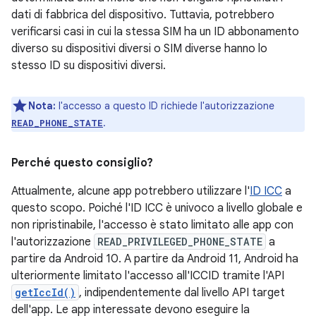
dati di fabbrica del dispositivo. Tuttavia, potrebbero
verificarsi casi in cui la stessa SIM ha un ID abbonamento
diverso su dispositivi diversi o SIM diverse hanno lo
stesso ID su dispositivi diversi.
Nota:
l'accesso a questo ID richiede l'autorizzazione
.
READ_PHONE_STATE
Perché questo consiglio?
Attualmente, alcune app potrebbero utilizzare l'
ID ICC
a
questo scopo. Poiché l'ID ICC è univoco a livello globale e
non ripristinabile, l'accesso è stato limitato alle app con
l'autorizzazione
READ_PRIVILEGED_PHONE_STATE
a
partire da Android 10. A partire da Android 11, Android ha
ulteriormente limitato l'accesso all'ICCID tramite l'API
getIccId()
, indipendentemente dal livello API target
dell'app. Le app interessate devono eseguire la