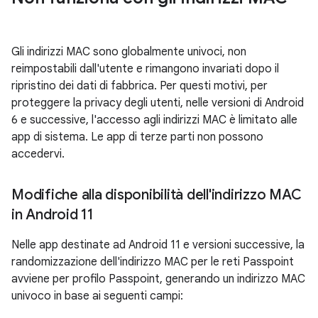
Gli indirizzi MAC sono globalmente univoci, non
reimpostabili dall'utente e rimangono invariati dopo il
ripristino dei dati di fabbrica. Per questi motivi, per
proteggere la privacy degli utenti, nelle versioni di Android
6 e successive, l'accesso agli indirizzi MAC è limitato alle
app di sistema. Le app di terze parti non possono
accedervi.
Modifiche alla disponibilità dell'indirizzo MAC
in Android 11
Nelle app destinate ad Android 11 e versioni successive, la
randomizzazione dell'indirizzo MAC per le reti Passpoint
avviene per profilo Passpoint, generando un indirizzo MAC
univoco in base ai seguenti campi: