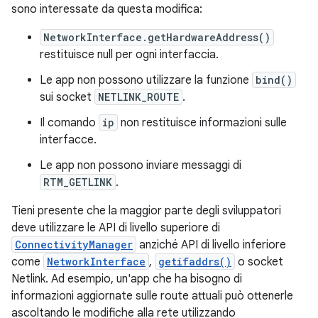
sono interessate da questa modifica:
NetworkInterface.getHardwareAddress()
restituisce null per ogni interfaccia.
Le app non possono utilizzare la funzione
bind()
sui socket
NETLINK_ROUTE
.
Il comando
ip
non restituisce informazioni sulle
interfacce.
Le app non possono inviare messaggi di
RTM_GETLINK
.
Tieni presente che la maggior parte degli sviluppatori
deve utilizzare le API di livello superiore di
ConnectivityManager
anziché API di livello inferiore
come
NetworkInterface
,
getifaddrs()
o socket
Netlink. Ad esempio, un'app che ha bisogno di
informazioni aggiornate sulle route attuali può ottenerle
ascoltando le modifiche alla rete utilizzando