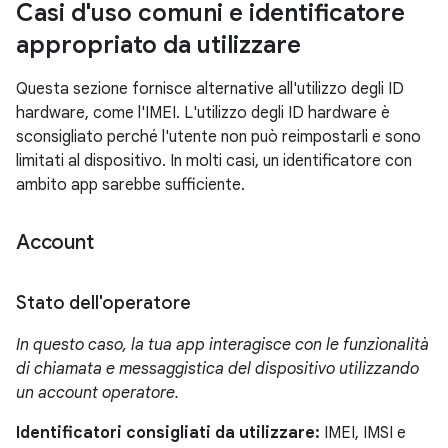
Casi d'uso comuni e identificatore
appropriato da utilizzare
Questa sezione fornisce alternative all'utilizzo degli ID
hardware, come l'IMEI. L'utilizzo degli ID hardware è
sconsigliato perché l'utente non può reimpostarli e sono
limitati al dispositivo. In molti casi, un identificatore con
ambito app sarebbe sufficiente.
Account
Stato dell'operatore
In questo caso, la tua app interagisce con le funzionalità
di chiamata e messaggistica del dispositivo utilizzando
un account operatore.
Identificatori consigliati da utilizzare:
IMEI, IMSI e