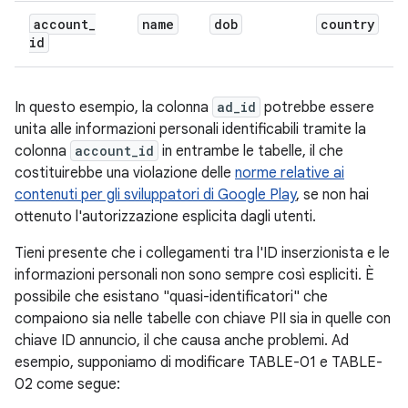
account
_
name
dob
country
id
In questo esempio, la colonna
ad_id
potrebbe essere
unita alle informazioni personali identificabili tramite la
colonna
account_id
in entrambe le tabelle, il che
costituirebbe una violazione delle
norme relative ai
contenuti per gli sviluppatori di Google Play
, se non hai
ottenuto l'autorizzazione esplicita dagli utenti.
Tieni presente che i collegamenti tra l'ID inserzionista e le
informazioni personali non sono sempre così espliciti. È
possibile che esistano "quasi-identificatori" che
compaiono sia nelle tabelle con chiave PII sia in quelle con
chiave ID annuncio, il che causa anche problemi. Ad
esempio, supponiamo di modificare TABLE-01 e TABLE-
02 come segue: