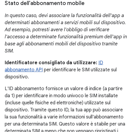
Stato dell'abbonamento mobile
In questo caso, devi associare la funzionalità dell'app a
determinati abbonamenti a servizi mobili sul dispositivo.
Ad esempio, potresti avere l'obbligo di verificare
l'accesso a determinate funzionalità premium dell'app in
base agli abbonamenti mobili del dispositivo tramite
SIM.
Identificatore consigliato da utilizzare:
ID
abbonamento API
per identificare le SIM utilizzate sul
dispositivo.
L'ID abbonamento fornisce un valore di indice (a partire
da 1) per identificare in modo univoco le SIM installate
(incluse quelle fisiche ed elettroniche) utilizzate sul
dispositivo. Tramite questo ID, la tua app può associare
la sua funzionalità a varie informazioni sull'abbonamento
per una determinata SIM. Questo valore è stabile per una
determinata SIM a meno che non vengano ripristinati i