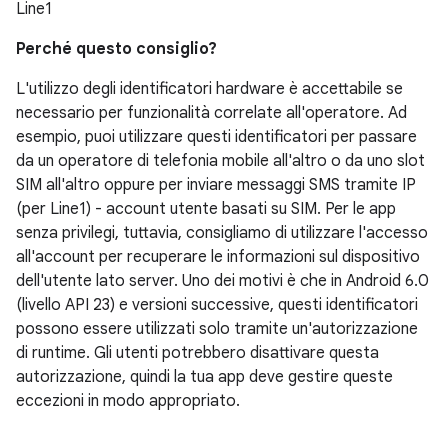
Line1
Perché questo consiglio?
L'utilizzo degli identificatori hardware è accettabile se
necessario per funzionalità correlate all'operatore. Ad
esempio, puoi utilizzare questi identificatori per passare
da un operatore di telefonia mobile all'altro o da uno slot
SIM all'altro oppure per inviare messaggi SMS tramite IP
(per Line1) - account utente basati su SIM. Per le app
senza privilegi, tuttavia, consigliamo di utilizzare l'accesso
all'account per recuperare le informazioni sul dispositivo
dell'utente lato server. Uno dei motivi è che in Android 6.0
(livello API 23) e versioni successive, questi identificatori
possono essere utilizzati solo tramite un'autorizzazione
di runtime. Gli utenti potrebbero disattivare questa
autorizzazione, quindi la tua app deve gestire queste
eccezioni in modo appropriato.