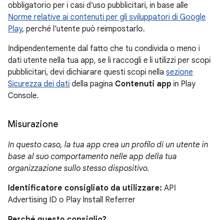
obbligatorio per i casi d'uso pubblicitari, in base alle
Norme relative ai contenuti per gli sviluppatori di Google
Play
, perché l'utente può reimpostarlo.
Indipendentemente dal fatto che tu condivida o meno i
dati utente nella tua app, se li raccogli e li utilizzi per scopi
pubblicitari, devi dichiarare questi scopi nella
sezione
Sicurezza dei dati
della pagina
Contenuti app
in Play
Console.
Misurazione
In questo caso, la tua app crea un profilo di un utente in
base al suo comportamento nelle app della tua
organizzazione sullo stesso dispositivo.
Identificatore consigliato da utilizzare:
API
Advertising ID o Play Install Referrer
Perché questo consiglio?