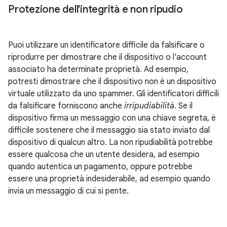
Protezione dell'integrità e non ripudio
Puoi utilizzare un identificatore difficile da falsificare o
riprodurre per dimostrare che il dispositivo o l'account
associato ha determinate proprietà. Ad esempio,
potresti dimostrare che il dispositivo non è un dispositivo
virtuale utilizzato da uno spammer. Gli identificatori difficili
da falsificare forniscono anche
irripudiabilità
. Se il
dispositivo firma un messaggio con una chiave segreta, è
difficile sostenere che il messaggio sia stato inviato dal
dispositivo di qualcun altro. La non ripudiabilità potrebbe
essere qualcosa che un utente desidera, ad esempio
quando autentica un pagamento, oppure potrebbe
essere una proprietà indesiderabile, ad esempio quando
invia un messaggio di cui si pente.