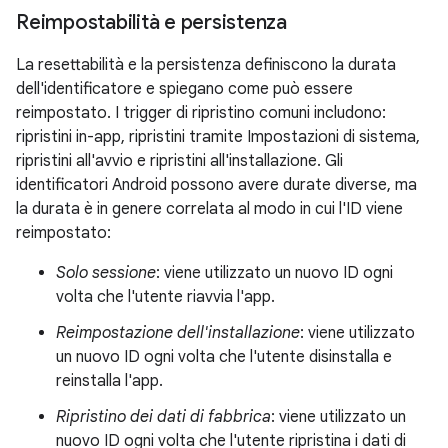
Reimpostabilità e persistenza
La resettabilità e la persistenza definiscono la durata
dell'identificatore e spiegano come può essere
reimpostato. I trigger di ripristino comuni includono:
ripristini in-app, ripristini tramite Impostazioni di sistema,
ripristini all'avvio e ripristini all'installazione. Gli
identificatori Android possono avere durate diverse, ma
la durata è in genere correlata al modo in cui l'ID viene
reimpostato:
Solo sessione
: viene utilizzato un nuovo ID ogni
volta che l'utente riavvia l'app.
Reimpostazione dell'installazione
: viene utilizzato
un nuovo ID ogni volta che l'utente disinstalla e
reinstalla l'app.
Ripristino dei dati di fabbrica
: viene utilizzato un
nuovo ID ogni volta che l'utente ripristina i dati di