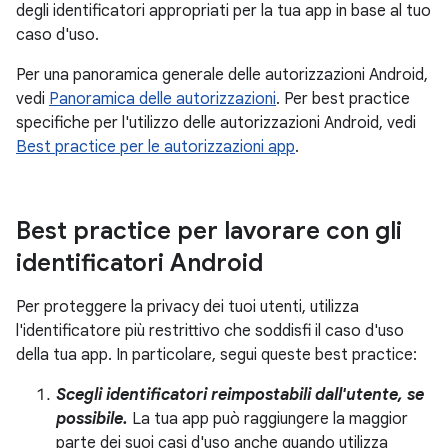
degli identificatori appropriati per la tua app in base al tuo
caso d'uso.
Per una panoramica generale delle autorizzazioni Android,
vedi
Panoramica delle autorizzazioni
. Per best practice
specifiche per l'utilizzo delle autorizzazioni Android, vedi
Best practice per le autorizzazioni app
.
Best practice per lavorare con gli
identificatori Android
Per proteggere la privacy dei tuoi utenti, utilizza
l'identificatore più restrittivo che soddisfi il caso d'uso
della tua app. In particolare, segui queste best practice:
Scegli identificatori reimpostabili dall'utente, se
possibile.
La tua app può raggiungere la maggior
parte dei suoi casi d'uso anche quando utilizza