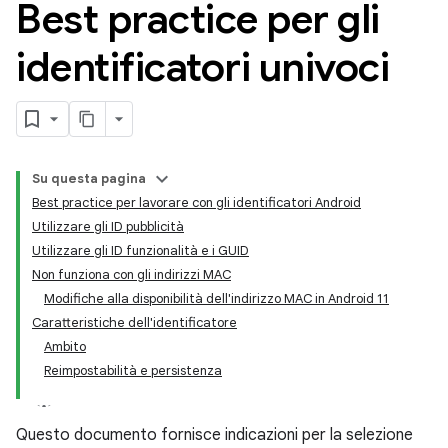
Best practice per gli
identificatori univoci
Su questa pagina
Best practice per lavorare con gli identificatori Android
Utilizzare gli ID pubblicità
Utilizzare gli ID funzionalità e i GUID
Non funziona con gli indirizzi MAC
Modifiche alla disponibilità dell'indirizzo MAC in Android 11
Caratteristiche dell'identificatore
Ambito
Reimpostabilità e persistenza
Questo documento fornisce indicazioni per la selezione