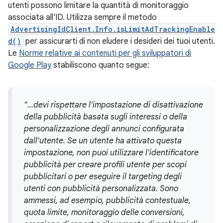
utenti possono limitare la quantità di monitoraggio
associata all'ID. Utilizza sempre il metodo
AdvertisingIdClient.Info.isLimitAdTrackingEnable
d()
per assicurarti di non eludere i desideri dei tuoi utenti.
Le
Norme relative ai contenuti per gli sviluppatori di
Google Play
stabiliscono quanto segue:
"...devi rispettare l'impostazione di disattivazione
della pubblicità basata sugli interessi o della
personalizzazione degli annunci configurata
dall'utente. Se un utente ha attivato questa
impostazione, non puoi utilizzare l'identificatore
pubblicità per creare profili utente per scopi
pubblicitari o per eseguire il targeting degli
utenti con pubblicità personalizzata. Sono
ammessi, ad esempio, pubblicità contestuale,
quota limite, monitoraggio delle conversioni,