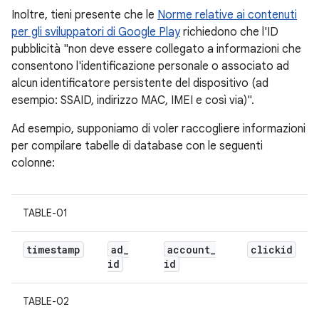
Inoltre, tieni presente che le
Norme relative ai contenuti
per gli sviluppatori di Google Play
richiedono che l'ID
pubblicità "non deve essere collegato a informazioni che
consentono l'identificazione personale o associato ad
alcun identificatore persistente del dispositivo (ad
esempio: SSAID, indirizzo MAC, IMEI e così via)".
Ad esempio, supponiamo di voler raccogliere informazioni
per compilare tabelle di database con le seguenti
colonne:
TABLE-01
timestamp
ad
_
account
_
clickid
id
id
TABLE-02