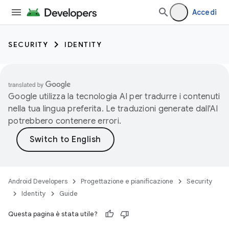
Accedi
SECURITY
IDENTITY
Google utilizza la tecnologia AI per tradurre i contenuti
nella tua lingua preferita. Le traduzioni generate dall'AI
potrebbero contenere errori.
Android Developers
Progettazione e pianificazione
Security
Identity
Guide
Questa pagina è stata utile?