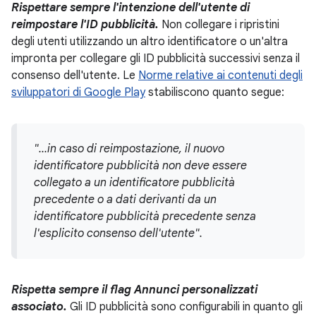
Rispettare sempre l'intenzione dell'utente di
reimpostare l'ID pubblicità.
Non collegare i ripristini
degli utenti utilizzando un altro identificatore o un'altra
impronta per collegare gli ID pubblicità successivi senza il
consenso dell'utente. Le
Norme relative ai contenuti degli
sviluppatori di Google Play
stabiliscono quanto segue:
"...in caso di reimpostazione, il nuovo
identificatore pubblicità non deve essere
collegato a un identificatore pubblicità
precedente o a dati derivanti da un
identificatore pubblicità precedente senza
l'esplicito consenso dell'utente".
Rispetta sempre il flag Annunci personalizzati
associato.
Gli ID pubblicità sono configurabili in quanto gli