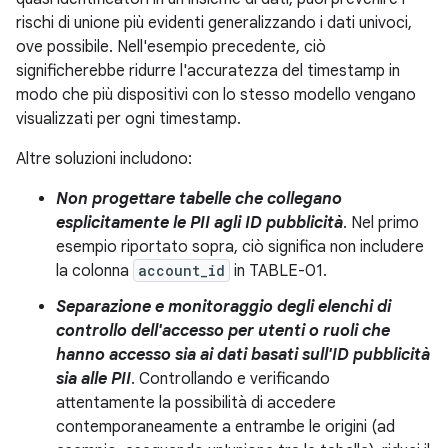
rischi di unione più evidenti generalizzando i dati univoci,
ove possibile. Nell'esempio precedente, ciò
significherebbe ridurre l'accuratezza del timestamp in
modo che più dispositivi con lo stesso modello vengano
visualizzati per ogni timestamp.
Altre soluzioni includono:
Non progettare tabelle che collegano
esplicitamente le PII agli ID pubblicità
. Nel primo
esempio riportato sopra, ciò significa non includere
la colonna
account_id
in TABLE-01.
Separazione e monitoraggio degli elenchi di
controllo dell'accesso per utenti o ruoli che
hanno accesso sia ai dati basati sull'ID pubblicità
sia alle PII
. Controllando e verificando
attentamente la possibilità di accedere
contemporaneamente a entrambe le origini (ad