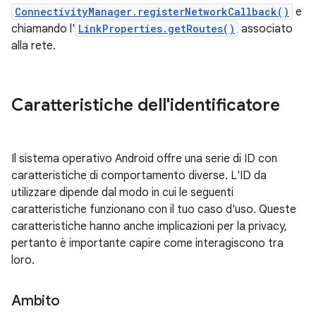
ConnectivityManager.registerNetworkCallback()
e
chiamando l'
LinkProperties.getRoutes()
associato
alla rete.
Caratteristiche dell'identificatore
Il sistema operativo Android offre una serie di ID con
caratteristiche di comportamento diverse. L'ID da
utilizzare dipende dal modo in cui le seguenti
caratteristiche funzionano con il tuo caso d'uso. Queste
caratteristiche hanno anche implicazioni per la privacy,
pertanto è importante capire come interagiscono tra
loro.
Ambito