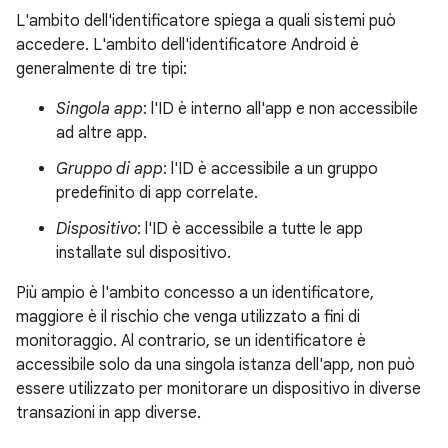
L'ambito dell'identificatore spiega a quali sistemi può
accedere. L'ambito dell'identificatore Android è
generalmente di tre tipi:
Singola app
: l'ID è interno all'app e non accessibile
ad altre app.
Gruppo di app
: l'ID è accessibile a un gruppo
predefinito di app correlate.
Dispositivo
: l'ID è accessibile a tutte le app
installate sul dispositivo.
Più ampio è l'ambito concesso a un identificatore,
maggiore è il rischio che venga utilizzato a fini di
monitoraggio. Al contrario, se un identificatore è
accessibile solo da una singola istanza dell'app, non può
essere utilizzato per monitorare un dispositivo in diverse
transazioni in app diverse.