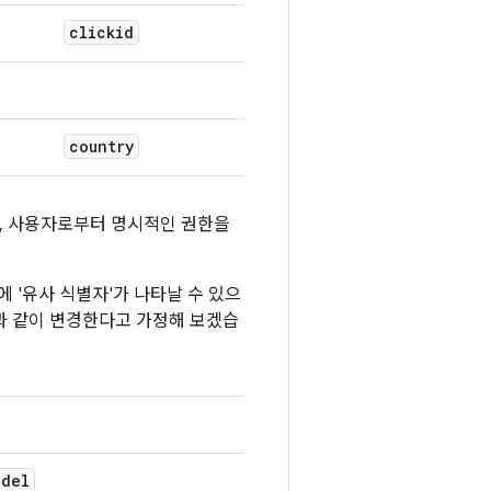
clickid
country
며, 사용자로부터 명시적인 권한을
블에 '유사 식별자'가 나타날 수 있으
다음과 같이 변경한다고 가정해 보겠습
odel