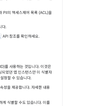
PII의 액세스제어 목록 (ACL)을
니다.
t
API 참조를 확인하세요.
FID)를 사용하는 것입니다. 이것은
닝되었던 앱 인스턴스만 이 식별자
재설정할 수 있습니다.
호 속성을 제공합니다. 자세한 내용
유하게 식별할 수도 있습니다. 이를