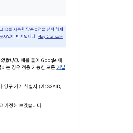
 광고 ID를 사용한 맞춤설정을 선택 해제
 문자열이 반환됩니다.
Play Console
유의합니다.
예를 들어 Google 애
하는 경우 적용 가능한 모든
애널
영구 기기 식별자 (예: SSAID,
고 가정해 보겠습니다.