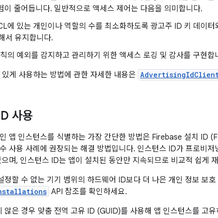
험이 줄어듭니다. 일반적으로 액세스 제어는 다음을 의미합니다.
CL에 있는 개인이나 역할의 수를 최소화하도록 광고주 ID 키 데이터와 
해서 유지합니다.
규칙의 예외를 감지하고 관리하기 위한 액세스 로깅 및 감사를 구현합
감 있게 사용하는 방법에 관한 자세한 내용은
AdvertisingIdClien
ID 사용
 앱 인스턴스를 식별하는 가장 간단한 방법은 Firebase 설치 ID (
수 사용 사례에 권장되는 해결 방법입니다. 인스턴스 ID가 프로비저
있으며, 인스턴스 ID는 앱이 설치된 동안만 지속되므로 비교적 쉽게 
재설정할 수 없는 기기 범위의 하드웨어 ID보다 더 나은 개인 정보 보
nstallations
API 참조를 확인하세요.
 않은 경우 맞춤 전역 고유 ID (GUID)를 사용해 앱 인스턴스를 고