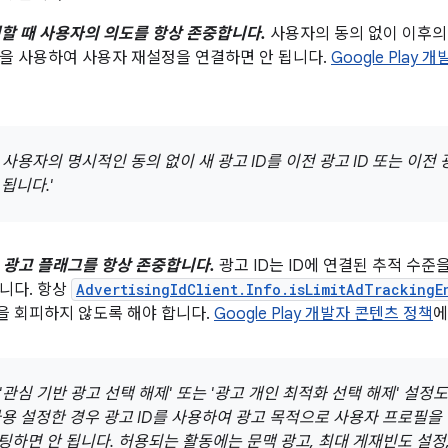
정할 때 사용자의 의도를 항상 존중합니다.
사용자의 동의 없이 이후의 
을 사용하여 사용자 재설정을 연결하면 안 됩니다.
Google Play
 시 사용자의 명시적인 동의 없이 새 광고 ID를 이전 광고 ID 또는 이
됩니다.'
 광고 플래그를 항상 존중합니다.
광고 ID는 ID에 연결된 추적 수준
니다. 항상
AdvertisingIdClient.Info.isLimitAdTrackingE
 회피하지 않도록 해야 합니다.
Google Play 개발자 콘텐츠 정책
에
의 '관심 기반 광고 선택 해제' 또는 '광고 개인 최적화 선택 해제' 설
사용 설정한 경우 광고 ID를 사용하여 광고 목적으로 사용자 프로필을
하면 안 됩니다. 허용되는 활동에는 문맥 광고, 최대 게재빈도 설정, 