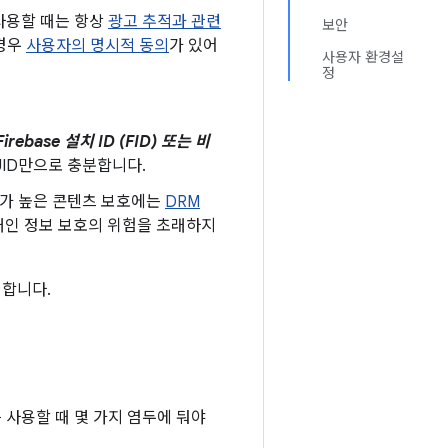
사용할 때는 항상
광고 추적과 관련
보안
 경우
사용자의 명시적 동의
가 있어
사용자 환경설
정
ase 설치 ID (FID) 또는 비
UID만으로 충분합니다.
가 높은 콘텐츠 보호에는
DRM
PI는 개인 정보 보호의 위험을 초래하지
명합니다.
 사용할 때 몇 가지 염두에 둬야