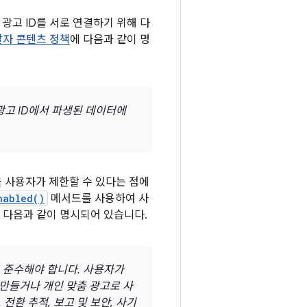
광고 ID를 서로 연결하기 위해 다
 개발자 콘텐츠 정책
에 다음과 같이 명
전 광고 ID에서 파생된 데이터에
을 사용자가 제한할 수 있다는 점에
nabled()
메서드를 사용하여 사
 다음과 같이 명시되어 있습니다.
정도 준수해야 합니다. 사용자가
 만들거나 개인 맞춤 광고로 사
전환 추적, 보고 및 보안, 사기