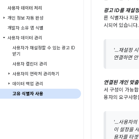
사용자 데이터 처리
광고 ID를 재설
른 식별자나 지문
개인 정보 자동 완성
시되어 있습니다.
개발자 소유 앱 식별
사용자 데이터 관리
사용자가 재설정할 수 있는 광고 ID
'...재설정
받기
연결하면 안 
사용자 캘린더 관리
사용자의 연락처 관리하기
연결된 개인 맞춤
데이터 백업 관리
서 구성이 가능합
고유 식별자 사용
용자의 요구사항을
'...사용자
이 설정을 
용자를 타겟팅