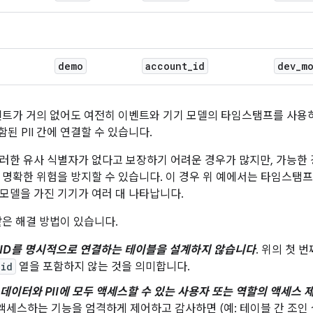
demo
account
_
id
dev
_
m
벤트가 거의 없어도 여전히 이벤트와 기기 모델의 타임스탬프를 사용하여 
포함된 PII 간에 연결할 수 있습니다.
러한 유사 식별자가 없다고 보장하기 어려운 경우가 많지만, 가능한
 명확한 위험을 방지할 수 있습니다. 이 경우 위 예에서는 타임스탬
모델을 가진 기기가 여러 대 나타납니다.
같은 해결 방법이 있습니다.
고 ID를 명시적으로 연결하는 테이블을 설계하지 않습니다
. 위의 첫 
_id
열을 포함하지 않는 것을 의미합니다.
키 데이터와 PII에 모두 액세스할 수 있는 사용자 또는 역할의 액세스 
액세스하는 기능을 엄격하게 제어하고 감사하면 (예: 테이블 간 조인 실