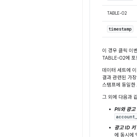
TABLE-02
timestamp
이 경우 클릭 이
TABLE-02에 
데이터 세트에 이
결과 관련된 가장
스탬프에 동일한 
그 외에 다음과 
PII와 광
account
광고 ID 
에 동시에 