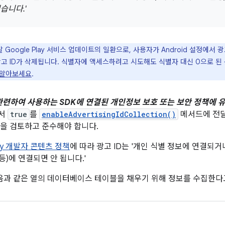
습니다.'
말 Google Play 서비스 업데이트의 일환으로, 사용자가 Android 설정에서
광고 ID가 삭제됩니다. 식별자에 액세스하려고 시도해도 식별자 대신 0으로 된
 알아보세요
.
 관련하여 사용하는 SDK에 연결된 개인정보 보호 또는 보안 정책에 
에서
true
를
enableAdvertisingIdCollection()
메서드에 전달
을 검토하고 준수해야 합니다.
lay 개발자 콘텐츠 정책
에 따라 광고 ID는 '개인 식별 정보에 연결되거나 
I 등)에 연결되면 안 됩니다.'
다음과 같은 열의 데이터베이스 테이블을 채우기 위해 정보를 수집한다