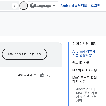
/
Android 스튜디오
로그인
이 페이지의 내용
Android 식별자
사용 권장사항
광고 ID 사용
FID 및 GUID 사용
도움이 되었나요?
MAC 주소로 작업
하지 않음
Android 11의
MAC 주소 사용
가능 여부 변경
사항