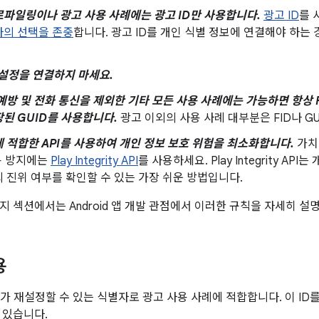
파일링이나 광고 사용 사례에는 광고 ID만 사용합니다.
광고 ID
를 
자의 선택을 존중
합니다. 광고 ID를 개인 식별 정보에 연결해야 하는
재설정을 연결하지 마세요.
예방 및 전화 통신을 제외한 기타 모든 사용 사례에는 가능하면 항상 Fireb
된 GUID를 사용합니다.
광고 이외의 사용 사례 대부분은 FID나 G
 적합한 API를 사용하여 개인 정보 보호 위험을 최소화합니다.
가치
용 방지에는
Play Integrity API
를 사용하세요. Play Integrity A
 진위 여부를 확인할 수 있는 가장 쉬운 방법입니다.
지 섹션에서는 Android 앱 개발 관점에서 이러한 규칙을 자세히 설
용
자가 재설정할 수 있는 식별자로 광고 사용 사례에 적합합니다. 이 ID를
 있습니다.