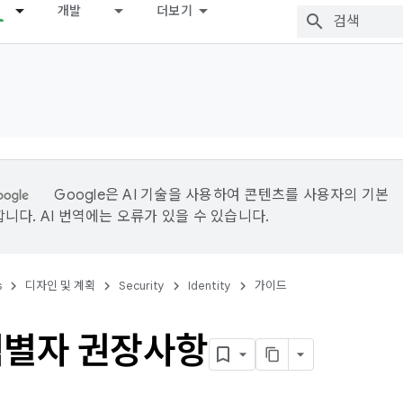
개발
더보기
Google은 AI 기술을 사용하여 콘텐츠를 사용자의 기본
니다. AI 번역에는 오류가 있을 수 있습니다.
s
디자인 및 계획
Security
Identity
가이드
식별자 권장사항