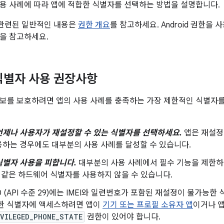
용 사례에 따라 앱에 적합한 식별자를 선택하는 방법을 설명합니다.
과 관련된 일반적인 내용은
권한 개요
를 참고하세요. Android 권한
을 참고하세요.
 식별자 사용 권장사항
보를 보호하려면 앱의 사용 사례를 충족하는 가장 제한적인 식별자를
언제나 사용자가 재설정할 수 있는 식별자를 선택하세요.
앱은 재설정할
하는 경우에도 대부분의 사용 사례를 달성할 수 있습니다.
식별자 사용을 피합니다.
대부분의 사용 사례에서 필수 기능을 제한하지
)와 같은 하드웨어 식별자를 사용하지 않을 수 있습니다.
d 10 (API 수준 29)에는 IMEI와 일련번호가 포함된 재설정이 불가
러한 식별자에 액세스하려면 앱이
기기 또는 프로필 소유자 앱
이거나 
IVILEGED_PHONE_STATE
권한이 있어야 합니다.