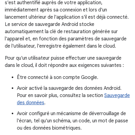
s'est authentifié auprès de votre application,
immédiatement après sa connexion et lors d'un
lancement ultérieur de l'application s'il est déjà connecté.
Le service de sauvegarde Android stocke
automatiquement la clé de restauration générée sur
l'appareil et, en fonction des paramètres de sauvegarde
de l'utilisateur, l'enregistre également dans le cloud.
Pour qu'un utilisateur puisse effectuer une sauvegarde
dans le cloud, il doit répondre aux exigences suivantes :
Être connecté à son compte Google.
Avoir activé la sauvegarde des données Android.
Pour en savoir plus, consultez la section
Sauvegarde
des données
.
Avoir configuré un mécanisme de déverrouillage de
l'écran, tel qu'un schéma, un code, un mot de passe
ou des données biométriques.