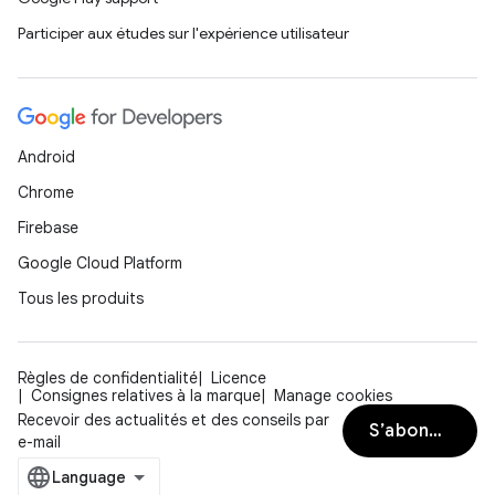
Participer aux études sur l'expérience utilisateur
Android
Chrome
Firebase
Google Cloud Platform
Tous les produits
Règles de confidentialité
Licence
Consignes relatives à la marque
Manage cookies
Recevoir des actualités et des conseils par
S’abonner
e-mail