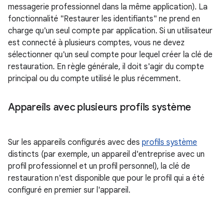
messagerie professionnel dans la même application). La
fonctionnalité "Restaurer les identifiants" ne prend en
charge qu'un seul compte par application. Si un utilisateur
est connecté à plusieurs comptes, vous ne devez
sélectionner qu'un seul compte pour lequel créer la clé de
restauration. En règle générale, il doit s'agir du compte
principal ou du compte utilisé le plus récemment.
Appareils avec plusieurs profils système
Sur les appareils configurés avec des
profils système
distincts (par exemple, un appareil d'entreprise avec un
profil professionnel et un profil personnel), la clé de
restauration n'est disponible que pour le profil qui a été
configuré en premier sur l'appareil.