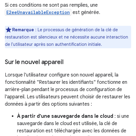
Si ces conditions ne sont pas remplies, une
E2eeUnavailableException
est générée.
Remarque
: Le processus de génération de la clé de
restauration est silencieux et ne nécessite aucune interaction
de l'utilisateur après son authentification initiale.
Sur le nouvel appareil
Lorsque l'utilisateur configure son nouvel appareil, la
fonctionnalité "Restaurer les identifiants" fonctionne en
arrière-plan pendant le processus de configuration de
l'appareil. Les utilisateurs peuvent choisir de restaurer les
données à partir des options suivantes :
À partir d'une sauvegarde dans le cloud
: si une
sauvegarde dans le cloud est utilisée, la clé de
restauration est téléchargée avec les données de