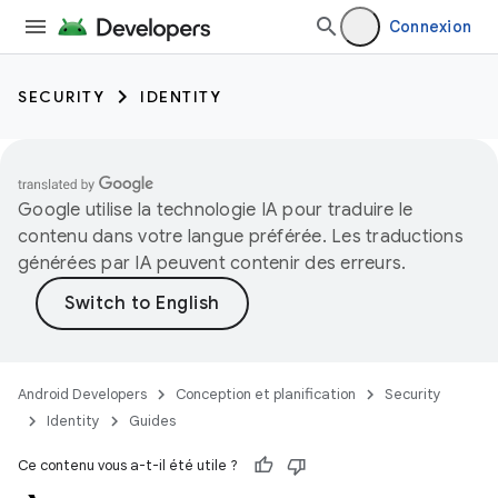
Connexion
SECURITY
IDENTITY
Google utilise la technologie IA pour traduire le
contenu dans votre langue préférée. Les traductions
générées par IA peuvent contenir des erreurs.
Android Developers
Conception et planification
Security
Identity
Guides
Ce contenu vous a-t-il été utile ?