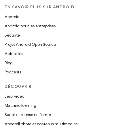
EN SAVOIR PLUS SUR ANDROID
Android
Android pour les entreprises
Sécurité
Projet Android Open Source
Actualités
Blog
Podcasts
DÉCOUVRIR
Jeux vidéo
Machine learning
Santé et remise en forme
Appareil photo et contenus multimédias