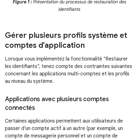
Figure 1 :
Présentation du processus de restauration des
identifiants
Gérer plusieurs profils système et
comptes d'application
Lorsque vous implémentez la fonctionnalité "Restaurer
les identifiants", tenez compte des contraintes suivantes
concernant les applications multi-comptes et les profils
au niveau du système.
Applications avec plusieurs comptes
connectés
Certaines applications permettent aux utilisateurs de
passer d'un compte actif à un autre (par exemple, un
compte de messagerie personnel et un compte de