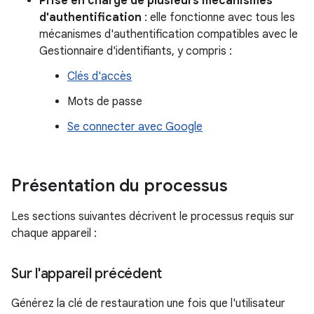
Prise en charge de plusieurs mécanismes
d'authentification
: elle fonctionne avec tous les
mécanismes d'authentification compatibles avec le
Gestionnaire d'identifiants, y compris :
Clés d'accès
Mots de passe
Se connecter avec Google
Présentation du processus
Les sections suivantes décrivent le processus requis sur
chaque appareil :
Sur l'appareil précédent
Générez la clé de restauration une fois que l'utilisateur