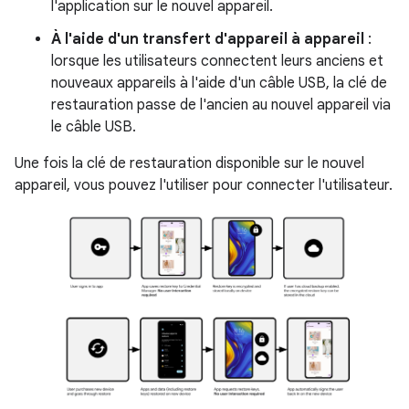
l'application sur le nouvel appareil.
À l'aide d'un transfert d'appareil à appareil
:
lorsque les utilisateurs connectent leurs anciens et
nouveaux appareils à l'aide d'un câble USB, la clé de
restauration passe de l'ancien au nouvel appareil via
le câble USB.
Une fois la clé de restauration disponible sur le nouvel
appareil, vous pouvez l'utiliser pour connecter l'utilisateur.