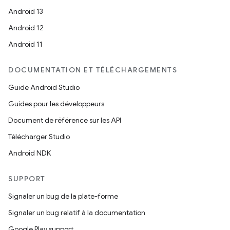
Android 13
Android 12
Android 11
DOCUMENTATION ET TÉLÉCHARGEMENTS
Guide Android Studio
Guides pour les développeurs
Document de référence sur les API
Télécharger Studio
Android NDK
SUPPORT
Signaler un bug de la plate-forme
Signaler un bug relatif à la documentation
Google Play support