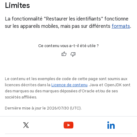
Limites
La fonctionnalité "Restaurer les identifiants" fonctionne
sur les appareils mobiles, mais pas sur différents
formats
.
Ce contenu vous a-t-il été utile ?
Le contenu et les exemples de code de cette page sont soumis aux
licences décrites dans la
Licence de contenu
. Java et OpenJDK sont
des marques ou des marques déposées d'Oracle et/ou de ses
sociétés affiliées.
Dernière mise à jour le 2026/07/30 (UTC).