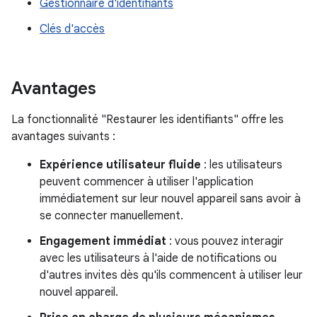
Gestionnaire d'identifiants
Clés d'accès
Avantages
La fonctionnalité "Restaurer les identifiants" offre les
avantages suivants :
Expérience utilisateur fluide
: les utilisateurs
peuvent commencer à utiliser l'application
immédiatement sur leur nouvel appareil sans avoir à
se connecter manuellement.
Engagement immédiat
: vous pouvez interagir
avec les utilisateurs à l'aide de notifications ou
d'autres invites dès qu'ils commencent à utiliser leur
nouvel appareil.