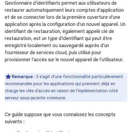
Gestionnaire d'identifiants permet aux utilisateurs de
restaurer automatiquement leurs comptes d'application
et de se connecter lors de la première ouverture d'une
application après la configuration d'un nouvel appareil. Un
identifiant de restauration, également appelé clé de
restauration, est un type d'identifiant qui peut être
enregistré localement ou sauvegardé auprès d'un
fournisseur de services cloud, puis utilisé pour
provisionner l'accès sur le nouvel appareil de l'utilisateur.
Remarque
: Il s'agit d'une fonctionnalité particulièrement
recommandée pour les applications qui prennent déjà en
charge les clés d'accès en raison de l'implémentation côté
serveur sous-jacente commune.
Ce guide suppose que vous connaissez les concepts
suivants :