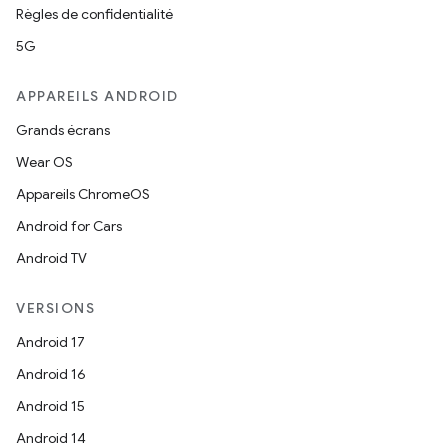
Règles de confidentialité
5G
APPAREILS ANDROID
Grands écrans
Wear OS
Appareils ChromeOS
Android for Cars
Android TV
VERSIONS
Android 17
Android 16
Android 15
Android 14