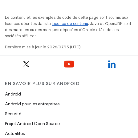
Le contenu et les exemples de code de cette page sont soumis aux
licences décrites dans la
Licence de contenu
. Java et OpenJDK sont
des marques ou des marques déposées d'Oracle et/ou de ses
sociétés affiliées.
Dernière mise à jour le 2026/07/15 (UTC).
EN SAVOIR PLUS SUR ANDROID
Android
Android pour les entreprises
Sécurité
Projet Android Open Source
Actualités