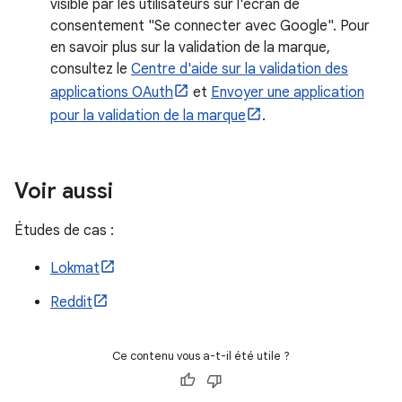
visible par les utilisateurs sur l'écran de
consentement "Se connecter avec Google". Pour
en savoir plus sur la validation de la marque,
consultez le
Centre d'aide sur la validation des
applications OAuth
et
Envoyer une application
pour la validation de la marque
.
Voir aussi
Études de cas :
Lokmat
Reddit
Ce contenu vous a-t-il été utile ?