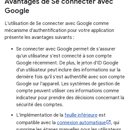
Avantages de Se connecter avec
Google
L'utilisation de Se connecter avec Google comme
mécanisme d'authentification pour votre application
présente les avantages suivants :
Se connecter avec Google permet de s'assurer
qu'un utilisateur s'est connecté à son compte
Google récemment. De plus, le jeton d'ID Google
d'un utilisateur peut inclure des informations sur la
dernière fois qu'il s'est authentifié avec son compte
Google sur l'appareil. Les systèmes de gestion de
compte peuvent utiliser ces informations comme
indicateur pour prendre des décisions concernant la
sécurité des comptes.
L'implémentation de la
feuille inférieure
est
compatible avec la
connexion automatique
, qui
supprime les étapes manuelles pour les utilisateurs