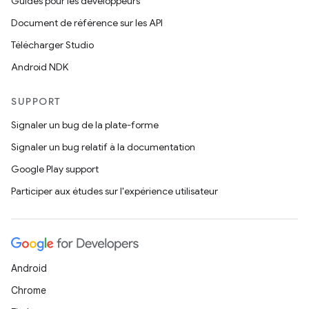
Guides pour les développeurs
Document de référence sur les API
Télécharger Studio
Android NDK
SUPPORT
Signaler un bug de la plate-forme
Signaler un bug relatif à la documentation
Google Play support
Participer aux études sur l'expérience utilisateur
Android
Chrome