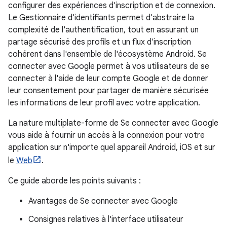
configurer des expériences d'inscription et de connexion.
Le Gestionnaire d'identifiants permet d'abstraire la
complexité de l'authentification, tout en assurant un
partage sécurisé des profils et un flux d'inscription
cohérent dans l'ensemble de l'écosystème Android. Se
connecter avec Google permet à vos utilisateurs de se
connecter à l'aide de leur compte Google et de donner
leur consentement pour partager de manière sécurisée
les informations de leur profil avec votre application.
La nature multiplate-forme de Se connecter avec Google
vous aide à fournir un accès à la connexion pour votre
application sur n'importe quel appareil Android, iOS et sur
le
Web
.
Ce guide aborde les points suivants :
Avantages de Se connecter avec Google
Consignes relatives à l'interface utilisateur