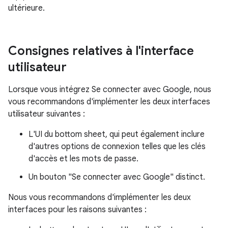
ultérieure.
Consignes relatives à l'interface
utilisateur
Lorsque vous intégrez Se connecter avec Google, nous
vous recommandons d'implémenter les deux interfaces
utilisateur suivantes :
L'UI du bottom sheet, qui peut également inclure
d'autres options de connexion telles que les clés
d'accès et les mots de passe.
Un bouton "Se connecter avec Google" distinct.
Nous vous recommandons d'implémenter les deux
interfaces pour les raisons suivantes :