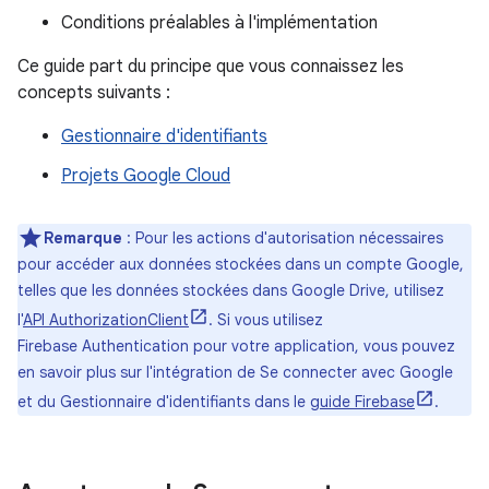
Conditions préalables à l'implémentation
Ce guide part du principe que vous connaissez les
concepts suivants :
Gestionnaire d'identifiants
Projets Google Cloud
Remarque
:
Pour les actions d'autorisation nécessaires
pour accéder aux données stockées dans un compte Google,
telles que les données stockées dans Google Drive, utilisez
l'
API AuthorizationClient
. Si vous utilisez
Firebase Authentication pour votre application, vous pouvez
en savoir plus sur l'intégration de Se connecter avec Google
et du Gestionnaire d'identifiants dans le
guide Firebase
.