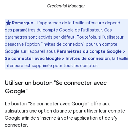
Credential Manager.
Remarque
: L'apparence de la feuille inférieure dépend
des paramètres du compte Google de l'utilisateur. Ces
paramètres sont activés par défaut. Toutefois, si l'utilisateur
désactive l'option "Invites de connexion" pour un compte
Google sur l'appareil sous
Paramètres du compte Google >
Se connecter avec Google > Invites de connexion
, la feuille
inférieure est supprimée pour tous les comptes.
Utiliser un bouton "Se connecter avec
Google"
Le bouton "Se connecter avec Google" offre aux
utilisateurs une option distincte pour utiliser leur compte
Google afin de s'inscrire à votre application et de s'y
connecter.