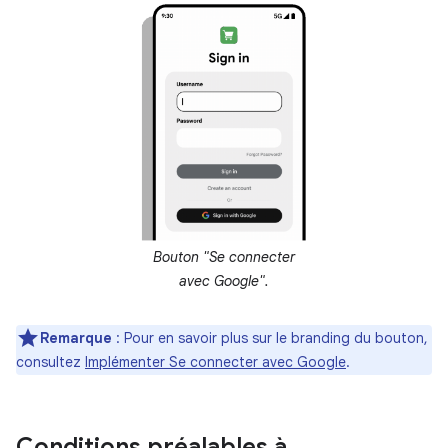
Bouton "Se connecter
avec Google".
Remarque
:
Pour en savoir plus sur le branding du bouton,
consultez
Implémenter Se connecter avec Google
.
Conditions préalables à