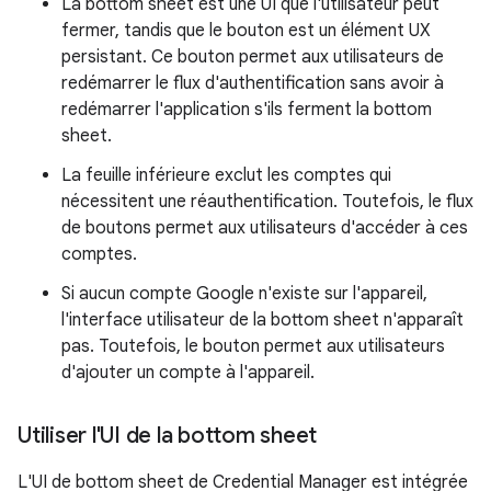
La bottom sheet est une UI que l'utilisateur peut
fermer, tandis que le bouton est un élément UX
persistant. Ce bouton permet aux utilisateurs de
redémarrer le flux d'authentification sans avoir à
redémarrer l'application s'ils ferment la bottom
sheet.
La feuille inférieure exclut les comptes qui
nécessitent une réauthentification. Toutefois, le flux
de boutons permet aux utilisateurs d'accéder à ces
comptes.
Si aucun compte Google n'existe sur l'appareil,
l'interface utilisateur de la bottom sheet n'apparaît
pas. Toutefois, le bouton permet aux utilisateurs
d'ajouter un compte à l'appareil.
Utiliser l'UI de la bottom sheet
L'UI de bottom sheet de Credential Manager est intégrée