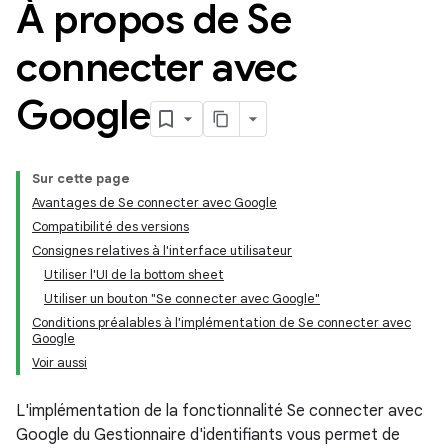
À propos de Se
connecter avec
Google
Sur cette page
Avantages de Se connecter avec Google
Compatibilité des versions
Consignes relatives à l'interface utilisateur
Utiliser l'UI de la bottom sheet
Utiliser un bouton "Se connecter avec Google"
Conditions préalables à l'implémentation de Se connecter avec
Google
Voir aussi
L'implémentation de la fonctionnalité Se connecter avec
Google du Gestionnaire d'identifiants vous permet de