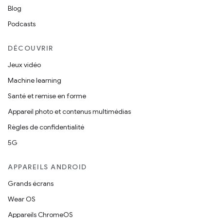
Blog
Podcasts
DÉCOUVRIR
Jeux vidéo
Machine learning
Santé et remise en forme
Appareil photo et contenus multimédias
Règles de confidentialité
5G
APPAREILS ANDROID
Grands écrans
Wear OS
Appareils ChromeOS