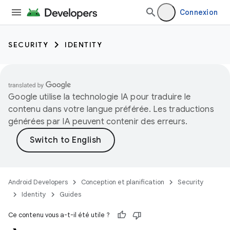
Connexion
SECURITY
IDENTITY
Google utilise la technologie IA pour traduire le
contenu dans votre langue préférée. Les traductions
générées par IA peuvent contenir des erreurs.
Android Developers
Conception et planification
Security
Identity
Guides
Ce contenu vous a-t-il été utile ?