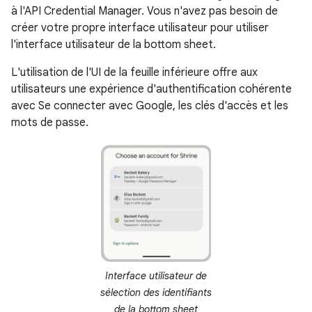
à l'API Credential Manager. Vous n'avez pas besoin de
créer votre propre interface utilisateur pour utiliser
l'interface utilisateur de la bottom sheet.
L'utilisation de l'UI de la feuille inférieure offre aux
utilisateurs une expérience d'authentification cohérente
avec Se connecter avec Google, les clés d'accès et les
mots de passe.
Interface utilisateur de
sélection des identifiants
de la bottom sheet