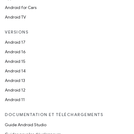
Android for Cars
Android TV
VERSIONS
Android 17
Android 16
Android 15
Android 14
Android 13
Android 12
Android 11
DOCUMENTATION ET TÉLÉCHARGEMENTS
Guide Android Studio