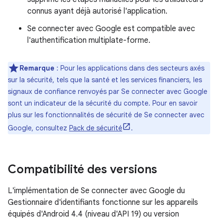
connus ayant déjà autorisé l'application.
Se connecter avec Google est compatible avec
l'authentification multiplate-forme.
Remarque
: Pour les applications dans des secteurs axés
sur la sécurité, tels que la santé et les services financiers, les
signaux de confiance renvoyés par Se connecter avec Google
sont un indicateur de la sécurité du compte. Pour en savoir
plus sur les fonctionnalités de sécurité de Se connecter avec
Google, consultez
Pack de sécurité
.
Compatibilité des versions
L'implémentation de Se connecter avec Google du
Gestionnaire d'identifiants fonctionne sur les appareils
équipés d'Android 4.4 (niveau d'API 19) ou version