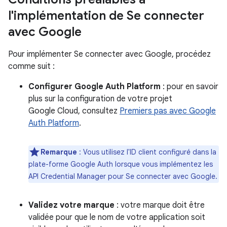
l'implémentation de Se connecter
avec Google
Pour implémenter Se connecter avec Google, procédez
comme suit :
Configurer Google Auth Platform
: pour en savoir
plus sur la configuration de votre projet
Google Cloud, consultez
Premiers pas avec Google
Auth Platform
.
Remarque
: Vous utilisez l'ID client configuré dans la
plate-forme Google Auth lorsque vous implémentez les
API Credential Manager pour Se connecter avec Google.
Validez votre marque
: votre marque doit être
validée pour que le nom de votre application soit