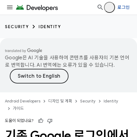
로그인
SECURITY
IDENTITY
Google은 AI 기술을 사용하여 콘텐츠를 사용자의 기본 언어
로 번역합니다. AI 번역에는 오류가 있을 수 있습니다.
Android Developers
디자인 및 계획
Security
Identity
가이드
도움이 되었나요?
기존 Google 로그인에서