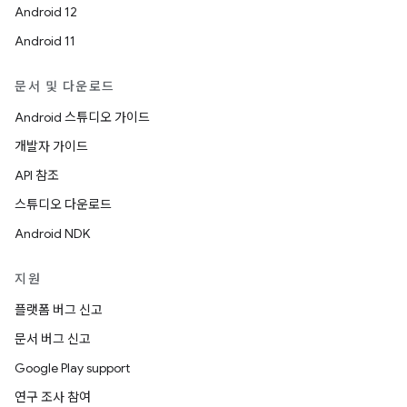
Android 12
Android 11
문서 및 다운로드
Android 스튜디오 가이드
개발자 가이드
API 참조
스튜디오 다운로드
Android NDK
지원
플랫폼 버그 신고
문서 버그 신고
Google Play support
연구 조사 참여