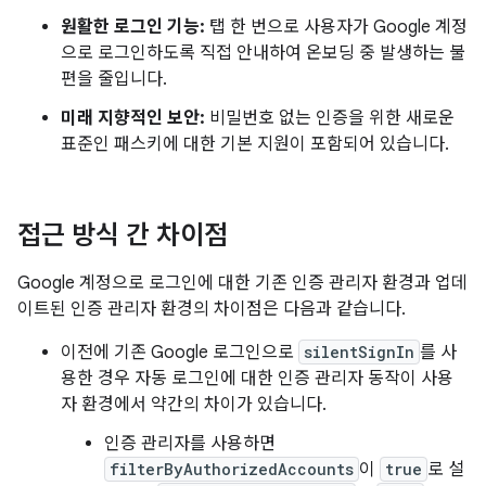
원활한 로그인 기능:
탭 한 번으로 사용자가 Google 계정
으로 로그인하도록 직접 안내하여 온보딩 중 발생하는 불
편을 줄입니다.
미래 지향적인 보안:
비밀번호 없는 인증을 위한 새로운
표준인 패스키에 대한 기본 지원이 포함되어 있습니다.
접근 방식 간 차이점
Google 계정으로 로그인에 대한 기존 인증 관리자 환경과 업데
이트된 인증 관리자 환경의 차이점은 다음과 같습니다.
이전에 기존 Google 로그인으로
silentSignIn
를 사
용한 경우 자동 로그인에 대한 인증 관리자 동작이 사용
자 환경에서 약간의 차이가 있습니다.
인증 관리자를 사용하면
filterByAuthorizedAccounts
이
true
로 설