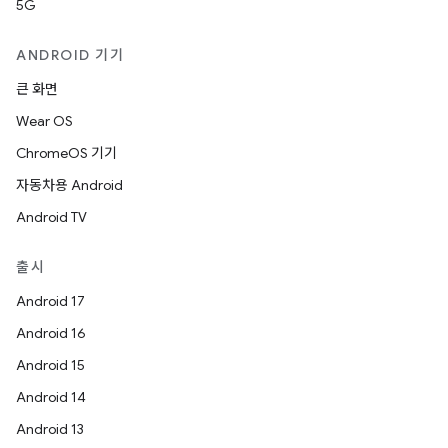
5G
ANDROID 기기
큰 화면
Wear OS
ChromeOS 기기
자동차용 Android
Android TV
출시
Android 17
Android 16
Android 15
Android 14
Android 13