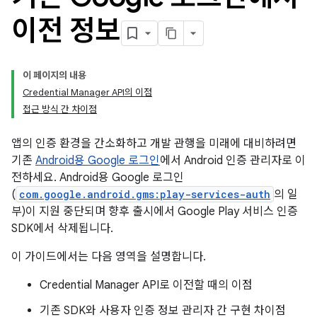
이전 정보
이 페이지의 내용
Credential Manager API의 이점
접근 방식 간 차이점
앱의 인증 환경을 간소화하고 개발 관행을 미래에 대비하려면
기존
Android용 Google 로그인
에서 Android 인증 관리자로 이
전하세요. Android용 Google 로그인
(
com.google.android.gms:play-services-auth
의 일
부)이 지원 중단되며 향후 출시에서 Google Play 서비스 인증
SDK에서 삭제됩니다.
이 가이드에서는 다음 영역을 설명합니다.
Credential Manager API로 이전할 때의 이점
기존 SDK와 사용자 인증 정보 관리자 간 구현 차이점