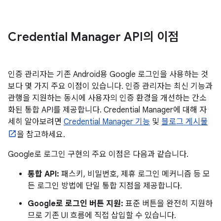
Credential Manager API의 이점
인증 관리자는 기존 Android용 Google 로그인을 사용하는 것
보다 몇 가지 주요 이점이 있습니다. 인증 관리자는 최신 기능과
관행을 지원하는 동시에 사용자의 인증 환경을 개선하는 간소
화된 통합 API를 제공합니다. Credential Manager에 대해 자
세히 알아보려면
Credential Manager 기능
및
블로그 게시물
을 참고하세요.
Google로 로그인 구현의 주요 이점은 다음과 같습니다.
통합 API:
패스키, 비밀번호, 제휴 로그인 메커니즘 등 모
든 로그인 방법에 단일 통합 지점을 제공합니다.
Google로 로그인 버튼 지원:
표준 버튼을 완전히 지원하
므로 기존 UI 흐름에 직접 삽입할 수 있습니다.