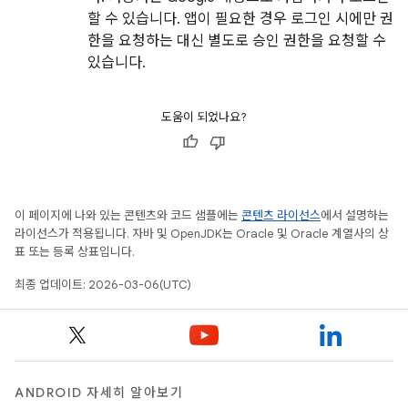
할 수 있습니다. 앱이 필요한 경우 로그인 시에만 권
한을 요청하는 대신 별도로 승인 권한을 요청할 수
있습니다.
도움이 되었나요?
이 페이지에 나와 있는 콘텐츠와 코드 샘플에는
콘텐츠 라이선스
에서 설명하는
라이선스가 적용됩니다. 자바 및 OpenJDK는 Oracle 및 Oracle 계열사의 상
표 또는 등록 상표입니다.
최종 업데이트: 2026-03-06(UTC)
ANDROID 자세히 알아보기