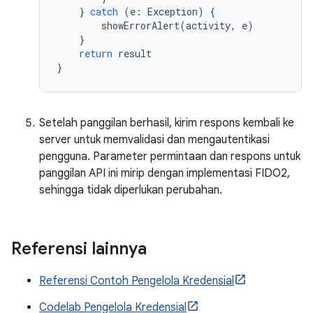
}
catch
(
e
:
Exception
)
{
showErrorAlert
(
activity
,
e
)
}
return
result
}
Setelah panggilan berhasil, kirim respons kembali ke
server untuk memvalidasi dan mengautentikasi
pengguna. Parameter permintaan dan respons untuk
panggilan API ini mirip dengan implementasi FIDO2,
sehingga tidak diperlukan perubahan.
Referensi lainnya
Referensi Contoh Pengelola Kredensial
Codelab Pengelola Kredensial