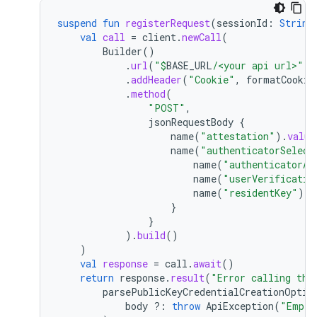
suspend
fun
registerRequest
(
sessionId
:
String
val
call
=
client
.
newCall
(
Builder
()
.
url
(
"
$
BASE_URL
/<your api url>"
)
.
addHeader
(
"Cookie"
,
formatCookie
.
method
(
"POST"
,
jsonRequestBody
{
name
(
"attestation"
).
value
name
(
"authenticatorSelect
name
(
"authenticatorAt
name
(
"userVerificatio
name
(
"residentKey"
).
v
}
}
).
build
()
)
val
response
=
call
.
await
()
return
response
.
result
(
"Error calling the
parsePublicKeyCredentialCreationOptio
body
?:
throw
ApiException
(
"Empty