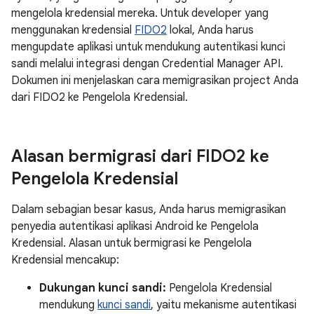
mengelola kredensial mereka. Untuk developer yang
menggunakan kredensial
FIDO2
lokal, Anda harus
mengupdate aplikasi untuk mendukung autentikasi kunci
sandi melalui integrasi dengan Credential Manager API.
Dokumen ini menjelaskan cara memigrasikan project Anda
dari FIDO2 ke Pengelola Kredensial.
Alasan bermigrasi dari FIDO2 ke
Pengelola Kredensial
Dalam sebagian besar kasus, Anda harus memigrasikan
penyedia autentikasi aplikasi Android ke Pengelola
Kredensial. Alasan untuk bermigrasi ke Pengelola
Kredensial mencakup:
Dukungan kunci sandi:
Pengelola Kredensial
mendukung
kunci sandi
, yaitu mekanisme autentikasi