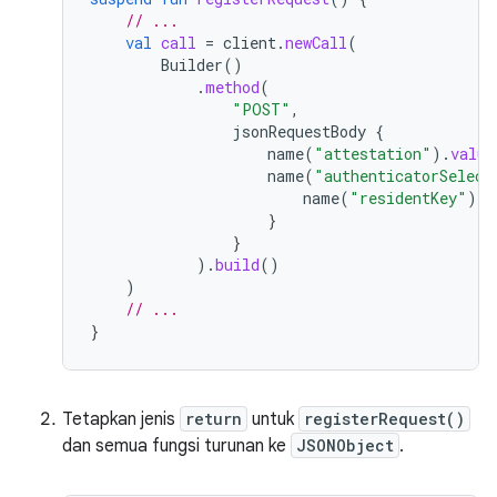
// ...
val
call
=
client
.
newCall
(
Builder
()
.
method
(
"POST"
,
jsonRequestBody
{
name
(
"attestation"
).
value
name
(
"authenticatorSelect
name
(
"residentKey"
).
v
}
}
).
build
()
)
// ...
}
Tetapkan jenis
return
untuk
registerRequest()
dan semua fungsi turunan ke
JSONObject
.