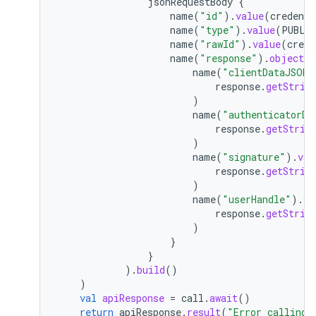
jsonRequestBody
{
name
(
"id"
).
value
(
credenti
name
(
"type"
).
value
(
PUBLI
name
(
"rawId"
).
value
(
crede
name
(
"response"
).
objectVa
name
(
"clientDataJSON"
response
.
getStrin
)
name
(
"authenticatorDa
response
.
getStrin
)
name
(
"signature"
).
val
response
.
getStrin
)
name
(
"userHandle"
).
va
response
.
getStrin
)
}
}
).
build
()
)
val
apiResponse
=
call
.
await
()
return
apiResponse
.
result
(
"Error calling 