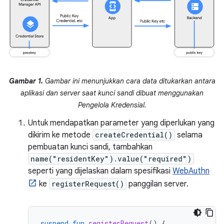
Gambar 1.
Gambar ini menunjukkan cara data ditukarkan antara
aplikasi dan server saat kunci sandi dibuat menggunakan
Pengelola Kredensial.
Untuk mendapatkan parameter yang diperlukan yang
dikirim ke metode
createCredential()
selama
pembuatan kunci sandi, tambahkan
name("residentKey").value("required")
seperti yang dijelaskan dalam spesifikasi
WebAuthn
ke
registerRequest()
panggilan server.
suspend
fun
registerRequest
()
{