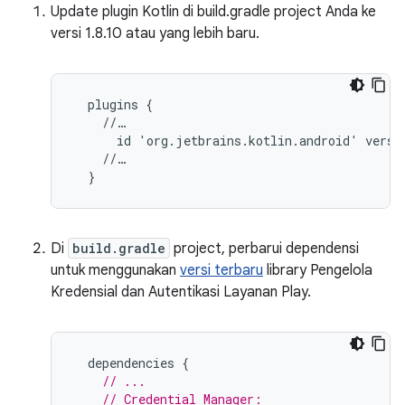
Update plugin Kotlin di build.gradle project Anda ke
versi 1.8.10 atau yang lebih baru.
  plugins {

    //…

      id 'org.jetbrains.kotlin.android' versio
    //…

Di
build.gradle
project, perbarui dependensi
untuk menggunakan
versi terbaru
library Pengelola
Kredensial dan Autentikasi Layanan Play.
dependencies
{
// ...
// Credential Manager: