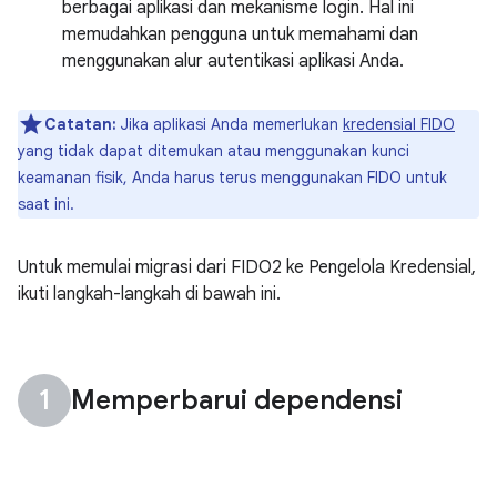
berbagai aplikasi dan mekanisme login. Hal ini
memudahkan pengguna untuk memahami dan
menggunakan alur autentikasi aplikasi Anda.
Catatan:
Jika aplikasi Anda memerlukan
kredensial FIDO
yang tidak dapat ditemukan atau menggunakan kunci
keamanan fisik, Anda harus terus menggunakan FIDO untuk
saat ini.
Untuk memulai migrasi dari FIDO2 ke Pengelola Kredensial,
ikuti langkah-langkah di bawah ini.
Memperbarui dependensi