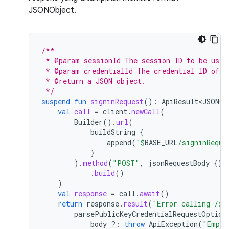
JSONObject.
/**
 * @param sessionId The session ID to be used
 * @param credentialId The credential ID of t
 * @return a JSON object.
 */
suspend
fun
signinRequest
():
ApiResult<JSONOb
val
call
=
client
.
newCall
(
Builder
().
url
(
buildString
{
append
(
"
$
BASE_URL
/signinReque
}
).
method
(
"POST"
,
jsonRequestBody
{})
.
build
()
)
val
response
=
call
.
await
()
return
response
.
result
(
"Error calling /si
parsePublicKeyCredentialRequestOption
body
?:
throw
ApiException
(
"Empty