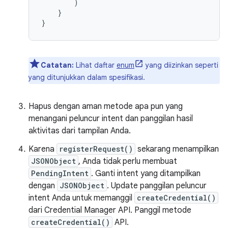
)
}
}
Catatan:
Lihat daftar
enum
yang diizinkan seperti
yang ditunjukkan dalam spesifikasi.
Hapus dengan aman metode apa pun yang
menangani peluncur intent dan panggilan hasil
aktivitas dari tampilan Anda.
Karena
registerRequest()
sekarang menampilkan
JSONObject
, Anda tidak perlu membuat
PendingIntent
. Ganti intent yang ditampilkan
dengan
JSONObject
. Update panggilan peluncur
intent Anda untuk memanggil
createCredential()
dari Credential Manager API. Panggil metode
createCredential()
API.