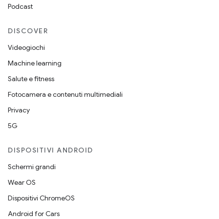
Podcast
DISCOVER
Videogiochi
Machine learning
Salute e fitness
Fotocamera e contenuti multimediali
Privacy
5G
DISPOSITIVI ANDROID
Schermi grandi
Wear OS
Dispositivi ChromeOS
Android for Cars