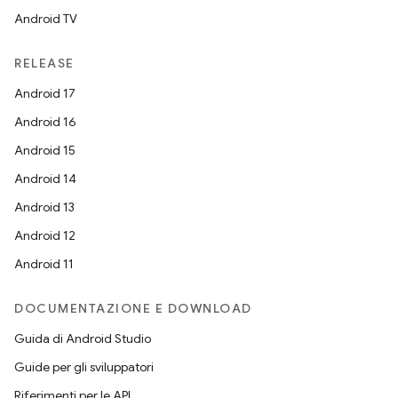
Android TV
RELEASE
Android 17
Android 16
Android 15
Android 14
Android 13
Android 12
Android 11
DOCUMENTAZIONE E DOWNLOAD
Guida di Android Studio
Guide per gli sviluppatori
Riferimenti per le API