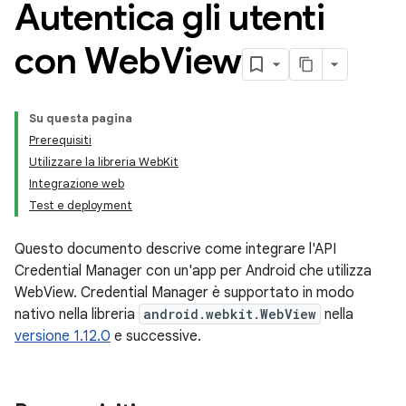
Autentica gli utenti
con Web
View
Su questa pagina
Prerequisiti
Utilizzare la libreria WebKit
Integrazione web
Test e deployment
Questo documento descrive come integrare l'API
Credential Manager con un'app per Android che utilizza
WebView. Credential Manager è supportato in modo
nativo nella libreria
android.webkit.WebView
nella
versione 1.12.0
e successive.