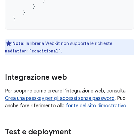
}
}
}
Nota:
la libreria WebKit non supporta le richieste
.
mediation:"conditional"
Integrazione web
Per scoprire come creare l'integrazione web, consulta
Crea una passkey per gli accessi senza password
. Puoi
anche fare riferimento alla
fonte del sito dimostrativo
.
Test e deployment