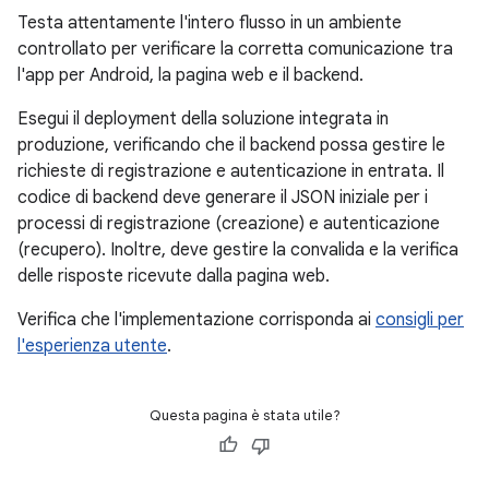
Testa attentamente l'intero flusso in un ambiente
controllato per verificare la corretta comunicazione tra
l'app per Android, la pagina web e il backend.
Esegui il deployment della soluzione integrata in
produzione, verificando che il backend possa gestire le
richieste di registrazione e autenticazione in entrata. Il
codice di backend deve generare il JSON iniziale per i
processi di registrazione (creazione) e autenticazione
(recupero). Inoltre, deve gestire la convalida e la verifica
delle risposte ricevute dalla pagina web.
Verifica che l'implementazione corrisponda ai
consigli per
l'esperienza utente
.
Questa pagina è stata utile?