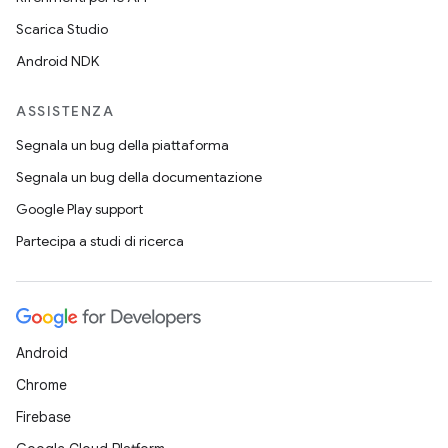
Scarica Studio
Android NDK
ASSISTENZA
Segnala un bug della piattaforma
Segnala un bug della documentazione
Google Play support
Partecipa a studi di ricerca
Android
Chrome
Firebase