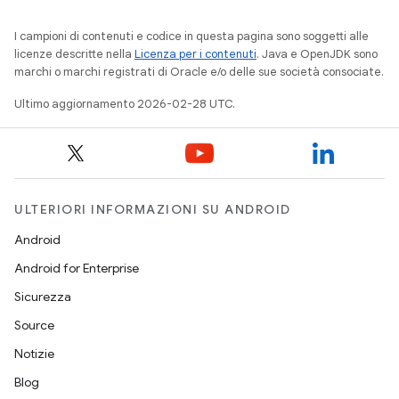
I campioni di contenuti e codice in questa pagina sono soggetti alle
licenze descritte nella
Licenza per i contenuti
. Java e OpenJDK sono
marchi o marchi registrati di Oracle e/o delle sue società consociate.
Ultimo aggiornamento 2026-02-28 UTC.
ULTERIORI INFORMAZIONI SU ANDROID
Android
Android for Enterprise
Sicurezza
Source
Notizie
Blog