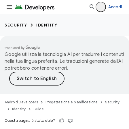
Accedi
SECURITY
IDENTITY
Google utilizza la tecnologia AI per tradurre i contenuti
nella tua lingua preferita. Le traduzioni generate dall'AI
potrebbero contenere errori.
Android Developers
Progettazione e pianificazione
Security
Identity
Guide
Questa pagina è stata utile?