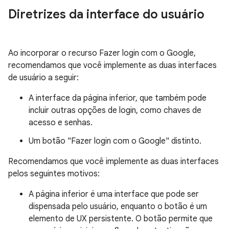
Diretrizes da interface do usuário
Ao incorporar o recurso Fazer login com o Google,
recomendamos que você implemente as duas interfaces
de usuário a seguir:
A interface da página inferior, que também pode
incluir outras opções de login, como chaves de
acesso e senhas.
Um botão "Fazer login com o Google" distinto.
Recomendamos que você implemente as duas interfaces
pelos seguintes motivos:
A página inferior é uma interface que pode ser
dispensada pelo usuário, enquanto o botão é um
elemento de UX persistente. O botão permite que