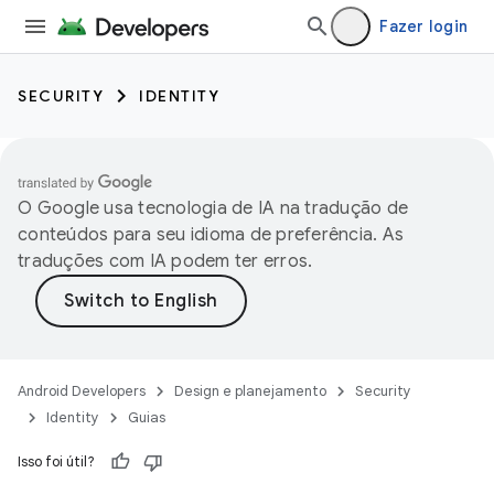
Fazer login
SECURITY
IDENTITY
O Google usa tecnologia de IA na tradução de
conteúdos para seu idioma de preferência. As
traduções com IA podem ter erros.
Android Developers
Design e planejamento
Security
Identity
Guias
Isso foi útil?