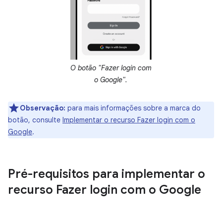
O botão "Fazer login com
o Google".
Observação:
para mais informações sobre a marca do
botão, consulte
Implementar o recurso Fazer login com o
Google
.
Pré-requisitos para implementar o
recurso Fazer login com o Google