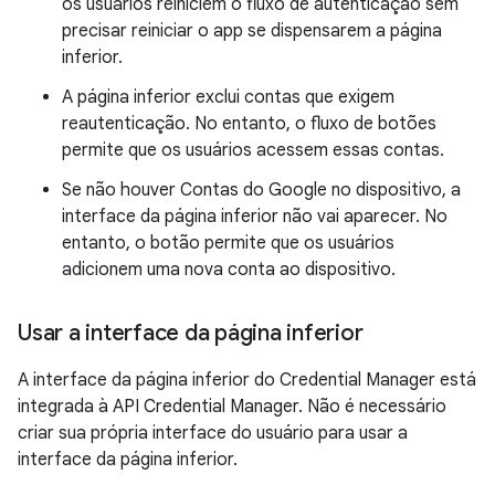
os usuários reiniciem o fluxo de autenticação sem
precisar reiniciar o app se dispensarem a página
inferior.
A página inferior exclui contas que exigem
reautenticação. No entanto, o fluxo de botões
permite que os usuários acessem essas contas.
Se não houver Contas do Google no dispositivo, a
interface da página inferior não vai aparecer. No
entanto, o botão permite que os usuários
adicionem uma nova conta ao dispositivo.
Usar a interface da página inferior
A interface da página inferior do Credential Manager está
integrada à API Credential Manager. Não é necessário
criar sua própria interface do usuário para usar a
interface da página inferior.