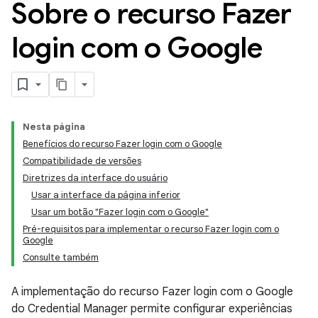
Sobre o recurso Fazer
login com o Google
Nesta página
Benefícios do recurso Fazer login com o Google
Compatibilidade de versões
Diretrizes da interface do usuário
Usar a interface da página inferior
Usar um botão "Fazer login com o Google"
Pré-requisitos para implementar o recurso Fazer login com o
Google
Consulte também
A implementação do recurso Fazer login com o Google
do Credential Manager permite configurar experiências