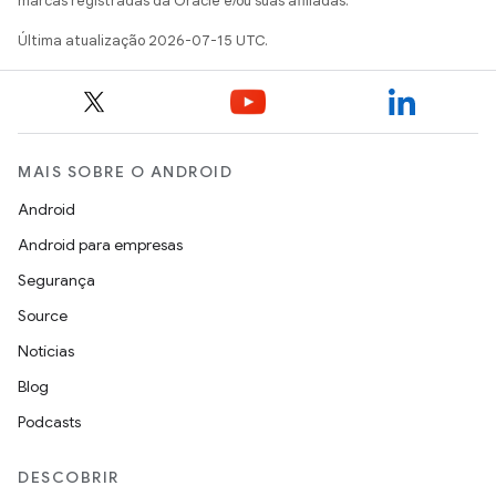
marcas registradas da Oracle e/ou suas afiliadas.
Última atualização 2026-07-15 UTC.
MAIS SOBRE O ANDROID
Android
Android para empresas
Segurança
Source
Notícias
Blog
Podcasts
DESCOBRIR