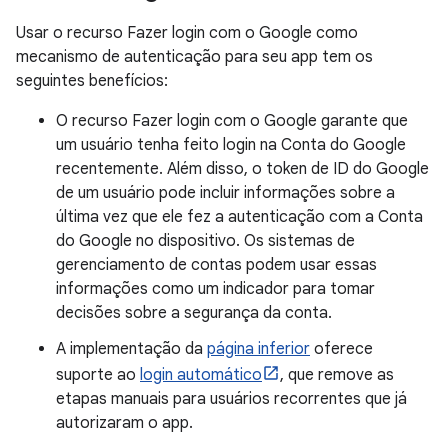
Usar o recurso Fazer login com o Google como
mecanismo de autenticação para seu app tem os
seguintes benefícios:
O recurso Fazer login com o Google garante que
um usuário tenha feito login na Conta do Google
recentemente. Além disso, o token de ID do Google
de um usuário pode incluir informações sobre a
última vez que ele fez a autenticação com a Conta
do Google no dispositivo. Os sistemas de
gerenciamento de contas podem usar essas
informações como um indicador para tomar
decisões sobre a segurança da conta.
A implementação da
página inferior
oferece
suporte ao
login automático
, que remove as
etapas manuais para usuários recorrentes que já
autorizaram o app.