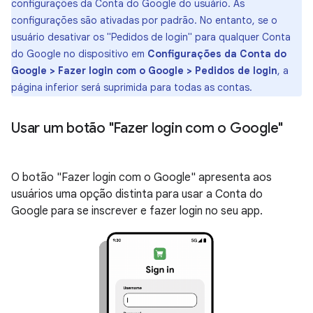
configurações da Conta do Google do usuário. As
configurações são ativadas por padrão. No entanto, se o
usuário desativar os "Pedidos de login" para qualquer Conta
do Google no dispositivo em
Configurações da Conta do
Google > Fazer login com o Google > Pedidos de login
, a
página inferior será suprimida para todas as contas.
Usar um botão "Fazer login com o Google"
O botão "Fazer login com o Google" apresenta aos
usuários uma opção distinta para usar a Conta do
Google para se inscrever e fazer login no seu app.