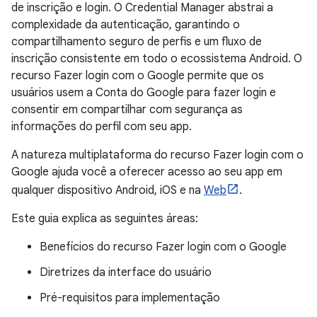
de inscrição e login. O Credential Manager abstrai a
complexidade da autenticação, garantindo o
compartilhamento seguro de perfis e um fluxo de
inscrição consistente em todo o ecossistema Android. O
recurso Fazer login com o Google permite que os
usuários usem a Conta do Google para fazer login e
consentir em compartilhar com segurança as
informações do perfil com seu app.
A natureza multiplataforma do recurso Fazer login com o
Google ajuda você a oferecer acesso ao seu app em
qualquer dispositivo Android, iOS e na
Web
.
Este guia explica as seguintes áreas:
Benefícios do recurso Fazer login com o Google
Diretrizes da interface do usuário
Pré-requisitos para implementação