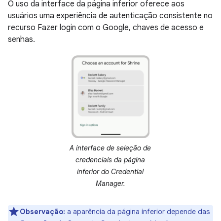
O uso da interface da página inferior oferece aos
usuários uma experiência de autenticação consistente no
recurso Fazer login com o Google, chaves de acesso e
senhas.
A interface de seleção de
credenciais da página
inferior do Credential
Manager.
Observação:
a aparência da página inferior depende das