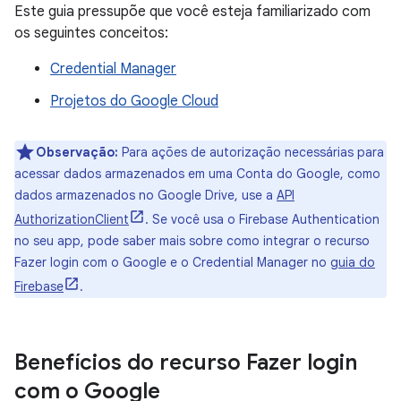
Este guia pressupõe que você esteja familiarizado com
os seguintes conceitos:
Credential Manager
Projetos do Google Cloud
Observação:
Para ações de autorização necessárias para
acessar dados armazenados em uma Conta do Google, como
dados armazenados no Google Drive, use a
API
AuthorizationClient
. Se você usa o Firebase Authentication
no seu app, pode saber mais sobre como integrar o recurso
Fazer login com o Google e o Credential Manager no
guia do
Firebase
.
Benefícios do recurso Fazer login
com o Google