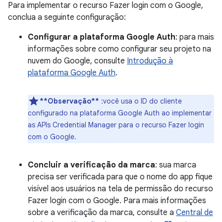
Para implementar o recurso Fazer login com o Google,
conclua a seguinte configuração:
Configurar a plataforma Google Auth
: para mais
informações sobre como configurar seu projeto na
nuvem do Google, consulte
Introdução à
plataforma Google Auth
.
**Observação**
:você usa o ID do cliente
configurado na plataforma Google Auth ao implementar
as APIs Credential Manager para o recurso Fazer login
com o Google.
Concluir a verificação da marca
: sua marca
precisa ser verificada para que o nome do app fique
visível aos usuários na tela de permissão do recurso
Fazer login com o Google. Para mais informações
sobre a verificação da marca, consulte a
Central de