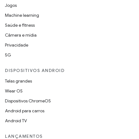
Jogos
Machine learning
Saúde e fitness
Câmera e mídia
Privacidade
5G
DISPOSITIVOS ANDROID
Telas grandes
Wear OS
Dispositivos ChromeOS
Android para carros
Android TV
LANÇAMENTOS