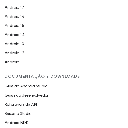
Android 17
Android 16
Android 15
Android 14
Android 13
Android 12
Android 11
DOCUMENTAÇÃO E DOWNLOADS
Guia do Android Studio
Guias do desenvolvedor
Referência da API
Baixar o Studio
Android NDK