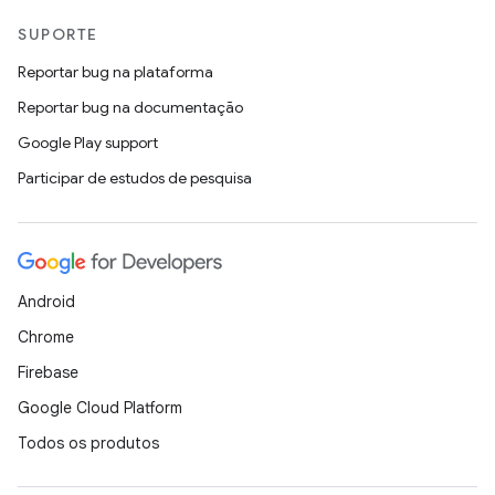
SUPORTE
Reportar bug na plataforma
Reportar bug na documentação
Google Play support
Participar de estudos de pesquisa
Android
Chrome
Firebase
Google Cloud Platform
Todos os produtos