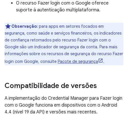
O recurso Fazer login com o Google oferece
suporte à autenticação multiplataforma.
Observação:
para apps em setores focados em
segurança, como saúde e serviços financeiros, os indicadores
de confiança retornados pelo recurso Fazer login com o
Google são um indicador de segurança da conta. Para mais
informações sobre os recursos de segurança do recurso Fazer
login com Google, consulte
Pacote de segurança
.
Compatibilidade de versões
A implementação do Credential Manager para Fazer login
com o Google funciona em dispositivos com o Android
4.4 (nível 19 da API) e versões mais recentes.