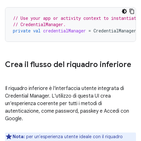
// Use your app or activity context to instantiate
// CredentialManager.
private
val
credentialManager
=
CredentialManager
.
Crea il flusso del riquadro inferiore
Il riquadro inferiore è l'interfaccia utente integrata di
Credential Manager. L'utilizzo di questa UI crea
un'esperienza coerente per tutti i metodi di
autenticazione, come password, passkey e Accedi con
Google.
Nota:
per un'esperienza utente ideale con il riquadro