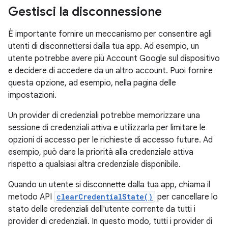
Gestisci la disconnessione
È importante fornire un meccanismo per consentire agli
utenti di disconnettersi dalla tua app. Ad esempio, un
utente potrebbe avere più Account Google sul dispositivo
e decidere di accedere da un altro account. Puoi fornire
questa opzione, ad esempio, nella pagina delle
impostazioni.
Un provider di credenziali potrebbe memorizzare una
sessione di credenziali attiva e utilizzarla per limitare le
opzioni di accesso per le richieste di accesso future. Ad
esempio, può dare la priorità alla credenziale attiva
rispetto a qualsiasi altra credenziale disponibile.
Quando un utente si disconnette dalla tua app, chiama il
metodo API
clearCredentialState()
per cancellare lo
stato delle credenziali dell'utente corrente da tutti i
provider di credenziali. In questo modo, tutti i provider di