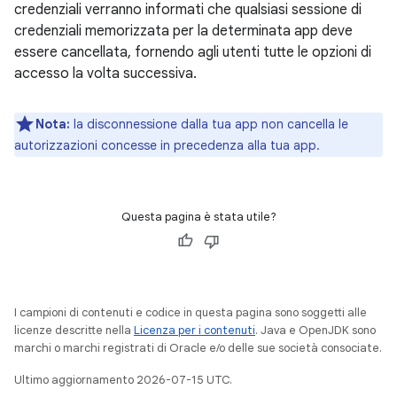
credenziali verranno informati che qualsiasi sessione di
credenziali memorizzata per la determinata app deve
essere cancellata, fornendo agli utenti tutte le opzioni di
accesso la volta successiva.
Nota:
la disconnessione dalla tua app non cancella le
autorizzazioni concesse in precedenza alla tua app.
Questa pagina è stata utile?
I campioni di contenuti e codice in questa pagina sono soggetti alle
licenze descritte nella
Licenza per i contenuti
. Java e OpenJDK sono
marchi o marchi registrati di Oracle e/o delle sue società consociate.
Ultimo aggiornamento 2026-07-15 UTC.