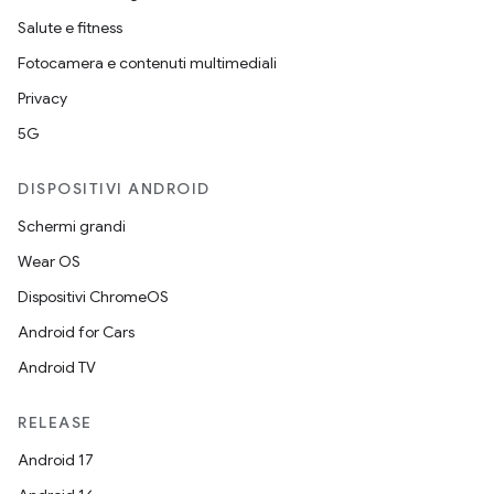
Salute e fitness
Fotocamera e contenuti multimediali
Privacy
5G
DISPOSITIVI ANDROID
Schermi grandi
Wear OS
Dispositivi ChromeOS
Android for Cars
Android TV
RELEASE
Android 17