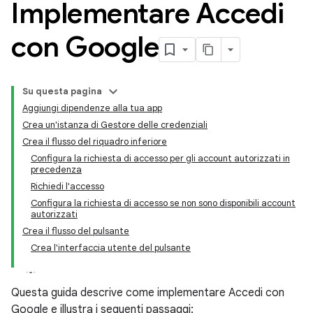
Implementare Accedi
con Google
Su questa pagina
Aggiungi dipendenze alla tua app
Crea un'istanza di Gestore delle credenziali
Crea il flusso del riquadro inferiore
Configura la richiesta di accesso per gli account autorizzati in
precedenza
Richiedi l'accesso
Configura la richiesta di accesso se non sono disponibili account
autorizzati
Crea il flusso del pulsante
Crea l'interfaccia utente del pulsante
Questa guida descrive come implementare Accedi con
Google e illustra i seguenti passaggi: