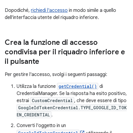
Dopodiché,
richiedi l'accesso
in modo simile a quello
dell'interfaccia utente del riquadro inferiore.
Crea la funzione di accesso
condivisa per il riquadro inferiore e
il pulsante
Per gestire l'accesso, svolgi i seguenti passaggi:
Utilizza la funzione
getCredential()
di
CredentialManager. Se la risposta ha esito positivo,
estrai
CustomCredential
, che deve essere di tipo
GoogleIdTokenCredential.TYPE_GOOGLE_ID_TOK
EN_CREDENTIAL
.
Converti l'oggetto in un