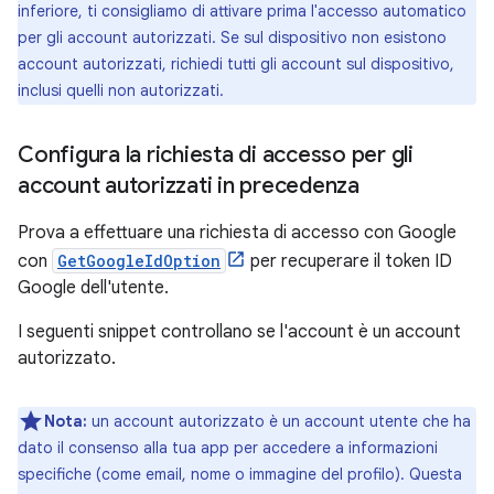
inferiore, ti consigliamo di attivare prima l'accesso automatico
per gli account autorizzati. Se sul dispositivo non esistono
account autorizzati, richiedi tutti gli account sul dispositivo,
inclusi quelli non autorizzati.
Configura la richiesta di accesso per gli
account autorizzati in precedenza
Prova a effettuare una richiesta di accesso con Google
con
GetGoogleIdOption
per recuperare il token ID
Google dell'utente.
I seguenti snippet controllano se l'account è un account
autorizzato.
Nota:
un account autorizzato è un account utente che ha
dato il consenso alla tua app per accedere a informazioni
specifiche (come email, nome o immagine del profilo). Questa