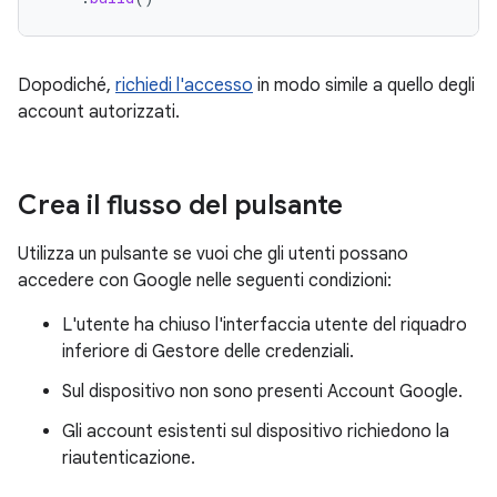
Dopodiché,
richiedi l'accesso
in modo simile a quello degli
account autorizzati.
Crea il flusso del pulsante
Utilizza un pulsante se vuoi che gli utenti possano
accedere con Google nelle seguenti condizioni:
L'utente ha chiuso l'interfaccia utente del riquadro
inferiore di Gestore delle credenziali.
Sul dispositivo non sono presenti Account Google.
Gli account esistenti sul dispositivo richiedono la
riautenticazione.