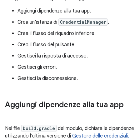
Aggiungi dipendenze alla tua app.
Crea un'istanza di
CredentialManager
.
Crea il flusso del riquadro inferiore.
Crea il flusso del pulsante.
Gestisci la risposta di accesso.
Gestisci gli errori.
Gestisci la disconnessione.
Aggiungi dipendenze alla tua app
Nel file
build.gradle
del modulo, dichiara le dipendenze
utilizzando l'ultima versione di
Gestore delle credenziali,