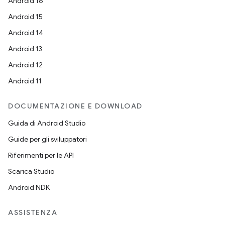
Android 16
Android 15
Android 14
Android 13
Android 12
Android 11
DOCUMENTAZIONE E DOWNLOAD
Guida di Android Studio
Guide per gli sviluppatori
Riferimenti per le API
Scarica Studio
Android NDK
ASSISTENZA