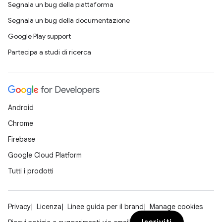
Segnala un bug della piattaforma
Segnala un bug della documentazione
Google Play support
Partecipa a studi di ricerca
Android
Chrome
Firebase
Google Cloud Platform
Tutti i prodotti
Privacy
Licenza
Linee guida per il brand
Manage cookies