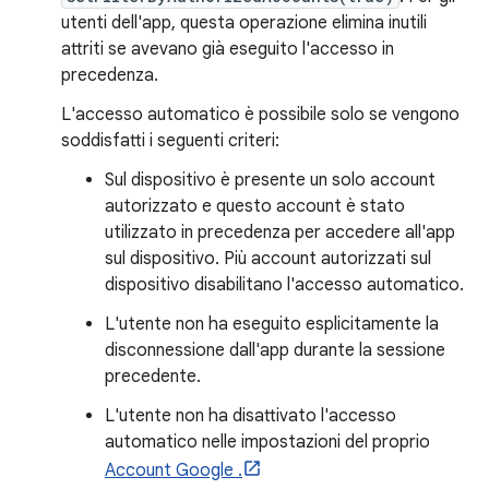
utenti dell'app, questa operazione elimina inutili
attriti se avevano già eseguito l'accesso in
precedenza.
L'accesso automatico è possibile solo se vengono
soddisfatti i seguenti criteri:
Sul dispositivo è presente un solo account
autorizzato e questo account è stato
utilizzato in precedenza per accedere all'app
sul dispositivo. Più account autorizzati sul
dispositivo disabilitano l'accesso automatico.
L'utente non ha eseguito esplicitamente la
disconnessione dall'app durante la sessione
precedente.
L'utente non ha disattivato l'accesso
automatico nelle impostazioni del proprio
Account Google .