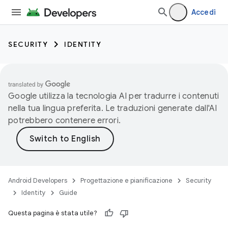
Accedi
SECURITY
IDENTITY
Google utilizza la tecnologia AI per tradurre i contenuti
nella tua lingua preferita. Le traduzioni generate dall'AI
potrebbero contenere errori.
Android Developers
Progettazione e pianificazione
Security
Identity
Guide
Questa pagina è stata utile?