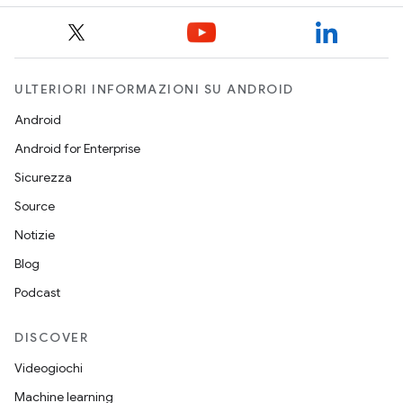
ULTERIORI INFORMAZIONI SU ANDROID
Android
Android for Enterprise
Sicurezza
Source
Notizie
Blog
Podcast
DISCOVER
Videogiochi
Machine learning