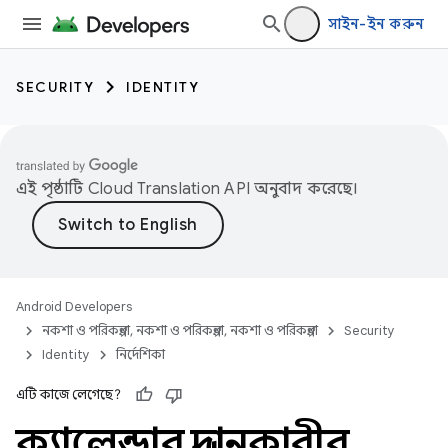
সাইন-ইন করুন
SECURITY
IDENTITY
এই পৃষ্ঠাটি
Cloud Translation API
অনুবাদ করেছে।
Android Developers
নকশা ও পরিকল্পনা, নকশা ও পরিকল্পনা, নকশা ও পরিকল্পনা
Security
Identity
নির্দেশিকা
এটি কাজে লেগেছে?
ক্যালেন্ডার প্রদানকারীর