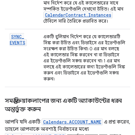
মান নির্দেশ করে যে এই ক্যালেন্ডারের সাথে
সম্পর্কিত ইভেন্টগুলি দেখানো উচিত। এই মান
Calendar
Contract
.
Instances
টেবিলে সারি তৈরিকে প্রভাবিত করে।
SYNC
_
একটি বুলিয়ান নির্দেশ করে যে ক্যালেন্ডারটি
EVENTS
সিঙ্ক করা উচিত এবং ডিভাইসে এর ইভেন্টগুলি
সংরক্ষণ করা উচিত কিনা৷ 0 এর মান বলছে
এই ক্যালেন্ডার সিঙ্ক করবেন না বা ডিভাইসে
এর ইভেন্টগুলি সঞ্চয় করবেন না৷ 1 এর মান
বলছে এই ক্যালেন্ডারের জন্য ইভেন্টগুলি সিঙ্ক
করুন এবং ডিভাইসে এর ইভেন্টগুলি সঞ্চয়
করুন৷
সমস্ত ক্রিয়াকলাপের জন্য একটি অ্যাকাউন্টের ধরন
অন্তর্ভুক্ত করুন
আপনি যদি একটি
Calendars.ACCOUNT_NAME
এ প্রশ্ন করেন,
তাহলে আপনাকে অবশ্যই নির্বাচনের মধ্যে