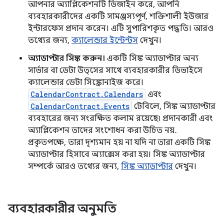
আপনার অ্যাপ্লিকেশনটি ডিজাইন করে, আপনি
ব্যবহারকারীদের একটি সামঞ্জস্যপূর্ণ, শক্তিশালী ইউজার
ইন্টারফেস প্রদান করেন। এটি সুপারিশকৃত পদ্ধতি। আরও
তথ্যের জন্য,
ক্যালেন্ডার ইন্টেন্টস
দেখুন।
অ্যাডাপ্টার সিঙ্ক করুন।
একটি সিঙ্ক অ্যাডাপ্টার অন্য
সার্ভার বা ডেটা উত্সের সাথে ব্যবহারকারীর ডিভাইসে
ক্যালেন্ডার ডেটা সিঙ্ক্রোনাইজ করে।
CalendarContract.Calendars
এবং
CalendarContract.Events
টেবিলে, সিঙ্ক অ্যাডাপ্টার
ব্যবহারের জন্য সংরক্ষিত কলাম রয়েছে৷ প্রদানকারী এবং
অ্যাপ্লিকেশন তাদের সংশোধন করা উচিত নয়.
প্রকৃতপক্ষে, তারা দৃশ্যমান হয় না যদি না তারা একটি সিঙ্ক
অ্যাডাপ্টার হিসাবে অ্যাক্সেস করা হয়। সিঙ্ক অ্যাডাপ্টার
সম্পর্কে আরও তথ্যের জন্য,
সিঙ্ক অ্যাডাপ্টার
দেখুন।
ব্যবহারকারীর অনুমতি