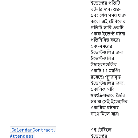
ইভেন্টের প্রতিটি
ঘটনার জন্য শুরু
এবং শেষ সময় ধারণ
করে। এই টেবিলের
প্রতিটি সারি একটি
একক ইভেন্ট ঘটনা
প্রতিনিধিত্ব করে।
এক-সময়ের
ইভেন্টগুলির জন্য
ইভেন্টগুলির
উদাহরণগুলির
একটি 1:1 ম্যাপিং
রয়েছে৷ পুনরাবৃত্ত
ইভেন্টগুলির জন্য,
একাধিক সারি
স্বয়ংক্রিয়ভাবে তৈরি
হয় যা সেই ইভেন্টের
একাধিক ঘটনার
সাথে মিলে যায়।
Calendar
Contract
.
এই টেবিলে
Attendees
ইভেন্টের