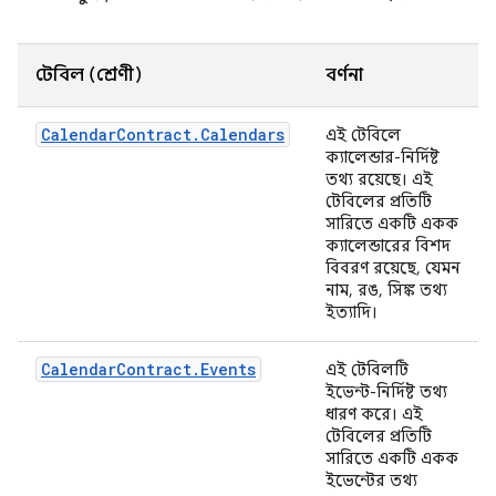
টেবিল (শ্রেণী)
বর্ণনা
CalendarContract.Calendars
এই টেবিলে
ক্যালেন্ডার-নির্দিষ্ট
তথ্য রয়েছে। এই
টেবিলের প্রতিটি
সারিতে একটি একক
ক্যালেন্ডারের বিশদ
বিবরণ রয়েছে, যেমন
নাম, রঙ, সিঙ্ক তথ্য
ইত্যাদি।
Calendar
Contract
.
Events
এই টেবিলটি
ইভেন্ট-নির্দিষ্ট তথ্য
ধারণ করে। এই
টেবিলের প্রতিটি
সারিতে একটি একক
ইভেন্টের তথ্য