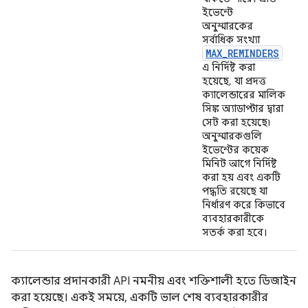
ইভেন্টে
অনুস্মারকের
সর্বাধিক সংখ্যা
MAX
_
REMINDERS
এ নির্দিষ্ট করা
হয়েছে, যা প্রদত্ত
ক্যালেন্ডারের মালিক
সিঙ্ক অ্যাডাপ্টার দ্বারা
সেট করা হয়েছে৷
অনুস্মারকগুলি
ইভেন্টের কয়েক
মিনিট আগে নির্দিষ্ট
করা হয় এবং একটি
পদ্ধতি রয়েছে যা
নির্ধারণ করে কিভাবে
ব্যবহারকারীকে
সতর্ক করা হবে।
ক্যালেন্ডার প্রদানকারী API নমনীয় এবং শক্তিশালী হতে ডিজাইন
করা হয়েছে। একই সময়ে, একটি ভাল শেষ ব্যবহারকারীর