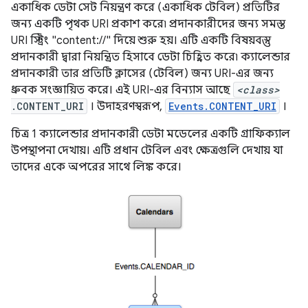
একাধিক ডেটা সেট নিয়ন্ত্রণ করে (একাধিক টেবিল) প্রতিটির
জন্য একটি পৃথক URI প্রকাশ করে৷ প্রদানকারীদের জন্য সমস্ত
URI স্ট্রিং "content://" দিয়ে শুরু হয়। এটি একটি বিষয়বস্তু
প্রদানকারী দ্বারা নিয়ন্ত্রিত হিসাবে ডেটা চিহ্নিত করে৷ ক্যালেন্ডার
প্রদানকারী তার প্রতিটি ক্লাসের (টেবিল) জন্য URI-এর জন্য
ধ্রুবক সংজ্ঞায়িত করে। এই URI-এর বিন্যাস আছে
<class>
.CONTENT_URI
। উদাহরণস্বরূপ,
Events.CONTENT_URI
।
চিত্র 1 ক্যালেন্ডার প্রদানকারী ডেটা মডেলের একটি গ্রাফিক্যাল
উপস্থাপনা দেখায়। এটি প্রধান টেবিল এবং ক্ষেত্রগুলি দেখায় যা
তাদের একে অপরের সাথে লিঙ্ক করে।