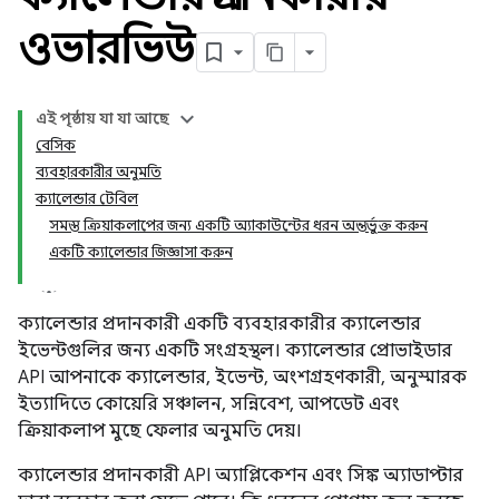
ওভারভিউ
এই পৃষ্ঠায় যা যা আছে
বেসিক
ব্যবহারকারীর অনুমতি
ক্যালেন্ডার টেবিল
সমস্ত ক্রিয়াকলাপের জন্য একটি অ্যাকাউন্টের ধরন অন্তর্ভুক্ত করুন
একটি ক্যালেন্ডার জিজ্ঞাসা করুন
ক্যালেন্ডার প্রদানকারী একটি ব্যবহারকারীর ক্যালেন্ডার
ইভেন্টগুলির জন্য একটি সংগ্রহস্থল। ক্যালেন্ডার প্রোভাইডার
API আপনাকে ক্যালেন্ডার, ইভেন্ট, অংশগ্রহণকারী, অনুস্মারক
ইত্যাদিতে কোয়েরি সঞ্চালন, সন্নিবেশ, আপডেট এবং
ক্রিয়াকলাপ মুছে ফেলার অনুমতি দেয়।
ক্যালেন্ডার প্রদানকারী API অ্যাপ্লিকেশন এবং সিঙ্ক অ্যাডাপ্টার