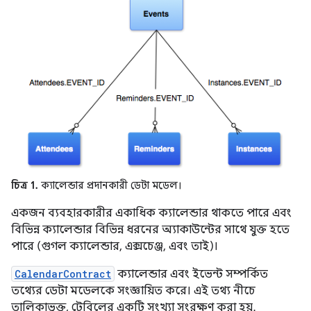
চিত্র 1.
ক্যালেন্ডার প্রদানকারী ডেটা মডেল।
একজন ব্যবহারকারীর একাধিক ক্যালেন্ডার থাকতে পারে এবং
বিভিন্ন ক্যালেন্ডার বিভিন্ন ধরনের অ্যাকাউন্টের সাথে যুক্ত হতে
পারে (গুগল ক্যালেন্ডার, এক্সচেঞ্জ, এবং তাই)।
CalendarContract
ক্যালেন্ডার এবং ইভেন্ট সম্পর্কিত
তথ্যের ডেটা মডেলকে সংজ্ঞায়িত করে। এই তথ্য নীচে
তালিকাভুক্ত, টেবিলের একটি সংখ্যা সংরক্ষণ করা হয়.