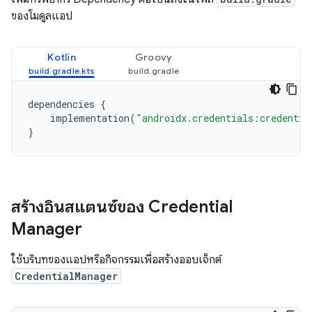
ของโมดูลแอป
Kotlin
Groovy
dependencies
{
implementation
(
"androidx.credentials:credentia
}
สร้างอินสแตนซ์ของ Credential
Manager
ใช้บริบทของแอปหรือกิจกรรมเพื่อสร้างออบเจ็กต์
CredentialManager