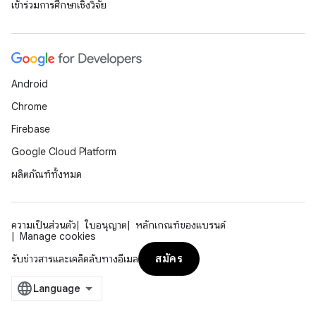
เข้าร่วมการศึกษาเชิงวิจัย
Android
Chrome
Firebase
Google Cloud Platform
ผลิตภัณฑ์ทั้งหมด
ความเป็นส่วนตัว
ใบอนุญาต
หลักเกณฑ์ของแบรนด์
Manage cookies
สมัคร
รับข่าวสารและเคล็ดลับทางอีเมล