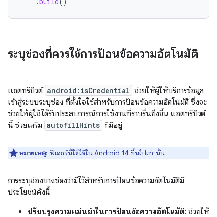
.
build
()
ระบุช่องที่ควรใช้การป้อนข้อความอัตโนมัติ
แอตทริบิวต์
android:isCredential
ช่วยให้ผู้ให้บริการข้อมูล
เข้าสู่ระบบระบุช่อง ที่ตั้งใจใช้สำหรับการป้อนข้อความอัตโนมัติ ซึ่งจะ
ช่วยให้ผู้ใช้ได้รับประสบการณ์การใช้งานที่ราบรื่นยิ่งขึ้น แอตทริบิวต์
นี้ ช่วยเสริม
autofillHints
ที่มีอยู่
หมายเหตุ:
ฟีเจอร์นี้ใช้ได้ใน Android 14 ขึ้นไปเท่านั้น
การระบุช่องบางช่องว่ามีไว้สำหรับการป้อนข้อความอัตโนมัติมี
ประโยชน์ดังนี้
ปรับปรุงความแม่นยำในการป้อนข้อความอัตโนมัติ
: ช่วยให้