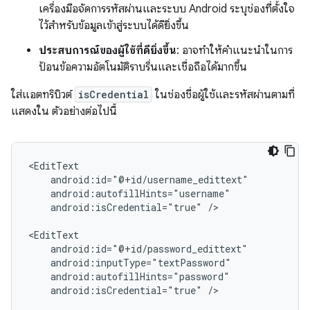
เครื่องมือจัดการรหัสผ่านและระบบ Android ระบุช่องที่ตั้งใจ
ไว้สำหรับข้อมูลเข้าสู่ระบบได้ดียิ่งขึ้น
ประสบการณ์ของผู้ใช้ที่ดียิ่งขึ้น
: อาจทำให้คำแนะนำในการ
ป้อนข้อความอัตโนมัติราบรื่นและเชื่อถือได้มากขึ้น
ใส่แอตทริบิวต์
isCredential
ในช่องชื่อผู้ใช้และรหัสผ่านตามที่
แสดงใน ตัวอย่างต่อไปนี้
android:isCredential="true"
/>

android:isCredential="true"