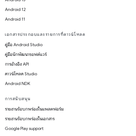
Android 12
Android 11
เอกสารประกอบและรายการที่ดาวน์โหลด
คู่มือ Android Studio
คู่มือนักพัฒนาซอฟต์แวร์
การอ้างอิง API
ดาวน์โหลด Studio
Android NDK
การสนับสนุน
รายงานข้อบกพร่องในแพลตฟอร์ม
รายงานข้อบกพร่องในเอกสาร
Google Play support