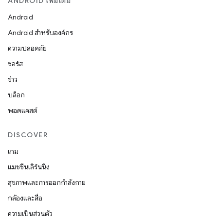
ANDROID เพิ่มเติม
Android
Android สำหรับองค์กร
ความปลอดภัย
ซอร์ส
ข่าว
บล็อก
พอดแคสต์
DISCOVER
เกม
แมชชีนเลิร์นนิง
สุขภาพและการออกกำลังกาย
กล้องและสื่อ
ความเป็นส่วนตัว