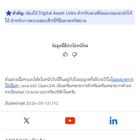
สำคัญ:
ต้องใช้ Digital Asset Links สำหรับพาสคีย์และขอแนะนำให้
ใช้ สำหรับการตรวจสอบสิทธิ์ที่อิงตามรหัสผ่าน
ข้อมูลนี้มีประโยชน์ไหม
ตัวอย่างเนื้อหาและโค้ดในหน้าเว็บนี้ขึ้นอยู่กับใบอนุญาตที่อธิบายไว้ใน
ใบอนุญาตการ
ใช้เนื้อหา
Java และ OpenJDK เป็นเครื่องหมายการค้าหรือเครื่องหมายการค้าจด
ทะเบียนของ Oracle และ/หรือบริษัทในเครือ
อัปเดตล่าสุด 2026-05-13 UTC