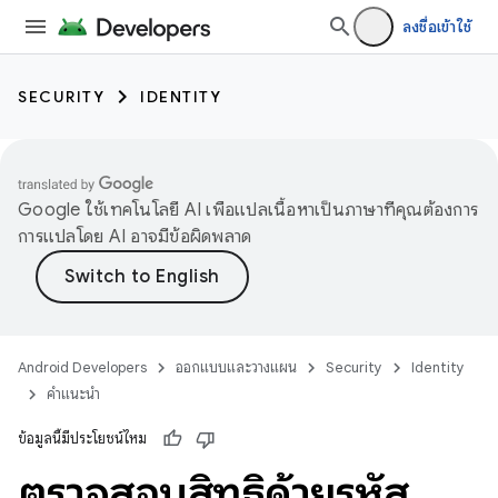
ลงชื่อเข้าใช้
SECURITY
IDENTITY
Google ใช้เทคโนโลยี AI เพื่อแปลเนื้อหาเป็นภาษาที่คุณต้องการ
การแปลโดย AI อาจมีข้อผิดพลาด
Android Developers
ออกแบบและวางแผน
Security
Identity
คำแนะนำ
ข้อมูลนี้มีประโยชน์ไหม
ตรวจสอบสิทธิ์ด้วยรหัส