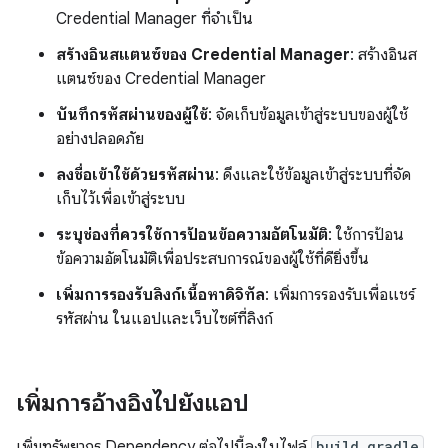
Credential Manager ที่จำเป็น
สร้างอินสแตนซ์ของ Credential Manager
: สร้างอินส
แตนซ์ของ Credential Manager
บันทึกรหัสผ่านของผู้ใช้
: จัดเก็บข้อมูลเข้าสู่ระบบของผู้ใช้
อย่างปลอดภัย
ลงชื่อเข้าใช้ด้วยรหัสผ่าน
: ดึงและใช้ข้อมูลเข้าสู่ระบบที่จัด
เก็บไว้เพื่อเข้าสู่ระบบ
ระบุช่องที่ควรใช้การป้อนข้อความอัตโนมัติ
: ใช้การป้อน
ข้อความอัตโนมัติเพื่อประสบการณ์ของผู้ใช้ที่ดียิ่งขึ้น
เพิ่มการรองรับลิงก์เนื้อหาดิจิทัล
: เพิ่มการรองรับเพื่อแชร์
รหัสผ่าน ในแอปและเว็บไซต์ที่ลิงก์
เพิ่มการอ้างอิงไปยังแอป
เพิ่มทรัพยากร Dependency ต่อไปนี้ลงในไฟล์
build.gradle