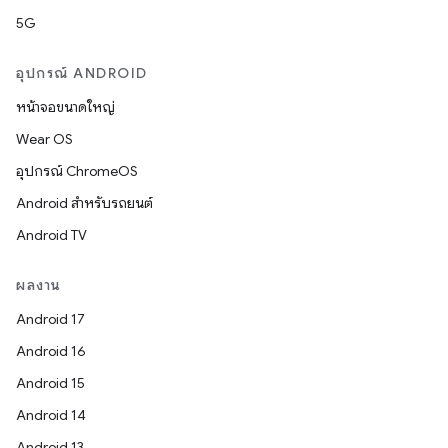
5G
อุปกรณ์ ANDROID
หน้าจอขนาดใหญ่
Wear OS
อุปกรณ์ ChromeOS
Android สำหรับรถยนต์
Android TV
ผลงาน
Android 17
Android 16
Android 15
Android 14
Android 13