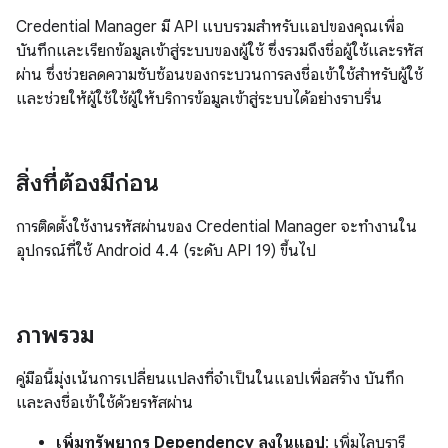
Credential Manager มี API แบบรวมสำหรับแอปของคุณเพื่อ
บันทึกและเรียกข้อมูลเข้าสู่ระบบของผู้ใช้ ซึ่งรวมถึงชื่อผู้ใช้และรหัส
ผ่าน ซึ่งช่วยลดความซับซ้อนของกระบวนการลงชื่อเข้าใช้สำหรับผู้ใช้
และช่วยให้ผู้ใช้ใช้ผู้ให้บริการข้อมูลเข้าสู่ระบบได้อย่างราบรื่น
สิ่งที่ต้องมีก่อน
การติดตั้งใช้งานรหัสผ่านของ Credential Manager จะทำงานใน
อุปกรณ์ที่ใช้ Android 4.4 (ระดับ API 19) ขึ้นไป
ภาพรวม
คู่มือนี้มุ่งเน้นการเปลี่ยนแปลงที่จำเป็นในแอปเพื่อสร้าง บันทึก
และลงชื่อเข้าใช้ด้วยรหัสผ่าน
เพิ่มทรัพยากร Dependency ลงในแอป
: เพิ่มไลบรารี