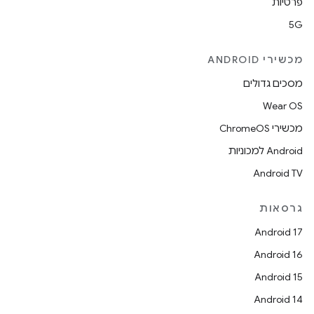
פרטיות
5G
מכשירי ANDROID
מסכים גדולים
Wear OS
מכשירי ChromeOS
Android למכוניות
Android TV
גרסאות
Android 17
Android 16
Android 15
Android 14