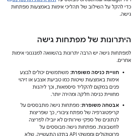
כדי להקל על השילוב של תהליכי אימות באמצעות מפתחות
גישה.
היתרונות של מפתחות גישה
למפתחות גישה יש הרבה יתרונות בהשוואה למנגנוני אימות
אחרים.
חוויית כניסה משופרת
: משתמשים יכולים לבצע
אימות באמצעות שיטות כמו טביעת אצבע או זיהוי
פנים במקום להקליד סיסמאות, וכך ליהנות
מחוויית כניסה חלקה ומהירה יותר.
אבטחה משופרת
: מפתחות גישה מתבססים על
קריפטוגרפיה של מפתח ציבורי, כך שפריצות
לנתונים של ספקי שירותים לא יובילו לפריצה
לחשבונות. מפתחות גישה מבוססים על
פרוטוקולים וממשקי API בתקן התעשייה, שלא