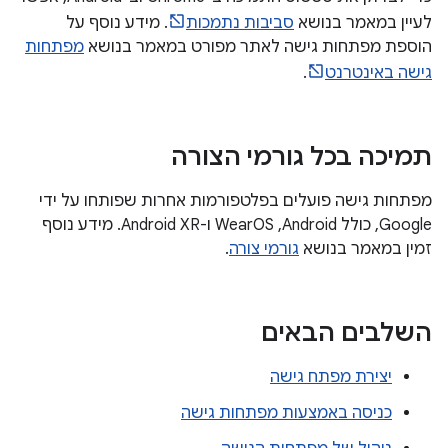
לעיין במאמר בנושא
סביבות נתמכות
. מידע נוסף על
הוספת מפתחות גישה לאתר מפורט במאמר בנושא
מפתחות
גישה באינטרנט
.
תמיכה בכל גורמי הצורה
מפתחות גישה פועלים בפלטפורמות אחרות שפותחו על ידי
Google, כולל Android,‏ WearOS ו-Android XR. מידע נוסף
זמין במאמר בנושא
גורמי צורה
.
השלבים הבאים
יצירת מפתח גישה
כניסה באמצעות מפתחות גישה