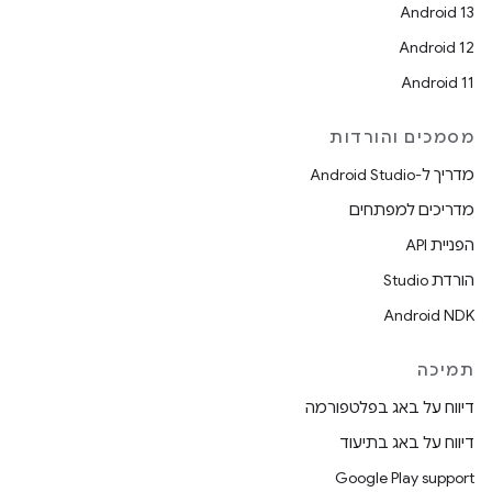
Android 13
Android 12
Android 11
מסמכים והורדות
מדריך ל-Android Studio
מדריכים למפתחים
הפניית API
הורדת Studio
Android NDK
תמיכה
דיווח על באג בפלטפורמה
דיווח על באג בתיעוד
Google Play support