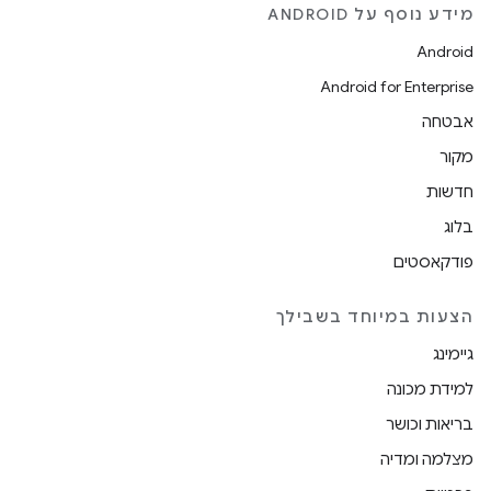
מידע נוסף על ANDROID
Android
Android for Enterprise
אבטחה
מקור
חדשות
בלוג
פודקאסטים
הצעות במיוחד בשבילך
גיימינג
למידת מכונה
בריאות וכושר
מצלמה ומדיה