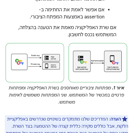
אם אפשר לאמת את החתימה ב-
assertion באמצעות המפתח הציבורי.
אם שרת האפליקציה מאמת את הטענה בהצלחה,
המשתמש נכנס לחשבון.
איור 1.
מפתחות ציבוריים מאוחסנים בשרת האפליקציה ומפתחות
פרטיים במכשיר של המשתמש. שני המפתחות משמשים לאימות
משתמש.
הערה:
המדריכים שלנו מתמקדים בשינויים שנדרשים באפליקציית
הלקוח, אבל כוללים סקירה כללית קצרה של ההטמעה בצד השרת.