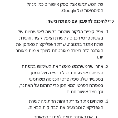
של המשתמש אצל ספק אישורים כמו מנהל
הסיסמאות של Google.
כדי
להיכנס לחשבון עם מפתח גישה
:
אפליקציית הלקוח שולחת בקשה לאפשרויות של
בקשת פרטי הכניסה לשרת האפליקציה, והשרת
שולח אתגר בתגובה. שרת האפליקציה מאחסן את
האתגר הזה בצורה מאובטחת לצורך אימות מאוחר
יותר.
אחרי שהמשתמש מאשר את השימוש במפתח
הגישה באמצעות ביטול הנעילה של המסך
במכשיר שלו, ספק פרטי הכניסה משתמש
במפתח הפרטי המאוחסן כדי לחתום על האתגר,
וכך נוצר אישור חתום.
שולחים את הצהרת הזהות החתומה לשרת
האפליקציה ומבצעים את הבדיקות הבאות:
אם האתגר תואם לאתגר המאוחסן.