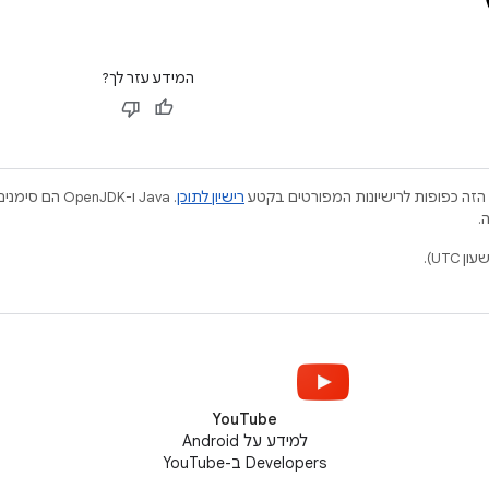
המידע עזר לך?
הזה כפופות לרישיונות המפורטים בקטע
רישיון לתוכן
.
YouTube
למידע על Android
Developers ב-YouTube