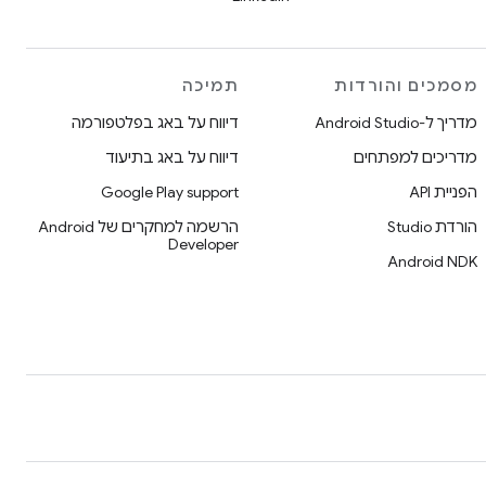
מסמכים והורדות
תמיכה
מדריך ל-Android Studio
דיווח על באג בפלטפורמה
מדריכים למפתחים
דיווח על באג בתיעוד
הפניית API
Google Play support
הורדת Studio
הרשמה למחקרים של Android
Developer
Android NDK