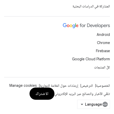
المشاركة في الدراسات البحثية
Android
Chrome
Firebase
Google Cloud Platform
كلّ المنتجات
الخصوصية
الترخيص
إرشادات حول العلامة التجارية
Manage cookies
الاشتراك
تلقّي الأخبار والنصائح عبر البريد الإلكتروني