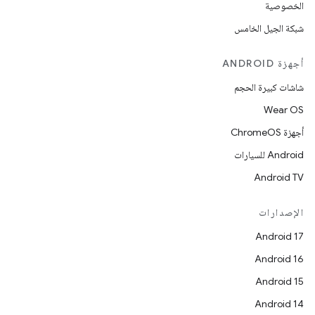
الخصوصية
شبكة الجيل الخامس
أجهزة ANDROID
شاشات كبيرة الحجم
Wear OS
أجهزة ChromeOS
Android للسيارات
Android TV
الإصدارات
Android 17
Android 16
Android 15
Android 14