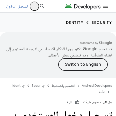
تسجيل الدخول
IDENTITY
SECURITY
تستخدم Google تكنولوجيا الذكاء الاصطناعي لترجمة المحتوى إلى
لغتك المفضّلة، وقد تتضمّن بعض الأخطاء.
Android Developers
التصميم والتخطيط
Security
Identity
الأدلة
هل كان المحتوى مفيدًا؟
تسجيل دخول المستخدمين