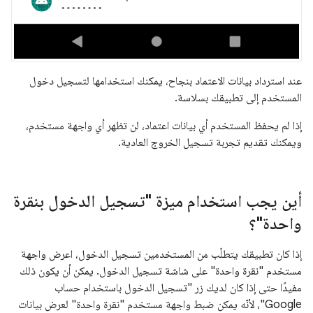
عند استرداد بيانات الاعتماد بنجاح، يمكنك استخدامها لتسجيل دخول
المستخدم إلى تطبيقك بسلاسة.
إذا لم يحفظ المستخدم أي بيانات اعتماد، لن تظهر أي واجهة مستخدم،
ويمكنك تقديم تجربة تسجيل الخروج العادية.
أين يجب استخدام ميزة "تسجيل الدخول بنقرة
واحدة"؟
إذا كان تطبيقك يتطلّب من المستخدمين تسجيل الدخول، اعرض واجهة
مستخدم "نقرة واحدة" على شاشة تسجيل الدخول. يمكن أن يكون ذلك
مفيدًا حتى إذا كان لديك زر "تسجيل الدخول باستخدام حساب
Google"، لأنّه يمكن ضبط واجهة مستخدم "نقرة واحدة" لعرض بيانات