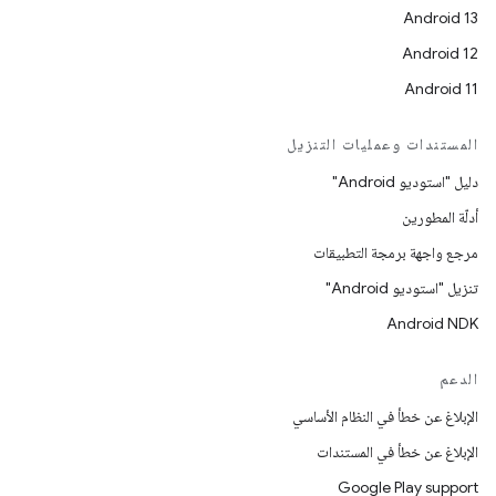
Android 13
Android 12
Android 11
المستندات وعمليات التنزيل
دليل "استوديو Android"
أدلّة المطورين
مرجع واجهة برمجة التطبيقات
تنزيل "استوديو Android"
Android NDK
الدعم
الإبلاغ عن خطأ في النظام الأساسي
الإبلاغ عن خطأ في المستندات
Google Play support