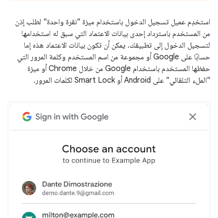
استخدِم عميل تسجيل الدخول باستخدام ميزة "نقرة واحدة" لطلب إذن
من المستخدم باسترداد إحدى بيانات الاعتماد التي سبق له استخدامها
لتسجيل الدخول إلى تطبيقك. يمكن أن تكون بيانات الاعتماد هذه إما
حسابًا على Google أو مجموعة من اسم المستخدم وكلمة المرور التي
حفظها المستخدم باستخدام Google من خلال Chrome أو ميزة
"الملء التلقائي" على Android أو Smart Lock لكلمات المرور.