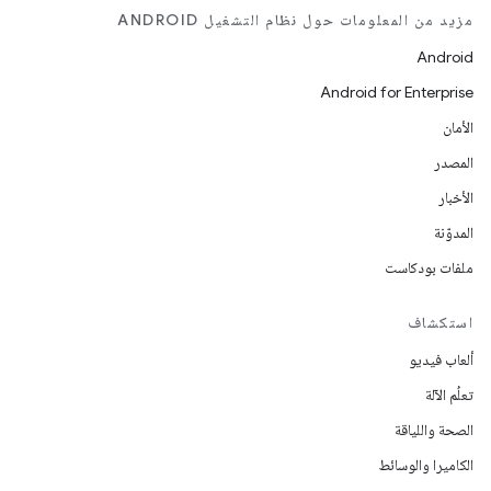
مزيد من المعلومات حول نظام التشغيل ANDROID
Android
Android for Enterprise
الأمان
المصدر
الأخبار
المدوّنة
ملفات بودكاست
استكشاف
ألعاب فيديو
تعلُم الآلة
الصحة واللياقة
الكاميرا والوسائط