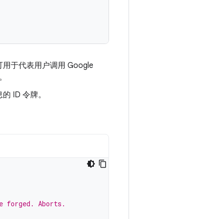
代表用户调用 Google
。
 ID 令牌。
e forged. Aborts.