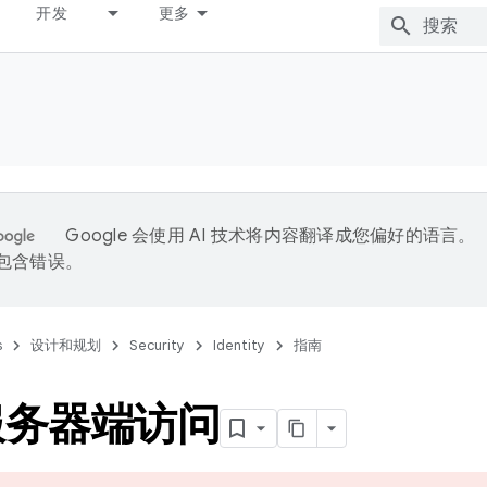
开发
更多
Google 会使用 AI 技术将内容翻译成您偏好的语言。
能包含错误。
s
设计和规划
Security
Identity
指南
服务器端访问