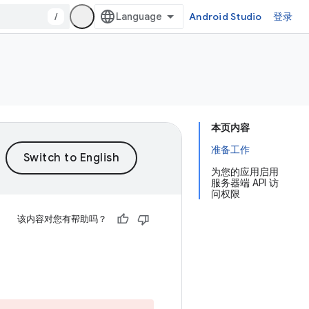
/
Android Studio
登录
本页内容
准备工作
为您的应用启用
服务器端 API 访
问权限
该内容对您有帮助吗？