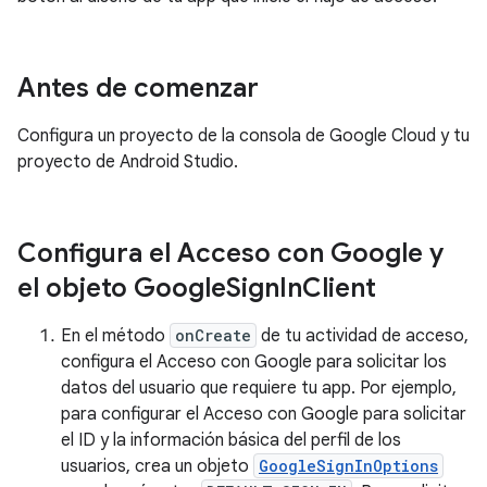
Antes de comenzar
Configura un proyecto de la consola de Google Cloud y tu
proyecto de Android Studio.
Configura el Acceso con Google y
el objeto Google
Sign
In
Client
En el método
onCreate
de tu actividad de acceso,
configura el Acceso con Google para solicitar los
datos del usuario que requiere tu app. Por ejemplo,
para configurar el Acceso con Google para solicitar
el ID y la información básica del perfil de los
usuarios, crea un objeto
GoogleSignInOptions