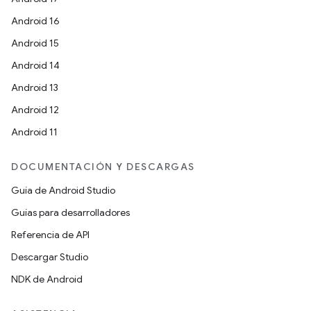
Android 16
Android 15
Android 14
Android 13
Android 12
Android 11
DOCUMENTACIÓN Y DESCARGAS
Guía de Android Studio
Guías para desarrolladores
Referencia de API
Descargar Studio
NDK de Android