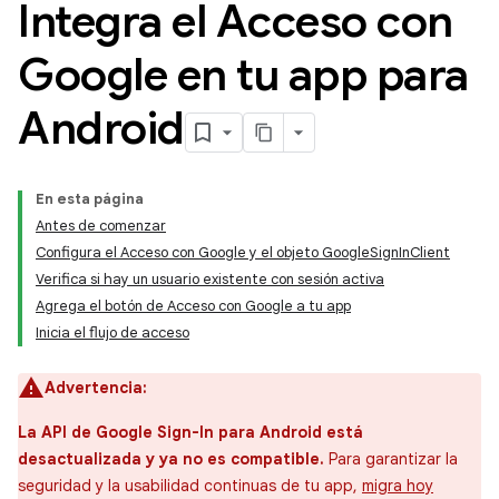
Integra el Acceso con
Google en tu app para
Android
En esta página
Antes de comenzar
Configura el Acceso con Google y el objeto GoogleSignInClient
Verifica si hay un usuario existente con sesión activa
Agrega el botón de Acceso con Google a tu app
Inicia el flujo de acceso
Advertencia:
La API de Google Sign-In para Android está
desactualizada y ya no es compatible.
Para garantizar la
seguridad y la usabilidad continuas de tu app,
migra hoy