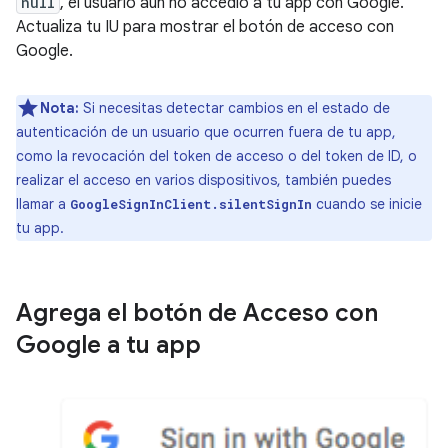
null
, el usuario aún no accedió a tu app con Google.
Actualiza tu IU para mostrar el botón de acceso con
Google.
Nota:
Si necesitas detectar cambios en el estado de
autenticación de un usuario que ocurren fuera de tu app,
como la revocación del token de acceso o del token de ID, o
realizar el acceso en varios dispositivos, también puedes
llamar a
cuando se inicie
GoogleSignInClient.silentSignIn
tu app.
Agrega el botón de Acceso con
Google a tu app