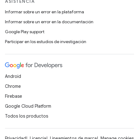
ASISTENCIA
Informar sobre un error en la plataforma
Informar sobre un error en la documentación
Google Play support
Participar en los estudios de investigación
Android
Chrome
Firebase
Google Cloud Platform
Todos los productos
Privacidad
Licencia
Lineamientos de marca
Manage cookies