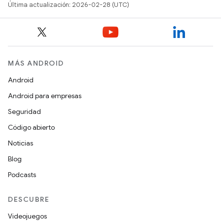
Última actualización: 2026-02-28 (UTC)
MÁS ANDROID
Android
Android para empresas
Seguridad
Código abierto
Noticias
Blog
Podcasts
DESCUBRE
Videojuegos