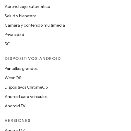
Aprendizaje automático
Salud y bienestar
Cámara y contenido multimedia
Privacidad
5G
DISPOSITIVOS ANDROID
Pantallas grandes
Wear OS
Dispositivos ChromeOS
Android para vehículos
Android TV
VERSIONES
Android 17