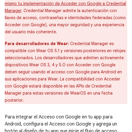
mismo tu implementación de Acceder con Google a Credential
Manager
. Credential Manager admite la autenticación con
llaves de acceso, contraseñas e identidades federadas (como
Acceder con Google), una mayor seguridad y una experiencia
del usuario más coherente.
Para desarrolladores de Wear:
Credential Manager es
compatible con Wear OS 5.1 y versiones posteriores en relojes
seleccionados. Los desarrolladores que admiten activamente
dispositivos Wear OS 3, 4 y 5.0 con Acceder con Google
deben seguir usando el acceso con Google para Android en
sus aplicaciones para Wear. La compatibilidad con Acceder
con Google estará disponible en las APIs de Credential
Manager para estas versiones de WearOS en una fecha
posterior.
Para integrar el Acceso con Google en tu app para
Android, configura el Acceso con Google y agrega un
botón al diseño de tu app que inicie el flujo de acceso.