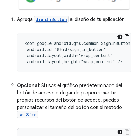
Agrega
SignInButton
al diseño de tu aplicación:
android:layout_height="wrap_content"
Opcional
: Si usas el gráfico predeterminado del
botón de acceso en lugar de proporcionar tus
propios recursos del botón de acceso, puedes
personalizar el tamaño del botón con el método
setSize
.