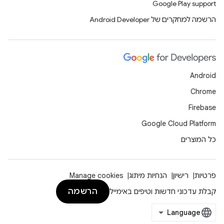
Google Play support
הרשמה למחקרים של Android Developer
Android
Chrome
Firebase
Google Cloud Platform
כל המוצרים
פרטיות
רישיון
הנחיות מיתוג
Manage cookies
הרשמה
קבלת עדכוני חדשות וטיפים באימייל