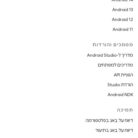
Android 13
Android 12
Android 11
מסמכים והורדות
מדריך ל-Android Studio
מדריכים למפתחים
הפניית API
הורדת Studio
Android NDK
תמיכה
דיווח על באג בפלטפורמה
דיווח על באג בתיעוד