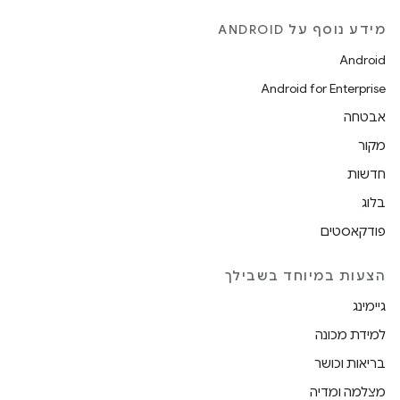
מידע נוסף על ANDROID
Android
Android for Enterprise
אבטחה
מקור
חדשות
בלוג
פודקאסטים
הצעות במיוחד בשבילך
גיימינג
למידת מכונה
בריאות וכושר
מצלמה ומדיה