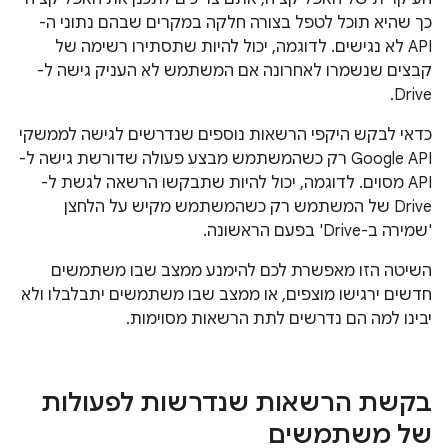
כך שהיא תוכל לטפל בצורה חלקה במקרים שבהם נתוני ה-
API לא נגישים. לדוגמה, יכול להיות שתסתירו רשימה של
קבצים שנשמרו לאחרונה אם המשתמש לא העניק גישה ל-
Drive.
כדאי לבקש היקפי הרשאות נוספים שנדרשים לגישה לממשקי
Google API רק כשהמשתמש מבצע פעולה שדורשת גישה ל-
API מסוים. לדוגמה, יכול להיות שתבקשו הרשאה לגשת ל-
Drive של המשתמש רק כשהמשתמש מקיש על הלחצן
'שמירה ב-Drive' בפעם הראשונה.
השיטה הזו מאפשרת לכם להימנע ממצב שבו משתמשים
חדשים ירגישו מוצפים, או ממצב שבו משתמשים יתבלבלו ולא
יבינו למה הם נדרשים לתת הרשאות מסוימות.
בקשת הרשאות שנדרשות לפעולות
של משתמשים