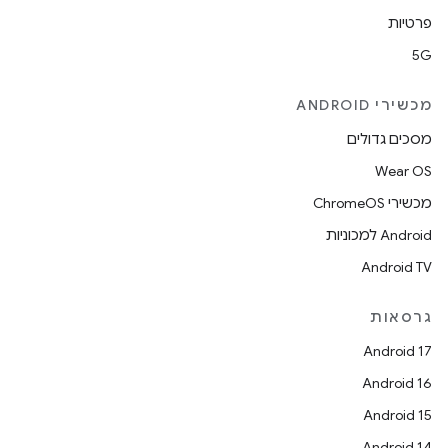
פרטיות
5G
מכשירי ANDROID
מסכים גדולים
Wear OS
מכשירי ChromeOS
Android למכוניות
Android TV
גרסאות
Android 17
Android 16
Android 15
Android 14