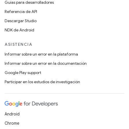
Guías para desarrolladores
Referencia de API
Descargar Studio
NDK de Android
ASISTENCIA
Informar sobre un error en la plataforma
Informar sobre un error en la documentación
Google Play support
Participar en los estudios de investigación
Android
Chrome