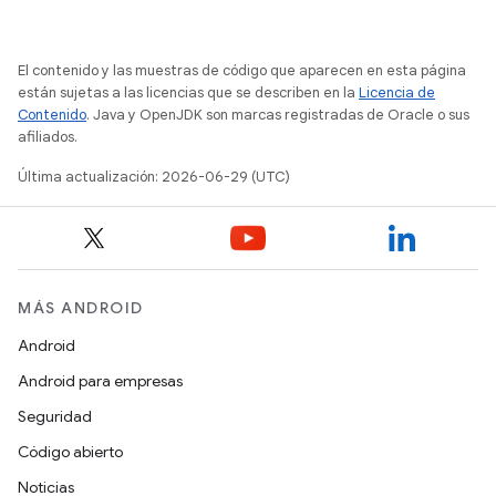
El contenido y las muestras de código que aparecen en esta página
están sujetas a las licencias que se describen en la
Licencia de
Contenido
. Java y OpenJDK son marcas registradas de Oracle o sus
afiliados.
Última actualización: 2026-06-29 (UTC)
MÁS ANDROID
Android
Android para empresas
Seguridad
Código abierto
Noticias