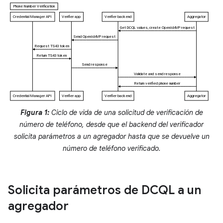
Figura 1:
Ciclo de vida de una solicitud de verificación de
número de teléfono, desde que el backend del verificador
solicita parámetros a un agregador hasta que se devuelve un
número de teléfono verificado.
Solicita parámetros de DCQL a un
agregador