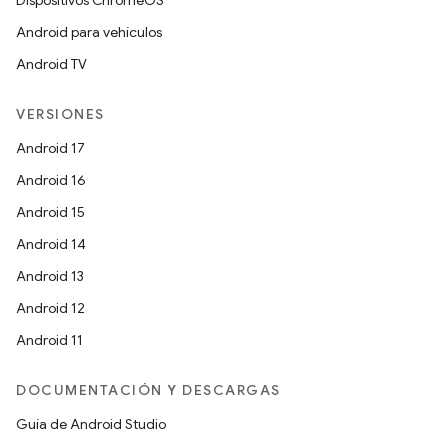
Dispositivos ChromeOS
Android para vehículos
Android TV
VERSIONES
Android 17
Android 16
Android 15
Android 14
Android 13
Android 12
Android 11
DOCUMENTACIÓN Y DESCARGAS
Guía de Android Studio