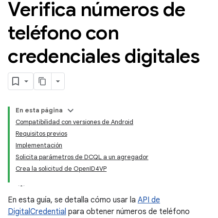
Verifica números de
teléfono con
credenciales digitales
En esta página
Compatibilidad con versiones de Android
Requisitos previos
Implementación
Solicita parámetros de DCQL a un agregador
Crea la solicitud de OpenID4VP
En esta guía, se detalla cómo usar la
API de
DigitalCredential
para obtener números de teléfono