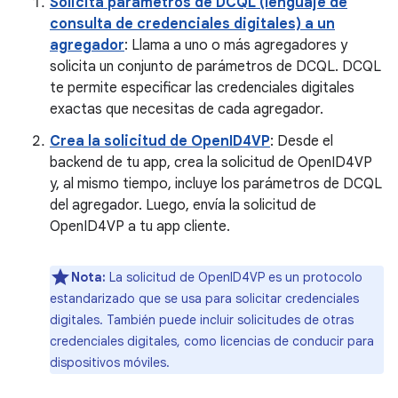
Solicita parámetros de DCQL (lenguaje de
consulta de credenciales digitales) a un
agregador
: Llama a uno o más agregadores y
solicita un conjunto de parámetros de DCQL. DCQL
te permite especificar las credenciales digitales
exactas que necesitas de cada agregador.
Crea la solicitud de OpenID4VP
: Desde el
backend de tu app, crea la solicitud de OpenID4VP
y, al mismo tiempo, incluye los parámetros de DCQL
del agregador. Luego, envía la solicitud de
OpenID4VP a tu app cliente.
Nota:
La solicitud de OpenID4VP es un protocolo
estandarizado que se usa para solicitar credenciales
digitales. También puede incluir solicitudes de otras
credenciales digitales, como licencias de conducir para
dispositivos móviles.