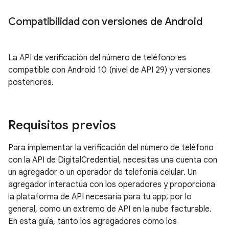
Compatibilidad con versiones de Android
La API de verificación del número de teléfono es
compatible con Android 10 (nivel de API 29) y versiones
posteriores.
Requisitos previos
Para implementar la verificación del número de teléfono
con la API de DigitalCredential, necesitas una cuenta con
un agregador o un operador de telefonía celular. Un
agregador interactúa con los operadores y proporciona
la plataforma de API necesaria para tu app, por lo
general, como un extremo de API en la nube facturable.
En esta guía, tanto los agregadores como los