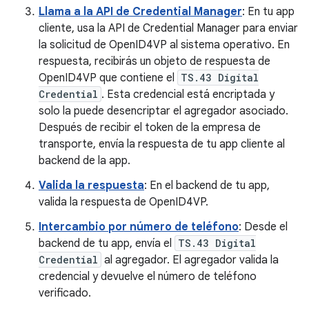
Llama a la API de Credential Manager
: En tu app
cliente, usa la API de Credential Manager para enviar
la solicitud de OpenID4VP al sistema operativo. En
respuesta, recibirás un objeto de respuesta de
OpenID4VP que contiene el
TS.43 Digital
Credential
. Esta credencial está encriptada y
solo la puede desencriptar el agregador asociado.
Después de recibir el token de la empresa de
transporte, envía la respuesta de tu app cliente al
backend de la app.
Valida la respuesta
: En el backend de tu app,
valida la respuesta de OpenID4VP.
Intercambio por número de teléfono
: Desde el
backend de tu app, envía el
TS.43 Digital
Credential
al agregador. El agregador valida la
credencial y devuelve el número de teléfono
verificado.