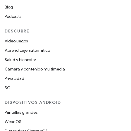
Blog
Podcasts
DESCUBRE
Videojuegos
Aprendizaje automático
Salud y bienestar
Cámara y contenido multimedia
Privacidad
5G
DISPOSITIVOS ANDROID
Pantallas grandes
Wear OS