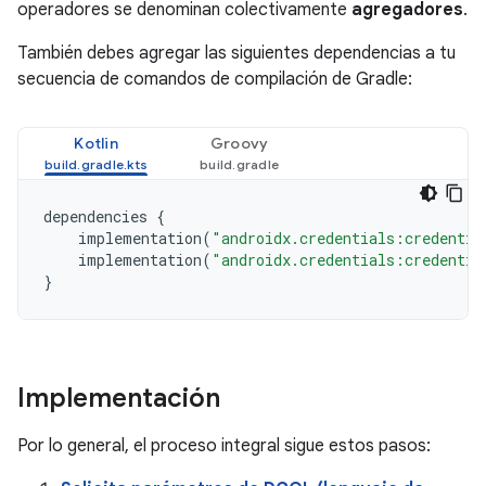
operadores se denominan colectivamente
agregadores
.
También debes agregar las siguientes dependencias a tu
secuencia de comandos de compilación de Gradle:
Kotlin
Groovy
dependencies
{
implementation
(
"androidx.credentials:credentia
implementation
(
"androidx.credentials:credentia
}
Implementación
Por lo general, el proceso integral sigue estos pasos: