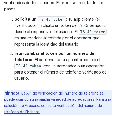
verificados de tus usuarios. El proceso consta de dos
pasos:
Solicita un
TS.43 token
: Tu app cliente (el
"verificador") solicita un token de TS.43 temporal
desde el dispositivo del usuario. El
TS.43 token
es una credencial emitida por el operador que
representa la identidad del usuario.
Intercambia el token por un número de
teléfono
: El backend de tu app intercambia el
TS.43 token
con un agregador o un operador
para obtener el número de teléfono verificado del
usuario.
Nota:
La API de verificación del número de teléfono se
puede usar con una amplia variedad de agregadores. Para una
solución de Firebase, consulta
Verificación del número de
teléfono de Firebase
.