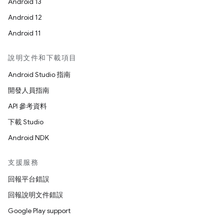
Android 13
Android 12
Android 11
說明文件和下載項目
Android Studio 指南
開發人員指南
API 參考資料
下載 Studio
Android NDK
支援服務
回報平台錯誤
回報說明文件錯誤
Google Play support