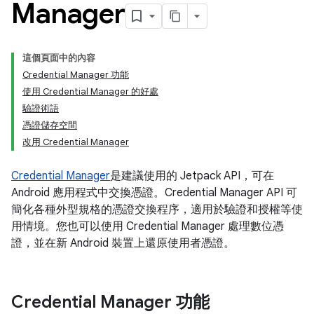
Manager
這個頁面中的內容
Credential Manager 功能
使用 Credential Manager 的好處
驗證術語
憑證儲存空間
改用 Credential Manager
Credential Manager
是建議使用的 Jetpack API，可在
Android 應用程式中交換憑證。Credential Manager API 可
簡化各種外型規格的憑證交換程序，適用於驗證和授權等使
用情境。您也可以使用 Credential Manager 處理數位憑
證，並在新 Android 裝置上還原使用者憑證。
Credential Manager 功能