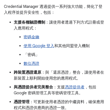
Credential Manager 透過提供一系列強大功能，簡化了登
入程序並提升安全性，包括：
支援各種驗證機制
：讓使用者透過下列方式註冊或登
入應用程式：
密碼金鑰
使用 Google 登入
和其他同盟登入機制
「密碼」
數位憑證
跨裝置憑證還原
：與「還原憑證」
整合，讓使用者在
新裝置上順利開始使用您的應用程式。
與憑證提供者完美整合
：支援
憑證提供者
，包括
Google 密碼管理工具等密碼管理工具。
憑證管理
：可更新使用者憑證的中繼資料，確保應用
程式和憑證供應商的憑證一致。