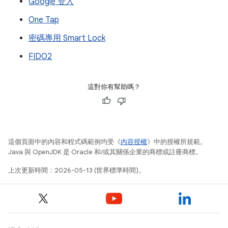
Google 登入
One Tap
密碼專用 Smart Lock
FIDO2
這對你有幫助嗎？
這個頁面中的內容和程式碼範例均受《
內容授權
》中的授權所規範。
Java 與 OpenJDK 是 Oracle 和/或其關係企業的商標或註冊商標。
上次更新時間：2026-05-13 (世界標準時間)。