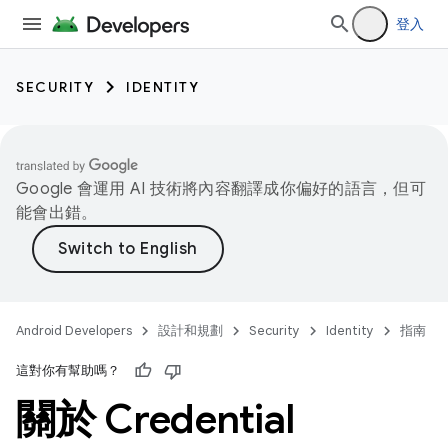
登入
SECURITY
IDENTITY
Google 會運用 AI 技術將內容翻譯成你偏好的語言，但可
能會出錯。
Android Developers
設計和規劃
Security
Identity
指南
這對你有幫助嗎？
關於 Credential