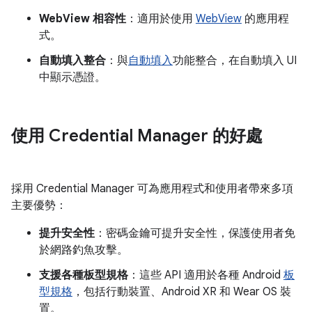
WebView 相容性
：適用於使用
WebView
的應用程
式。
自動填入整合
：與
自動填入
功能整合，在自動填入 UI
中顯示憑證。
使用 Credential Manager 的好處
採用 Credential Manager 可為應用程式和使用者帶來多項
主要優勢：
提升安全性
：密碼金鑰可提升安全性，保護使用者免
於網路釣魚攻擊。
支援各種板型規格
：這些 API 適用於各種 Android
板
型規格
，包括行動裝置、Android XR 和 Wear OS 裝
置。