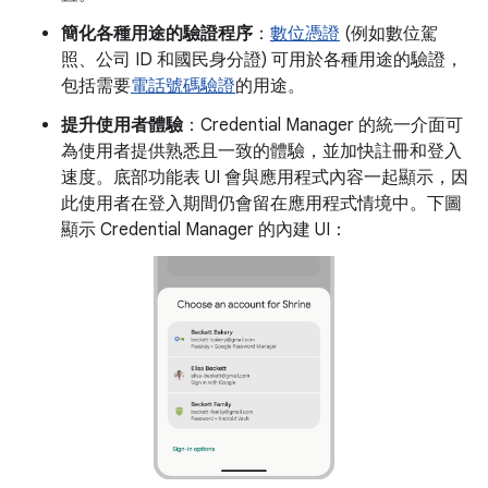
簡化各種用途的驗證程序
：
數位憑證
(例如數位駕
照、公司 ID 和國民身分證) 可用於各種用途的驗證，
包括需要
電話號碼驗證
的用途。
提升使用者體驗
：Credential Manager 的統一介面可
為使用者提供熟悉且一致的體驗，並加快註冊和登入
速度。底部功能表 UI 會與應用程式內容一起顯示，因
此使用者在登入期間仍會留在應用程式情境中。下圖
顯示 Credential Manager 的內建 UI：