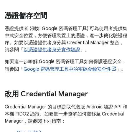
憑證儲存空間
憑證提供者 (例如 Google 密碼管理工具) 可為使用者提供集
中式安全位置，方便管理裝置上的憑證，進一步簡化驗證程
序。如要以憑證提供者身分與 Credential Manager 整合，
請參閱「
以憑證提供者身分實作驗證
」。
如要進一步瞭解 Google 密碼管理工具如何保護憑證安全，
請參閱「
Google 密碼管理工具中的密碼金鑰安全性
」。
改用 Credential Manager
Credential Manager 的目標是取代舊版 Android 驗證 API 和
本機 FIDO2 憑證。如要進一步瞭解如何遷移至 Credential
Manager，請參閱下列指南：