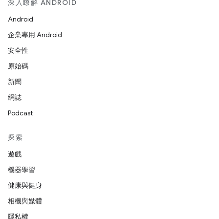
深入瞭解 ANDROID
Android
企業專用 Android
安全性
原始碼
新聞
網誌
Podcast
探索
遊戲
機器學習
健康與健身
相機與媒體
隱私權