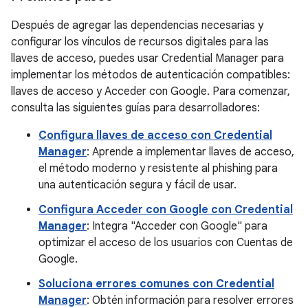
Después de agregar las dependencias necesarias y
configurar los vínculos de recursos digitales para las
llaves de acceso, puedes usar Credential Manager para
implementar los métodos de autenticación compatibles:
llaves de acceso y Acceder con Google. Para comenzar,
consulta las siguientes guías para desarrolladores:
Configura llaves de acceso con Credential
Manager
: Aprende a implementar llaves de acceso,
el método moderno y resistente al phishing para
una autenticación segura y fácil de usar.
Configura Acceder con Google con Credential
Manager
: Integra "Acceder con Google" para
optimizar el acceso de los usuarios con Cuentas de
Google.
Soluciona errores comunes con Credential
Manager
: Obtén información para resolver errores