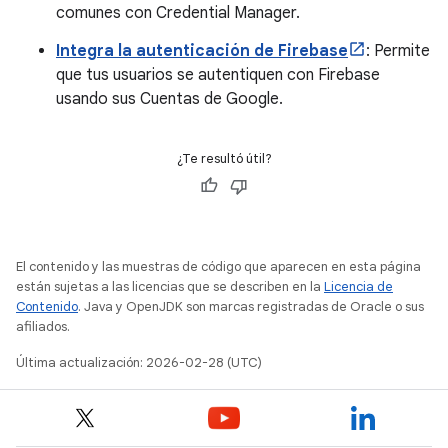
comunes con Credential Manager.
Integra la autenticación de Firebase
: Permite
que tus usuarios se autentiquen con Firebase
usando sus Cuentas de Google.
¿Te resultó útil?
El contenido y las muestras de código que aparecen en esta página
están sujetas a las licencias que se describen en la
Licencia de
Contenido
. Java y OpenJDK son marcas registradas de Oracle o sus
afiliados.
Última actualización: 2026-02-28 (UTC)