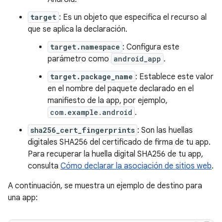
target
: Es un objeto que especifica el recurso al
que se aplica la declaración.
target.namespace
: Configura este
parámetro como
android_app
.
target.package_name
: Establece este valor
en el nombre del paquete declarado en el
manifiesto de la app, por ejemplo,
com.example.android
.
sha256_cert_fingerprints
: Son las huellas
digitales SHA256 del certificado de firma de tu app.
Para recuperar la huella digital SHA256 de tu app,
consulta
Cómo declarar la asociación de sitios web
.
A continuación, se muestra un ejemplo de destino para
una app: