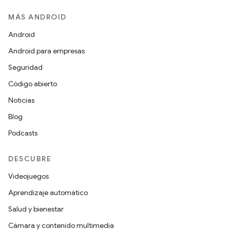
MÁS ANDROID
Android
Android para empresas
Seguridad
Código abierto
Noticias
Blog
Podcasts
DESCUBRE
Videojuegos
Aprendizaje automático
Salud y bienestar
Cámara y contenido multimedia