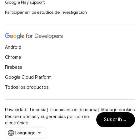
Google Play support
Participar en los estudios de investigación
Android
Chrome
Firebase
Google Cloud Platform
Todos los productos
Privacidad
Licencia
Lineamientos de marca
Manage cookies
Recibe noticias y sugerencias por correo
Suscribirse
electrónico