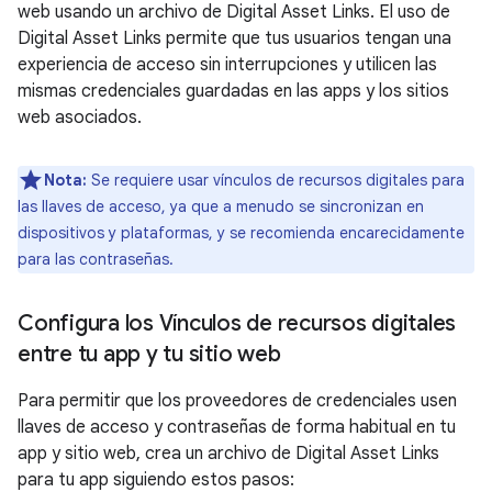
web usando un archivo de Digital Asset Links. El uso de
Digital Asset Links permite que tus usuarios tengan una
experiencia de acceso sin interrupciones y utilicen las
mismas credenciales guardadas en las apps y los sitios
web asociados.
Nota:
Se requiere usar vínculos de recursos digitales para
las llaves de acceso, ya que a menudo se sincronizan en
dispositivos y plataformas, y se recomienda encarecidamente
para las contraseñas.
Configura los Vínculos de recursos digitales
entre tu app y tu sitio web
Para permitir que los proveedores de credenciales usen
llaves de acceso y contraseñas de forma habitual en tu
app y sitio web, crea un archivo de Digital Asset Links
para tu app siguiendo estos pasos: