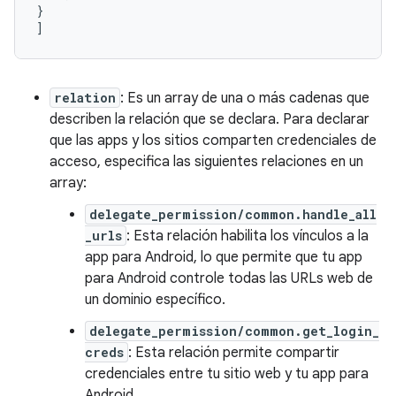
}
]
relation
: Es un array de una o más cadenas que
describen la relación que se declara. Para declarar
que las apps y los sitios comparten credenciales de
acceso, especifica las siguientes relaciones en un
array:
delegate_permission/common.handle_all
_urls
: Esta relación habilita los vínculos a la
app para Android, lo que permite que tu app
para Android controle todas las URLs web de
un dominio específico.
delegate_permission/common.get_login_
creds
: Esta relación permite compartir
credenciales entre tu sitio web y tu app para
Android.