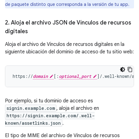
de paquete distinto que corresponda a la versión de tu app.
2
.
Aloja el archivo JSON de Vínculos de recursos
digitales
Aloja el archivo de Vínculos de recursos digitales en la
siguiente ubicación del dominio de acceso de tu sitio web:
https://
domain
[:
optional_port
Por ejemplo, si tu dominio de acceso es
signin.example.com
, aloja el archivo en
https://signin.example.com/.well-
known/assetlinks.json
.
El tipo de MIME del archivo de Vínculos de recursos