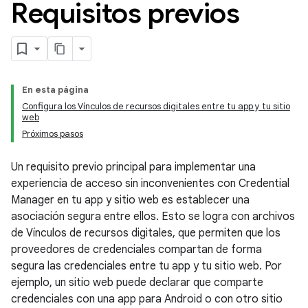
Requisitos previos
En esta página
Configura los Vínculos de recursos digitales entre tu app y tu sitio
web
Próximos pasos
Un requisito previo principal para implementar una
experiencia de acceso sin inconvenientes con Credential
Manager en tu app y sitio web es establecer una
asociación segura entre ellos. Esto se logra con archivos
de Vínculos de recursos digitales, que permiten que los
proveedores de credenciales compartan de forma
segura las credenciales entre tu app y tu sitio web. Por
ejemplo, un sitio web puede declarar que comparte
credenciales con una app para Android o con otro sitio