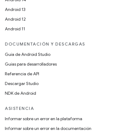
Android 13
Android 12
Android 11
DOCUMENTACIÓN Y DESCARGAS
Guía de Android Studio
Guías para desarrolladores
Referencia de API
Descargar Studio
NDK de Android
ASISTENCIA
Informar sobre un error en la plataforma
Informar sobre un error en la documentación