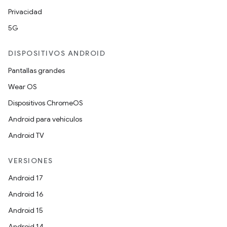
Privacidad
5G
DISPOSITIVOS ANDROID
Pantallas grandes
Wear OS
Dispositivos ChromeOS
Android para vehículos
Android TV
VERSIONES
Android 17
Android 16
Android 15
Android 14