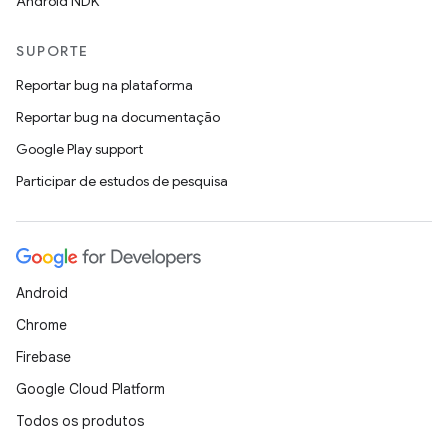
Android NDK
SUPORTE
Reportar bug na plataforma
Reportar bug na documentação
Google Play support
Participar de estudos de pesquisa
Android
Chrome
Firebase
Google Cloud Platform
Todos os produtos