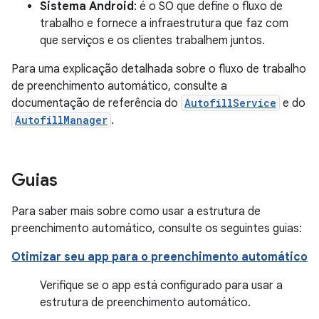
Sistema Android
: é o SO que define o fluxo de
trabalho e fornece a infraestrutura que faz com
que serviços e os clientes trabalhem juntos.
Para uma explicação detalhada sobre o fluxo de trabalho
de preenchimento automático, consulte a
documentação de referência do
AutofillService
e do
AutofillManager
.
Guias
Para saber mais sobre como usar a estrutura de
preenchimento automático, consulte os seguintes guias:
Otimizar seu app para o preenchimento automático
Verifique se o app está configurado para usar a
estrutura de preenchimento automático.