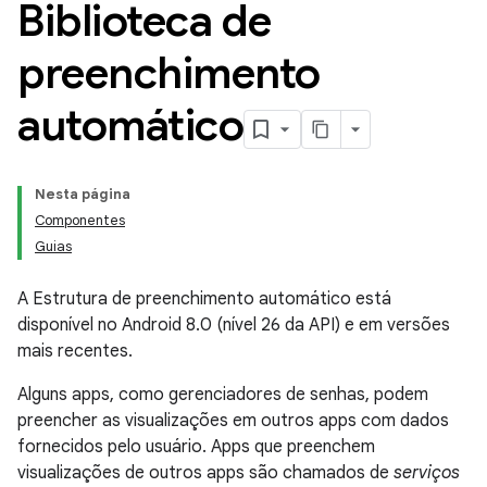
Biblioteca de
preenchimento
automático
Nesta página
Componentes
Guias
A Estrutura de preenchimento automático está
disponível no Android 8.0 (nível 26 da API) e em versões
mais recentes.
Alguns apps, como gerenciadores de senhas, podem
preencher as visualizações em outros apps com dados
fornecidos pelo usuário. Apps que preenchem
visualizações de outros apps são chamados de
serviços