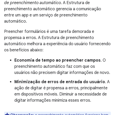
de preenchimento automático
. A Estrutura de
preenchimento automático gerencia a comunicação
entre um app e um serviço de preenchimento
automático.
Preencher formulários é uma tarefa demorada e
propensa a erros. A Estrutura de preenchimento
automático melhora a experiência do usuário fornecendo
os benefícios abaixo:
Economia de tempo ao preencher campos
. O
preenchimento automático faz com que os
usuários não precisem digitar informações de novo.
Minimização de erros de entrada do usuário
. A
ação de digitar é propensa a erros, principalmente
em dispositivos móveis. Diminuir a necessidade de
digitar informações minimiza esses erros.