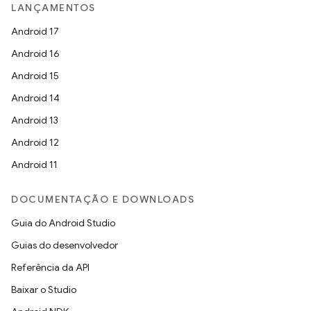
LANÇAMENTOS
Android 17
Android 16
Android 15
Android 14
Android 13
Android 12
Android 11
DOCUMENTAÇÃO E DOWNLOADS
Guia do Android Studio
Guias do desenvolvedor
Referência da API
Baixar o Studio