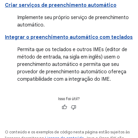
Criar serviços de preenchimento automático
Implemente seu próprio serviço de preenchimento
automático.
Integrar o preenchimento automático com teclados
Permita que os teclados e outros IMEs (editor de
método de entrada, na sigla em inglês) usem o
preenchimento automático e permita que seu
provedor de preenchimento automático ofereça
compatibilidade com a integração do IME.
Isso foi útil?
O conteúdo e os exemplos de código nesta página estão sujeitos às