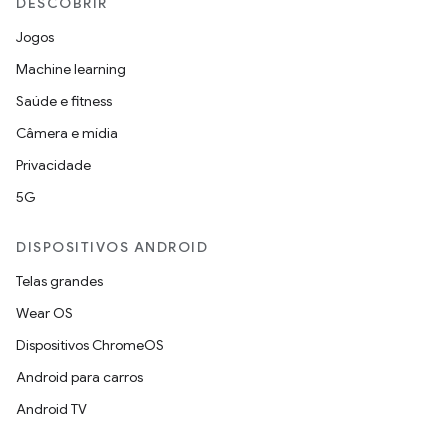
DESCOBRIR
Jogos
Machine learning
Saúde e fitness
Câmera e mídia
Privacidade
5G
DISPOSITIVOS ANDROID
Telas grandes
Wear OS
Dispositivos ChromeOS
Android para carros
Android TV