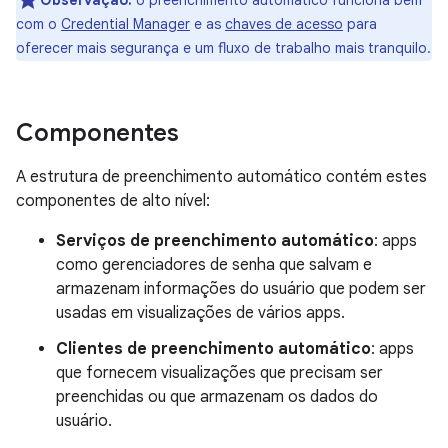
Observação:
o preenchimento automático funciona bem
com o
Credential Manager
e as
chaves de acesso
para
oferecer mais segurança e um fluxo de trabalho mais tranquilo.
Componentes
A estrutura de preenchimento automático contém estes
componentes de alto nível:
Serviços de preenchimento automático
: apps
como gerenciadores de senha que salvam e
armazenam informações do usuário que podem ser
usadas em visualizações de vários apps.
Clientes de preenchimento automático
: apps
que fornecem visualizações que precisam ser
preenchidas ou que armazenam os dados do
usuário.