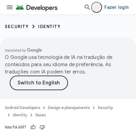
Fazer login
SECURITY
IDENTITY
O Google usa tecnologia de IA na tradução de
conteúdos para seu idioma de preferência. As
traduções com IA podem ter erros.
Android Developers
Design e planejamento
Security
Identity
Guias
Isso foi útil?