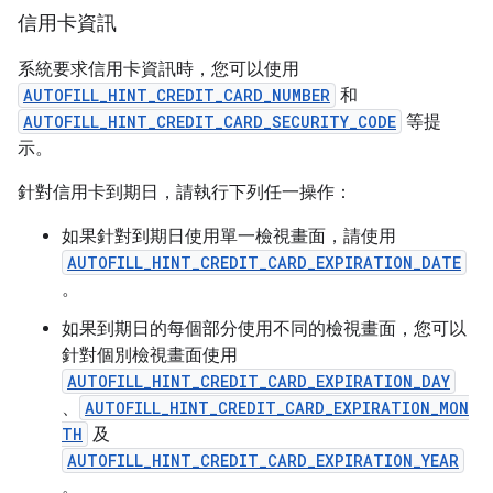
信用卡資訊
系統要求信用卡資訊時，您可以使用
AUTOFILL_HINT_CREDIT_CARD_NUMBER
和
AUTOFILL_HINT_CREDIT_CARD_SECURITY_CODE
等提
示。
針對信用卡到期日，請執行下列任一操作：
如果針對到期日使用單一檢視畫面，請使用
AUTOFILL_HINT_CREDIT_CARD_EXPIRATION_DATE
。
如果到期日的每個部分使用不同的檢視畫面，您可以
針對個別檢視畫面使用
AUTOFILL_HINT_CREDIT_CARD_EXPIRATION_DAY
、
AUTOFILL_HINT_CREDIT_CARD_EXPIRATION_MON
TH
及
AUTOFILL_HINT_CREDIT_CARD_EXPIRATION_YEAR
。