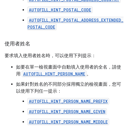
AUTOFILL_HINT_POSTAL_CODE
AUTOFILL_HINT_POSTAL_ADDRESS_EXTENDED_
POSTAL_CODE
使用者姓名
要求填入使用者姓名時，可以使用下列提示：
如要在單一檢視畫面中自動填入使用者的全名，請使
用
AUTOFILL_HINT_PERSON_NAME
。
如果針對姓名的不同部分採用獨立的檢視畫面，您可
以使用下列任一提示：
AUTOFILL_HINT_PERSON_NAME_PREFIX
AUTOFILL_HINT_PERSON_NAME_GIVEN
AUTOFILL_HINT_PERSON_NAME_MIDDLE