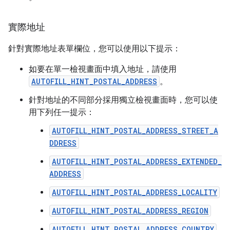
實際地址
針對實際地址表單欄位，您可以使用以下提示：
如要在單一檢視畫面中填入地址，請使用
AUTOFILL_HINT_POSTAL_ADDRESS
。
針對地址的不同部分採用獨立檢視畫面時，您可以使
用下列任一提示：
AUTOFILL_HINT_POSTAL_ADDRESS_STREET_A
DDRESS
AUTOFILL_HINT_POSTAL_ADDRESS_EXTENDED_
ADDRESS
AUTOFILL_HINT_POSTAL_ADDRESS_LOCALITY
AUTOFILL_HINT_POSTAL_ADDRESS_REGION
AUTOFILL_HINT_POSTAL_ADDRESS_COUNTRY