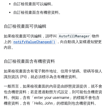
自訂檢視畫面可以編輯。
自訂檢視畫面含有機密資料。
自訂檢視畫面可供編輯
如果檢視畫面可供編輯，請呼叫
AutofillManager
物件
上的
notifyValueChanged()
，向自動填入架構通知變更
內容。
自訂檢視畫面含有機密資料
如果檢視畫面含有電子郵件地址、信用卡號碼、密碼等個人
識別資訊 (PII)，就必須標示為含有機密資料。
一般而言，如果檢視畫面的內容是由靜態資源提供，就不會
包含機密資料；若是透過動態方式設定，則可能包含機密資
料。例如，含有「enter your username」
的標籤不會包含
機密資料，含有「Hello, John」
的標籤則包含機密資料。