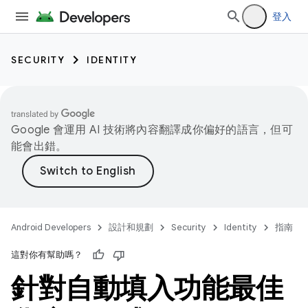
登入
SECURITY
IDENTITY
Google 會運用 AI 技術將內容翻譯成你偏好的語言，但可
能會出錯。
Android Developers
設計和規劃
Security
Identity
指南
這對你有幫助嗎？
針對自動填入功能最佳