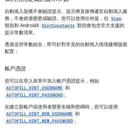
自動填入架構不會驗證提示。提示將直接傳遞至自動填入服
務，不會經過變更或驗證。您可以使用任何值，但
View
類別和 AndroidX
HintConstants
類別會包含官方支援的
提示常數清單。
透過這些常數組合，即可針對常見的自動填入情境建構版面
配置：
帳戶憑證
您可以在登入表單中加入帳戶憑證提示，例如
AUTOFILL_HINT_USERNAME
和
AUTOFILL_HINT_PASSWORD
。
在建立新帳戶或使用者變更名稱和密碼時，您可以使用
AUTOFILL_HINT_NEW_USERNAME
和
AUTOFILL_HINT_NEW_PASSWORD
。