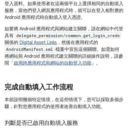
登入資料。如果使用者在這兩個平台上選擇相同的自動填入
服務，當他們登入網頁應用程式時，就可以在登入相對應的
Android 應用程式時自動填入登入憑證。
如要將 Android 應用程式與網站建立關聯，請在網站中代管
具有
delegate_permission/common.get_login_creds
關係的
Digital Asset Links
，然後在應用程式的
AndroidManifest.xml
檔案中宣告這個關聯。如需如何
將網站與 Android 應用程式建立關聯的詳細操作說明，請參
閱「
啟用跨應用程式和網站的自動登入功能
」。
完成自動填入工作流程
本節說明幾個特定情境，在這些情境下，您可以採取多個步
驟，針對您應用程式的使用者改善自動填入功能。
判斷是否已啟用自動填入服務