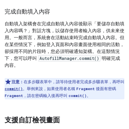
完成自動填入內容
自動填入架構會在完成自動填入內容後顯示「要儲存自動填
入內容嗎？」對話方塊，以儲存使用者輸入內容，供未來使
用。一般而言，系統會在活動結束時完成自動填入內容。但
在某些情況下，例如登入頁面和內容畫面使用相同的活動，
卻採用不同的片段時，您必須明確通知架構。在這類情況
下，您可以呼叫
AutofillManager.commit()
明確完成
內容。
注意：
在多步驟表單中，請等待使用者完成多步驟表單，再呼叫
。舉例來說，如果使用者名稱
後面有密碼
commit()
Fragment
，請在密碼輸入後再呼叫
。
Fragment
commit()
支援自訂檢視畫面