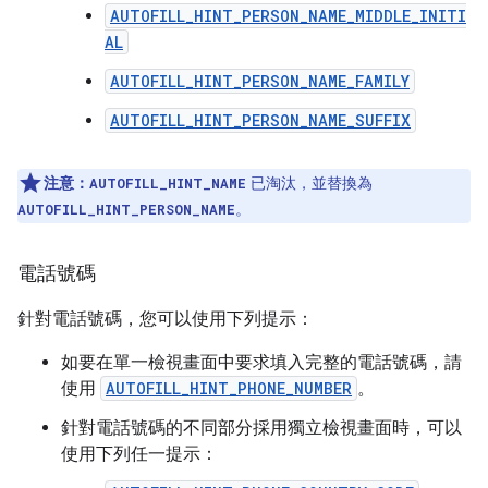
AUTOFILL_HINT_PERSON_NAME_MIDDLE_INITI
AL
AUTOFILL_HINT_PERSON_NAME_FAMILY
AUTOFILL_HINT_PERSON_NAME_SUFFIX
注意：
已淘汰，並替換為
AUTOFILL_HINT_NAME
。
AUTOFILL_HINT_PERSON_NAME
電話號碼
針對電話號碼，您可以使用下列提示：
如要在單一檢視畫面中要求填入完整的電話號碼，請
使用
AUTOFILL_HINT_PHONE_NUMBER
。
針對電話號碼的不同部分採用獨立檢視畫面時，可以
使用下列任一提示：