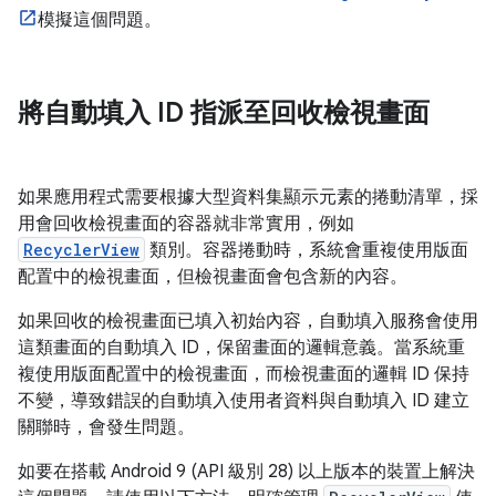
模擬這個問題。
將自動填入 ID 指派至回收檢視畫面
如果應用程式需要根據大型資料集顯示元素的捲動清單，採
用會回收檢視畫面的容器就非常實用，例如
RecyclerView
類別。容器捲動時，系統會重複使用版面
配置中的檢視畫面，但檢視畫面會包含新的內容。
如果回收的檢視畫面已填入初始內容，自動填入服務會使用
這類畫面的自動填入 ID，保留畫面的邏輯意義。當系統重
複使用版面配置中的檢視畫面，而檢視畫面的邏輯 ID 保持
不變，導致錯誤的自動填入使用者資料與自動填入 ID 建立
關聯時，會發生問題。
如要在搭載 Android 9 (API 級別 28) 以上版本的裝置上解決