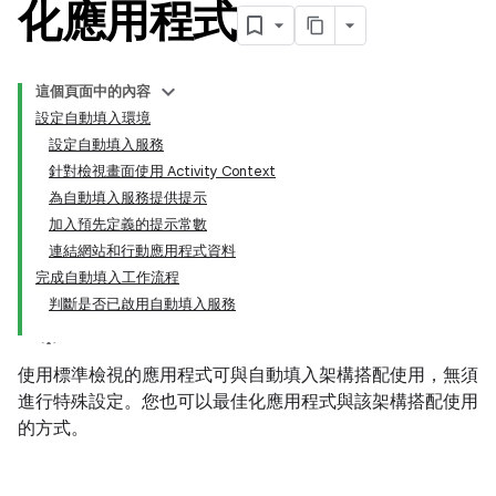
化應用程式
這個頁面中的內容
設定自動填入環境
設定自動填入服務
針對檢視畫面使用 Activity Context
為自動填入服務提供提示
加入預先定義的提示常數
連結網站和行動應用程式資料
完成自動填入工作流程
判斷是否已啟用自動填入服務
使用標準檢視的應用程式可與自動填入架構搭配使用，無須
進行特殊設定。您也可以最佳化應用程式與該架構搭配使用
的方式。