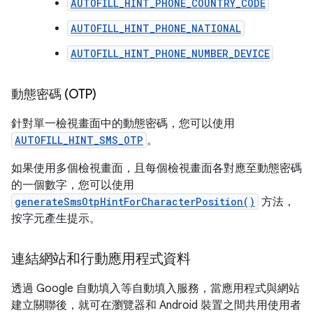
AUTOFILL_HINT_PHONE_COUNTRY_CODE
AUTOFILL_HINT_PHONE_NATIONAL
AUTOFILL_HINT_PHONE_NUMBER_DEVICE
動態密碼 (OTP)
針對單一檢視畫面中的動態密碼，您可以使用
AUTOFILL_HINT_SMS_OTP
。
如果使用多個檢視畫面，且每個檢視畫面各對應至動態密碼
的一個數字，您可以使用
generateSmsOtpHintForCharacterPosition()
方法，
按字元產生提示。
連結網站和行動應用程式資料
透過 Google 自動填入等自動填入服務，當應用程式與網站
建立關聯後，就可在瀏覽器和 Android 裝置之間共用使用者