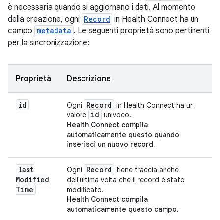
è necessaria quando si aggiornano i dati. Al momento
della creazione, ogni
Record
in Health Connect ha un
campo
metadata
. Le seguenti proprietà sono pertinenti
per la sincronizzazione:
Proprietà
Descrizione
id
Record
Ogni
in Health Connect ha un
id
valore
univoco.
Health Connect compila
automaticamente questo
quando
inserisci un nuovo record.
last
Record
Ogni
tiene traccia anche
Modified
dell'ultima volta che il record è stato
Time
modificato.
Health Connect compila
automaticamente questo campo.