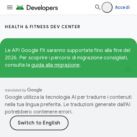
Accedi
HEALTH & FITNESS DEV CENTER
Le API Google Fit saranno supportate fino alla fine del
2026. Per scoprire i percorsi di migrazione consigliati,
consulta la
guida alla migrazione
.
Google utilizza la tecnologia AI per tradurre i contenuti
nella tua lingua preferita. Le traduzioni generate dall'AI
potrebbero contenere errori.