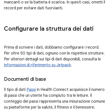
mancanti o se la batteria è scarica. In questi casi, ometti il
record per evitare dati fuorvianti.
Configurare la struttura dei dati
Prima di scrivere i dati, dobbiamo configurare i record.
Per oltre 50 tipi di dati, ognuno con le rispettive strutture.
Per ulteriori dettagli sui tipi di dati disponibili, consulta le
Informazioni di riferimento su Jetpack
.
Documenti di base
Il tipo di dati
Passi
in Health Connect acquisisce il numero
di passi che un utente ha compiuto tra le letture. Il
conteggio dei passi rappresenta una misurazione comune
su piattaforme per la salute, il fitness e il benessere.