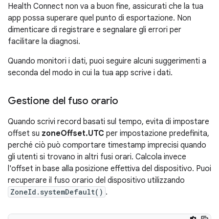
Health Connect non va a buon fine, assicurati che la tua
app possa superare quel punto di esportazione. Non
dimenticare di registrare e segnalare gli errori per
facilitare la diagnosi.
Quando monitori i dati, puoi seguire alcuni suggerimenti a
seconda del modo in cui la tua app scrive i dati.
Gestione del fuso orario
Quando scrivi record basati sul tempo, evita di impostare
offset su
zoneOffset.UTC
per impostazione predefinita,
perché ciò può comportare timestamp imprecisi quando
gli utenti si trovano in altri fusi orari. Calcola invece
l'offset in base alla posizione effettiva del dispositivo. Puoi
recuperare il fuso orario del dispositivo utilizzando
ZoneId.systemDefault()
.