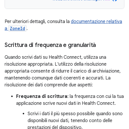
Per ulteriori dettagli, consulta la
documentazione relativa
a
ZoneId
.
Scrittura di frequenza e granularità
Quando scrivi dati su Health Connect, utilizza una
risoluzione appropriata. L'utilizzo della risoluzione
appropriata consente di ridurre il carico di archiviazione,
mantenendo comunque dati coerenti e accurati. La
risoluzione dei dati comprende due aspetti:
Frequenza di scrittura
: la frequenza con cui la tua
applicazione scrive nuovi dati in Health Connect.
Scrivi i dati il più spesso possibile quando sono
disponibili nuovi dati, tenendo conto delle
prestazioni del dispositivo.