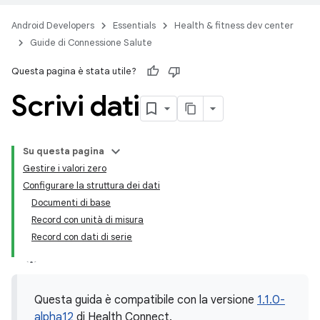
Android Developers
Essentials
Health & fitness dev center
Guide di Connessione Salute
Questa pagina è stata utile?
Scrivi dati
Su questa pagina
Gestire i valori zero
Configurare la struttura dei dati
Documenti di base
Record con unità di misura
Record con dati di serie
Questa guida è compatibile con la versione
1.1.0-
alpha12
di Health Connect.