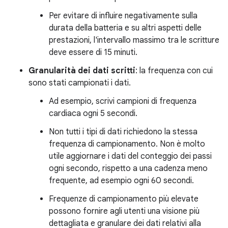
Per evitare di influire negativamente sulla
durata della batteria e su altri aspetti delle
prestazioni, l'intervallo massimo tra le scritture
deve essere di 15 minuti.
Granularità dei dati scritti
: la frequenza con cui
sono stati campionati i dati.
Ad esempio, scrivi campioni di frequenza
cardiaca ogni 5 secondi.
Non tutti i tipi di dati richiedono la stessa
frequenza di campionamento. Non è molto
utile aggiornare i dati del conteggio dei passi
ogni secondo, rispetto a una cadenza meno
frequente, ad esempio ogni 60 secondi.
Frequenze di campionamento più elevate
possono fornire agli utenti una visione più
dettagliata e granulare dei dati relativi alla