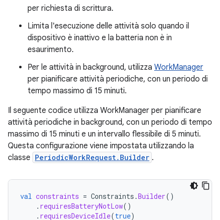
per richiesta di scrittura.
Limita l'esecuzione delle attività solo quando il
dispositivo è inattivo e la batteria non è in
esaurimento.
Per le attività in background, utilizza
WorkManager
per pianificare attività periodiche, con un periodo di
tempo massimo di 15 minuti.
Il seguente codice utilizza WorkManager per pianificare
attività periodiche in background, con un periodo di tempo
massimo di 15 minuti e un intervallo flessibile di 5 minuti.
Questa configurazione viene impostata utilizzando la
classe
PeriodicWorkRequest.Builder
.
val
constraints
=
Constraints
.
Builder
()
.
requiresBatteryNotLow
()
.
requiresDeviceIdle
(
true
)