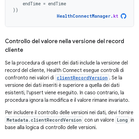
endTime
=
endTime
))
HealthConnectManager
.
kt
Controllo del valore nella versione del record
cliente
Se la procedura di upsert dei dati include la versione del
record del cliente, Health Connect esegue controlli di
confronto nei valori di
clientRecordVersion
. Se la
versione dei dati inseriti è superiore a quella dei dati
esistenti, l'upsert viene eseguito. In caso contrario, la
procedura ignora la modifica e il valore rimane invariato.
Per includere il controllo delle versioni nei dati, devi fornire
Metadata.clientRecordVersion
con un valore
Long
in
base alla logica di controllo delle versioni.