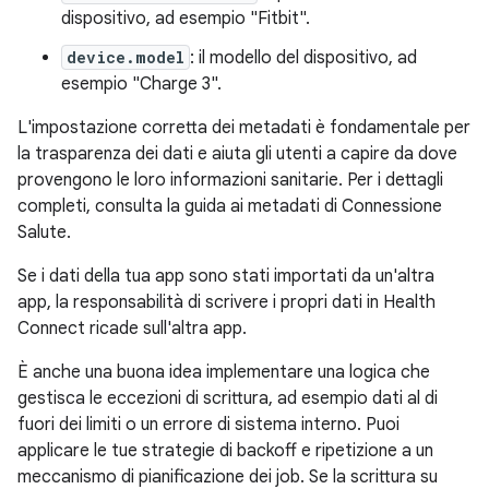
dispositivo, ad esempio "Fitbit".
device.model
: il modello del dispositivo, ad
esempio "Charge 3".
L'impostazione corretta dei metadati è fondamentale per
la trasparenza dei dati e aiuta gli utenti a capire da dove
provengono le loro informazioni sanitarie. Per i dettagli
completi, consulta la guida ai metadati di Connessione
Salute.
Se i dati della tua app sono stati importati da un'altra
app, la responsabilità di scrivere i propri dati in Health
Connect ricade sull'altra app.
È anche una buona idea implementare una logica che
gestisca le eccezioni di scrittura, ad esempio dati al di
fuori dei limiti o un errore di sistema interno. Puoi
applicare le tue strategie di backoff e ripetizione a un
meccanismo di pianificazione dei job. Se la scrittura su