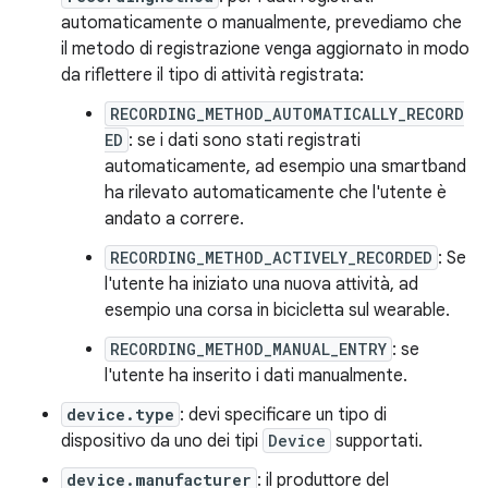
automaticamente o manualmente, prevediamo che
il metodo di registrazione venga aggiornato in modo
da riflettere il tipo di attività registrata:
RECORDING_METHOD_AUTOMATICALLY_RECORD
ED
: se i dati sono stati registrati
automaticamente, ad esempio una smartband
ha rilevato automaticamente che l'utente è
andato a correre.
RECORDING_METHOD_ACTIVELY_RECORDED
: Se
l'utente ha iniziato una nuova attività, ad
esempio una corsa in bicicletta sul wearable.
RECORDING_METHOD_MANUAL_ENTRY
: se
l'utente ha inserito i dati manualmente.
device.type
: devi specificare un tipo di
dispositivo da uno dei tipi
Device
supportati.
device.manufacturer
: il produttore del