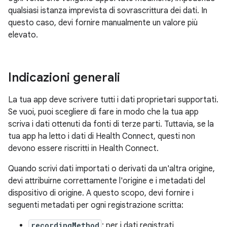
qualsiasi istanza imprevista di sovrascrittura dei dati. In
questo caso, devi fornire manualmente un valore più
elevato.
Indicazioni generali
La tua app deve scrivere tutti i dati proprietari supportati.
Se vuoi, puoi scegliere di fare in modo che la tua app
scriva i dati ottenuti da fonti di terze parti. Tuttavia, se la
tua app ha letto i dati di Health Connect, questi non
devono essere riscritti in Health Connect.
Quando scrivi dati importati o derivati da un'altra origine,
devi attribuirne correttamente l'origine e i metadati del
dispositivo di origine. A questo scopo, devi fornire i
seguenti metadati per ogni registrazione scritta:
recordingMethod
: per i dati registrati