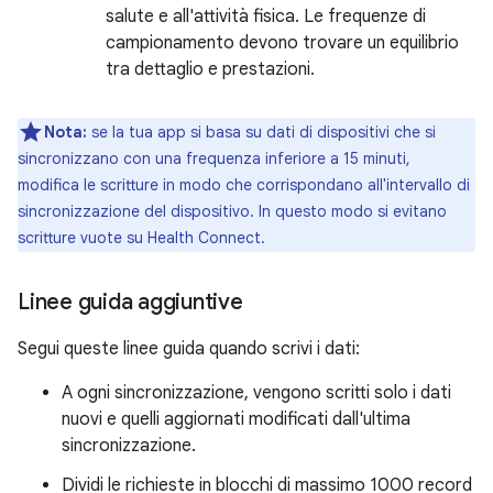
salute e all'attività fisica. Le frequenze di
campionamento devono trovare un equilibrio
tra dettaglio e prestazioni.
Nota:
se la tua app si basa su dati di dispositivi che si
sincronizzano con una frequenza inferiore a 15 minuti,
modifica le scritture in modo che corrispondano all'intervallo di
sincronizzazione del dispositivo. In questo modo si evitano
scritture vuote su Health Connect.
Linee guida aggiuntive
Segui queste linee guida quando scrivi i dati:
A ogni sincronizzazione, vengono scritti solo i dati
nuovi e quelli aggiornati modificati dall'ultima
sincronizzazione.
Dividi le richieste in blocchi di massimo 1000 record