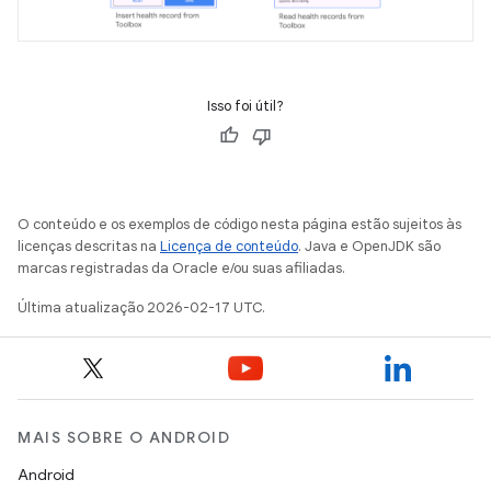
Isso foi útil?
O conteúdo e os exemplos de código nesta página estão sujeitos às
licenças descritas na
Licença de conteúdo
. Java e OpenJDK são
marcas registradas da Oracle e/ou suas afiliadas.
Última atualização 2026-02-17 UTC.
MAIS SOBRE O ANDROID
Android