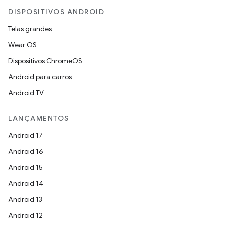
DISPOSITIVOS ANDROID
Telas grandes
Wear OS
Dispositivos ChromeOS
Android para carros
Android TV
LANÇAMENTOS
Android 17
Android 16
Android 15
Android 14
Android 13
Android 12