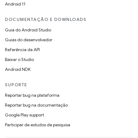
Android 11
DOCUMENTAÇÃO E DOWNLOADS
Guia do Android Studio
Guias do desenvolvedor
Referência da API
Baixar o Studio
Android NDK
SUPORTE
Reportar bug na plataforma
Reportar bug na documentação
Google Play support
Participar de estudos de pesquisa