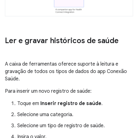
Ler e gravar históricos de saúde
A caixa de ferramentas oferece suporte à leitura e
gravação de todos os tipos de dados do app Conexão
Saúde.
Para inserir um novo registro de saúde:
Toque em
Inserir registro de saúde
.
Selecione uma categoria.
Selecione um tipo de registro de saúde.
Insira o valor.