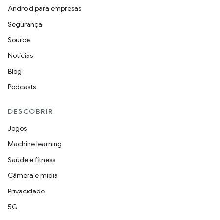
Android para empresas
Segurança
Source
Notícias
Blog
Podcasts
DESCOBRIR
Jogos
Machine learning
Saúde e fitness
Câmera e mídia
Privacidade
5G