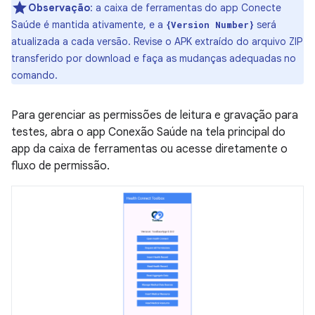
Observação
:
a caixa de ferramentas do app Conecte
Saúde é mantida ativamente, e a
será
{Version Number}
atualizada a cada versão. Revise o APK extraído do arquivo ZIP
transferido por download e faça as mudanças adequadas no
comando.
Para gerenciar as permissões de leitura e gravação para
testes, abra o app Conexão Saúde na tela principal do
app da caixa de ferramentas ou acesse diretamente o
fluxo de permissão.