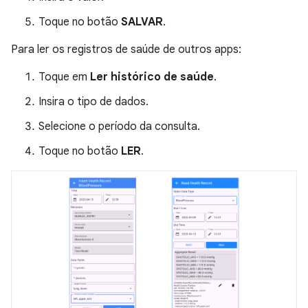
Toque no botão
SALVAR
.
Para ler os registros de saúde de outros apps:
Toque em
Ler histórico de saúde
.
Insira o tipo de dados.
Selecione o período da consulta.
Toque no botão
LER
.