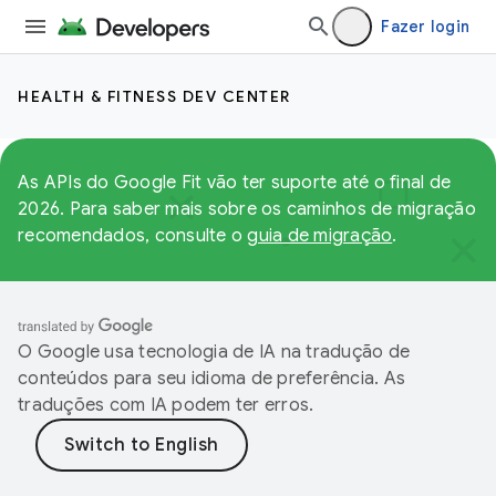
Fazer login
HEALTH & FITNESS DEV CENTER
As APIs do Google Fit vão ter suporte até o final de
2026. Para saber mais sobre os caminhos de migração
recomendados, consulte o
guia de migração
.
O Google usa tecnologia de IA na tradução de
conteúdos para seu idioma de preferência. As
traduções com IA podem ter erros.