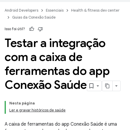
Android Developers
Essenciais
Health & fitness dev center
Guias da Conexão Saúde
Isso foi útil?
Testar a integração
com a caixa de
ferramentas do app
Conexão Saúde
Nesta página
Ler e gravar históricos de saúde
A caixa de ferramentas do app Conexão Saúde é uma