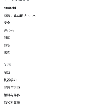
Android
适用于企业的 Android
安全
源代码
新闻
博客
播客
发现
游戏
机器学习
健康与健身
相机与媒体
隐私权政策